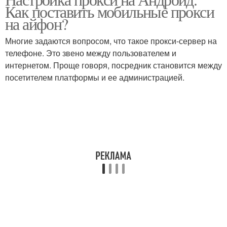
Как поставить мобильные прокси
на айфон?
Многие задаются вопросом, что такое прокси-сервер на
телефоне. Это звено между пользователем и
интернетом. Проще говоря, посредник становится между
посетителем платформы и ее администрацией.