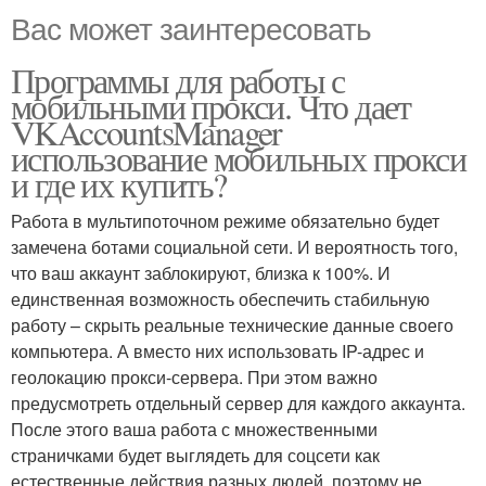
Вас может заинтересовать
Программы для работы с
мобильными прокси. Что дает
VKAccountsManager
использование мобильных прокси
и где их купить?
Работа в мультипоточном режиме обязательно будет
замечена ботами социальной сети. И вероятность того,
что ваш аккаунт заблокируют, близка к 100%. И
единственная возможность обеспечить стабильную
работу – скрыть реальные технические данные своего
компьютера. А вместо них использовать IP-адрес и
геолокацию прокси-сервера. При этом важно
предусмотреть отдельный сервер для каждого аккаунта.
После этого ваша работа с множественными
страничками будет выглядеть для соцсети как
естественные действия разных людей, поэтому не