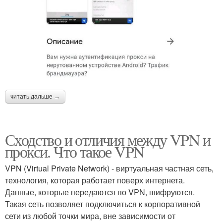
читать дальше →
Сходство и отличия между VPN и
прокси. Что такое VPN
VPN (Virtual Private Network) - виртуальная частная сеть,
технология, которая работает поверх интернета.
Данные, которые передаются по VPN, шифруются.
Такая сеть позволяет подключиться к корпоративной
сети из любой точки мира, вне зависимости от