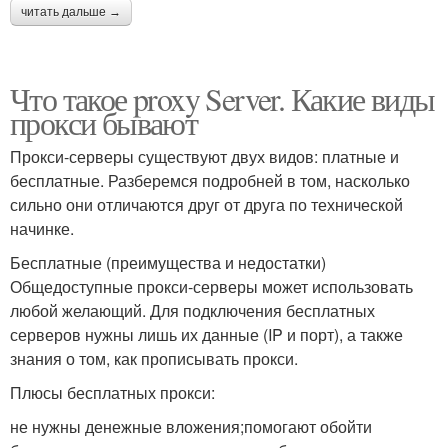
читать дальше →
Что такое proxy Server. Какие виды
прокси бывают
Прокси-серверы существуют двух видов: платные и
бесплатные. Разберемся подробней в том, насколько
сильно они отличаются друг от друга по технической
начинке.
Бесплатные (преимущества и недостатки)
Общедоступные прокси-серверы может использовать
любой желающий. Для подключения бесплатных
серверов нужны лишь их данные (IP и порт), а также
знания о том, как прописывать прокси.
Плюсы бесплатных прокси:
не нужны денежные вложения;помогают обойти