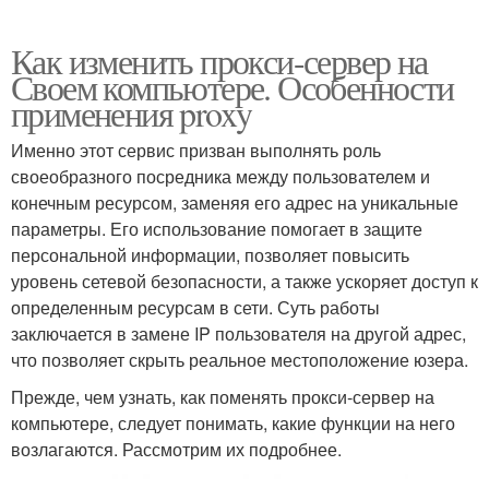
Как изменить прокси-сервер на
Своем компьютере. Особенности
применения proxy
Именно этот сервис призван выполнять роль
своеобразного посредника между пользователем и
конечным ресурсом, заменяя его адрес на уникальные
параметры. Его использование помогает в защите
персональной информации, позволяет повысить
уровень сетевой безопасности, а также ускоряет доступ к
определенным ресурсам в сети. Суть работы
заключается в замене IP пользователя на другой адрес,
что позволяет скрыть реальное местоположение юзера.
Прежде, чем узнать, как поменять прокси-сервер на
компьютере, следует понимать, какие функции на него
возлагаются. Рассмотрим их подробнее.