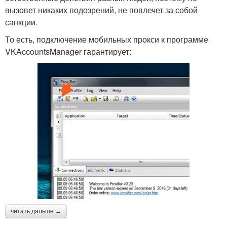
вызовет никаких подозрений, не повлечет за собой
санкции.
То есть, подключение мобильных прокси к программе
VKAccountsManager гарантирует:
читать дальше →