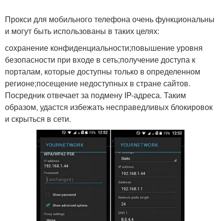
Прокси для мобильного телефона очень функциональны
и могут быть использованы в таких целях:
сохранение конфиденциальности;повышение уровня
безопасности при входе в сеть;получение доступа к
порталам, которые доступны только в определенном
регионе;посещение недоступных в стране сайтов.
Посредник отвечает за подмену IP-адреса. Таким
образом, удастся избежать несправедливых блокировок
и скрыться в сети.