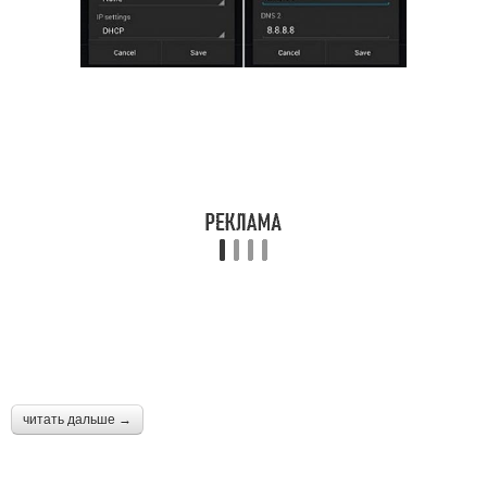
читать дальше →