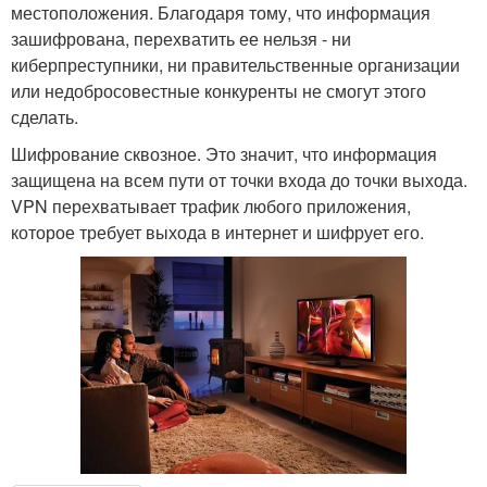
местоположения. Благодаря тому, что информация
зашифрована, перехватить ее нельзя - ни
киберпреступники, ни правительственные организации
или недобросовестные конкуренты не смогут этого
сделать.
Шифрование сквозное. Это значит, что информация
защищена на всем пути от точки входа до точки выхода.
VPN перехватывает трафик любого приложения,
которое требует выхода в интернет и шифрует его.