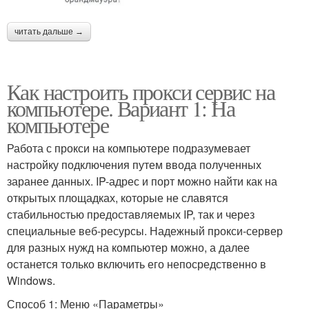
читать дальше →
Как настроить прокси сервис на
компьютере. Вариант 1: На
компьютере
Работа с прокси на компьютере подразумевает
настройку подключения путем ввода полученных
заранее данных. IP-адрес и порт можно найти как на
открытых площадках, которые не славятся
стабильностью предоставляемых IP, так и через
специальные веб-ресурсы. Надежный прокси-сервер
для разных нужд на компьютер можно, а далее
останется только включить его непосредственно в
Windows.
Способ 1: Меню «Параметры»