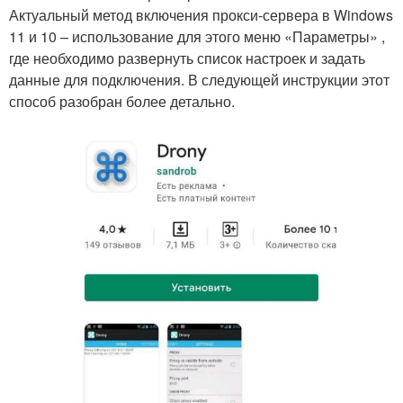
Актуальный метод включения прокси-сервера в Windows
11 и 10 – использование для этого меню «Параметры» ,
где необходимо развернуть список настроек и задать
данные для подключения. В следующей инструкции этот
способ разобран более детально.