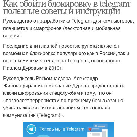
Как обойти блокировку в telegram:
полезные советы и инструкции
Руководство от разработчика Telegram для компьютеров,
планшетов и смартфонов (десктопная и мобильная
версии).
Последние дни главной новостью рунета является
возможная блокировка популярного как в России, так и
во всем мире мессенджера Telegram , основанного
Павлом Дуровым в 2013г.
Руководитель Роскомнадзора Александр
Жаров приравнял нежелание Дурова предоставлять
ключи шифрования спецслужбам к тому, что он
«позволяет террористам по-прежнему безнаказанно
убивать людей с использованием этого канала
коммуникации (Telegram)».