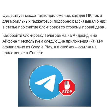
Существует масса таких приложений, как для ПК, так и
для мобильных гаджетов. Я подробно рассказывал о них
в статье про снятие блокировки со стороны провайдера .
Как обойти блокировку Телеграмма на Андроид и на
Айфоне ? Используем следующие приложения (качаем
официально из Google Play, а в скобках – ссылка на
приложение в iTunes):