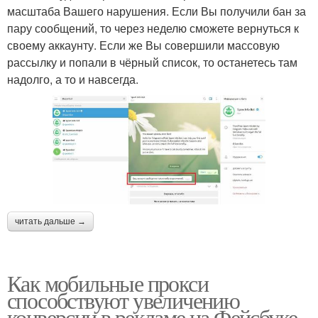
масштаба Вашего нарушения. Если Вы получили бан за
пару сообщений, то через неделю сможете вернуться к
своему аккаунту. Если же Вы совершили массовую
рассылку и попали в чёрный список, то останетесь там
надолго, а то и навсегда.
читать дальше →
Как мобильные прокси
способствуют увеличению
конверсии в рекламе на Фейсбуке