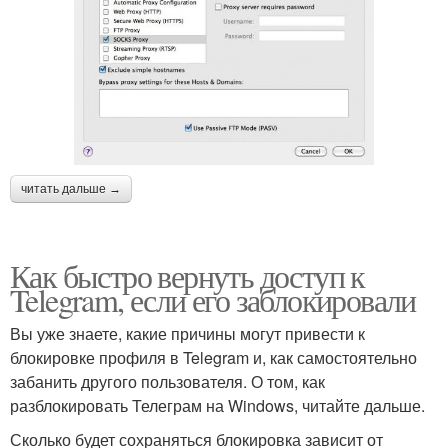
читать дальше →
Как быстро вернуть доступ к
Telegram, если его заблокировали
Вы уже знаете, какие причины могут привести к
блокировке профиля в Telegram и, как самостоятельно
забанить другого пользователя. О том, как
разблокировать Телеграм на Windows, читайте дальше.
Сколько будет сохраняться блокировка зависит от