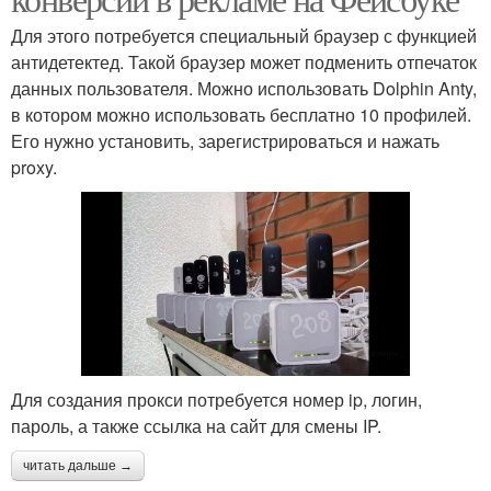
Для этого потребуется специальный браузер с функцией
антидетектед. Такой браузер может подменить отпечаток
данных пользователя. Можно использовать Dolphin Anty,
в котором можно использовать бесплатно 10 профилей.
Его нужно установить, зарегистрироваться и нажать
proxy.
Для создания прокси потребуется номер ip, логин,
пароль, а также ссылка на сайт для смены IP.
читать дальше →