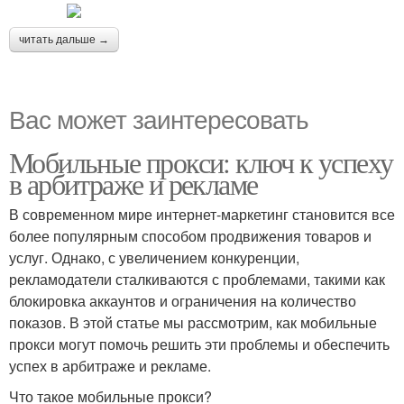
читать дальше →
Вас может заинтересовать
Мобильные прокси: ключ к успеху
в арбитраже и рекламе
В современном мире интернет-маркетинг становится все
более популярным способом продвижения товаров и
услуг. Однако, с увеличением конкуренции,
рекламодатели сталкиваются с проблемами, такими как
блокировка аккаунтов и ограничения на количество
показов. В этой статье мы рассмотрим, как мобильные
прокси могут помочь решить эти проблемы и обеспечить
успех в арбитраже и рекламе.
Что такое мобильные прокси?