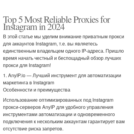
Top 5 Most Reliable Proxies for
Instagram in 2024
В этой статье мы уделим внимание приватным прокси
для аккаунтов Instagram, т.е. вы являетесь
единственным владельцем одного IP-адреса. Пришло
время начать честный и беспощадный обзор лучших
прокси для Instagram!
1. AnyIP.io — Лучший инструмент для автоматизации
маркетинга в Instagram
Особенности и преимущества
Использование оптимизированных под Instagram
прокси-серверов AnyIP для удобного управления
инструментами автоматизации и одновременного
подключения к нескольким аккаунтам гарантирует вам
отсутствие риска запретов.