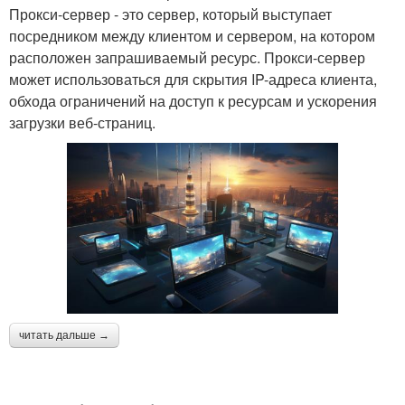
Прокси-сервер - это сервер, который выступает
посредником между клиентом и сервером, на котором
расположен запрашиваемый ресурс. Прокси-сервер
может использоваться для скрытия IP-адреса клиента,
обхода ограничений на доступ к ресурсам и ускорения
загрузки веб-страниц.
читать дальше →