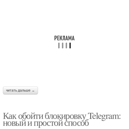
читать дальше →
Как обойти блокировку Telegram:
новый и простой способ