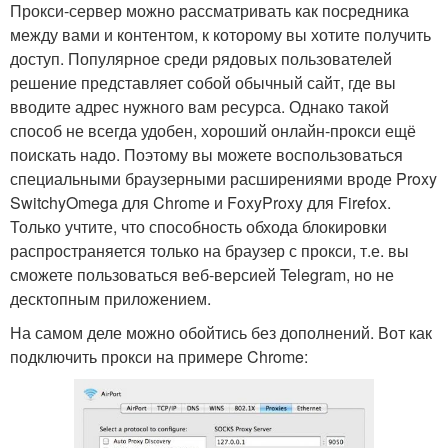
Прокси-сервер можно рассматривать как посредника
между вами и контентом, к которому вы хотите получить
доступ. Популярное среди рядовых пользователей
решение представляет собой обычный сайт, где вы
вводите адрес нужного вам ресурса. Однако такой
способ не всегда удобен, хороший онлайн-прокси ещё
поискать надо. Поэтому вы можете воспользоваться
специальными браузерными расширениями вроде Proxy
SwitchyOmega для Chrome и FoxyProxy для Firefox.
Только учтите, что способность обхода блокировки
распространяется только на браузер с прокси, т.е. вы
сможете пользоваться веб-версией Telegram, но не
десктопным приложением.
На самом деле можно обойтись без дополнений. Вот как
подключить прокси на примере Chrome: