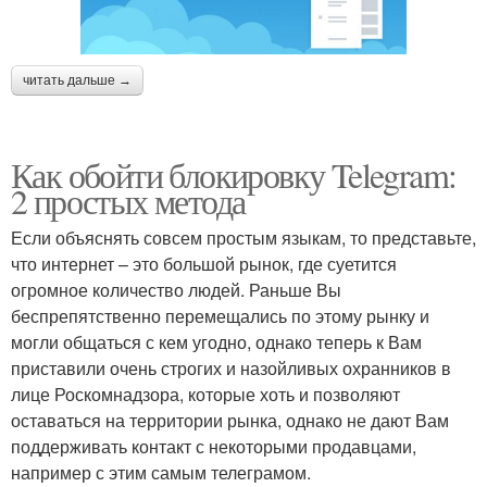
читать дальше →
Как обойти блокировку Telegram:
2 простых метода
Если объяснять совсем простым языкам, то представьте,
что интернет – это большой рынок, где суетится
огромное количество людей. Раньше Вы
беспрепятственно перемещались по этому рынку и
могли общаться с кем угодно, однако теперь к Вам
приставили очень строгих и назойливых охранников в
лице Роскомнадзора, которые хоть и позволяют
оставаться на территории рынка, однако не дают Вам
поддерживать контакт с некоторыми продавцами,
например с этим самым телеграмом.