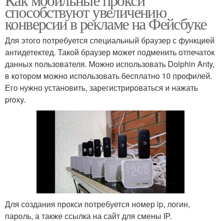
способствуют увеличению
конверсии в рекламе на Фейсбуке
Для этого потребуется специальный браузер с функцией
антидетектед. Такой браузер может подменить отпечаток
данных пользователя. Можно использовать Dolphin Anty,
в котором можно использовать бесплатно 10 профилей.
Его нужно установить, зарегистрироваться и нажать
proxy.
Для создания прокси потребуется номер ip, логин,
пароль, а также ссылка на сайт для смены IP.