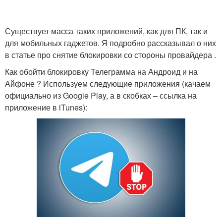
Существует масса таких приложений, как для ПК, так и
для мобильных гаджетов. Я подробно рассказывал о них
в статье про снятие блокировки со стороны провайдера .
Как обойти блокировку Телеграмма на Андроид и на
Айфоне ? Используем следующие приложения (качаем
официально из Google Play, а в скобках – ссылка на
приложение в iTunes):