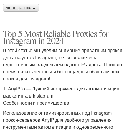
читать дальше →
Top 5 Most Reliable Proxies for
Instagram in 2024
В этой статье мы уделим внимание приватным прокси
для аккаунтов Instagram, т.е. вы являетесь
единственным владельцем одного IP-адреса. Пришло
время начать честный и беспощадный обзор лучших
прокси для Instagram!
1. AnyIP.io — Лучший инструмент для автоматизации
маркетинга в Instagram
Особенности и преимущества
Использование оптимизированных под Instagram
прокси-серверов AnyIP для удобного управления
инструментами автоматизации и одновременного