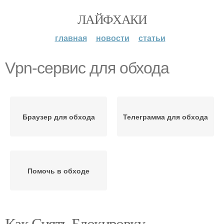
ЛАЙФХАКИ
главная
новости
статьи
Vpn-сервис для обхода
Браузер для обхода
Телеграмма для обхода
Помочь в обходе
Как Снять Блокировку