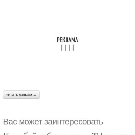
читать дальше →
Вас может заинтересовать