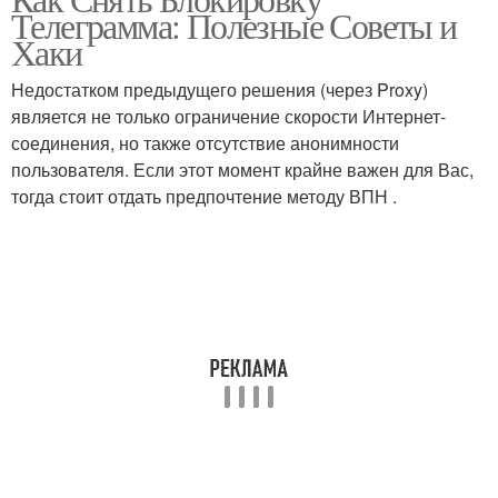
Телеграмма: Полезные Советы и
Хаки
Недостатком предыдущего решения (через Proxy)
является не только ограничение скорости Интернет-
соединения, но также отсутствие анонимности
пользователя. Если этот момент крайне важен для Вас,
тогда стоит отдать предпочтение методу ВПН .