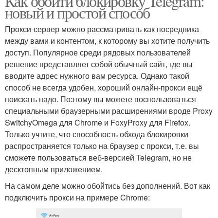
Как обойти блокировку Telegram:
новый и простой способ
Прокси-сервер можно рассматривать как посредника
между вами и контентом, к которому вы хотите получить
доступ. Популярное среди рядовых пользователей
решение представляет собой обычный сайт, где вы
вводите адрес нужного вам ресурса. Однако такой
способ не всегда удобен, хороший онлайн-прокси ещё
поискать надо. Поэтому вы можете воспользоваться
специальными браузерными расширениями вроде Proxy
SwitchyOmega для Chrome и FoxyProxy для Firefox.
Только учтите, что способность обхода блокировки
распространяется только на браузер с прокси, т.е. вы
сможете пользоваться веб-версией Telegram, но не
десктопным приложением.
На самом деле можно обойтись без дополнений. Вот как
подключить прокси на примере Chrome: