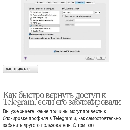
читать дальше →
Как быстро вернуть доступ к
Telegram, если его заблокировали
Вы уже знаете, какие причины могут привести к
блокировке профиля в Telegram и, как самостоятельно
забанить другого пользователя. О том, как