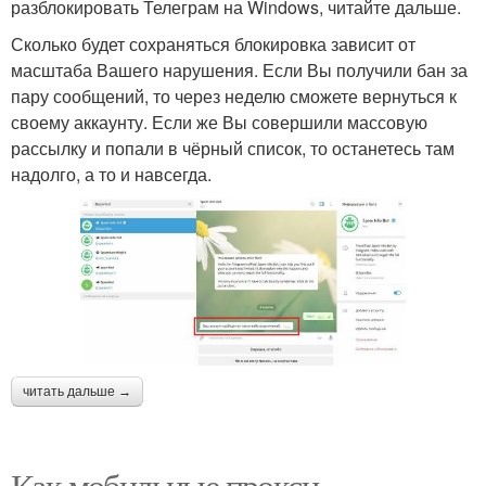
разблокировать Телеграм на Windows, читайте дальше.
Сколько будет сохраняться блокировка зависит от
масштаба Вашего нарушения. Если Вы получили бан за
пару сообщений, то через неделю сможете вернуться к
своему аккаунту. Если же Вы совершили массовую
рассылку и попали в чёрный список, то останетесь там
надолго, а то и навсегда.
читать дальше →
Как мобильные прокси