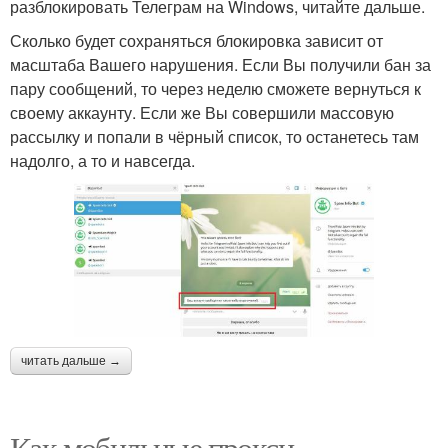
разблокировать Телеграм на Windows, читайте дальше.
Сколько будет сохраняться блокировка зависит от
масштаба Вашего нарушения. Если Вы получили бан за
пару сообщений, то через неделю сможете вернуться к
своему аккаунту. Если же Вы совершили массовую
рассылку и попали в чёрный список, то останетесь там
надолго, а то и навсегда.
читать дальше →
Как мобильные прокси