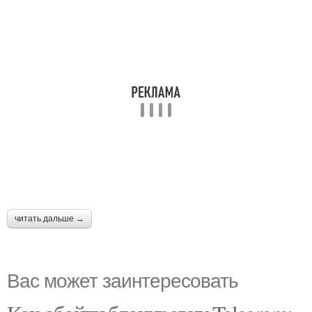
читать дальше →
Вас может заинтересовать