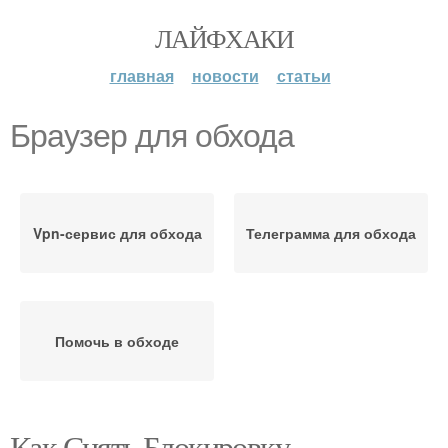
ЛАЙФХАКИ
главная
новости
статьи
Браузер для обхода
Vpn-сервис для обхода
Телеграмма для обхода
Помочь в обходе
Как Снять Блокировку