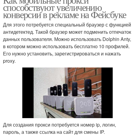
способствуют увеличению
конверсии в рекламе на Фейсбуке
Для этого потребуется специальный браузер с функцией
антидетектед. Такой браузер может подменить отпечаток
данных пользователя. Можно использовать Dolphin Anty,
в котором можно использовать бесплатно 10 профилей.
Его нужно установить, зарегистрироваться и нажать
proxy.
Для создания прокси потребуется номер ip, логин,
пароль, а также ссылка на сайт для смены IP.