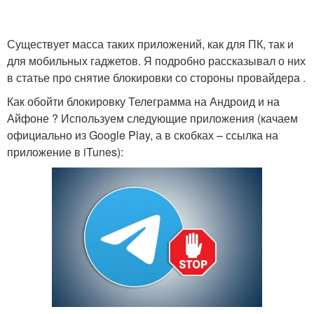
Существует масса таких приложений, как для ПК, так и
для мобильных гаджетов. Я подробно рассказывал о них
в статье про снятие блокировки со стороны провайдера .
Как обойти блокировку Телеграмма на Андроид и на
Айфоне ? Используем следующие приложения (качаем
официально из Google Play, а в скобках – ссылка на
приложение в iTunes):