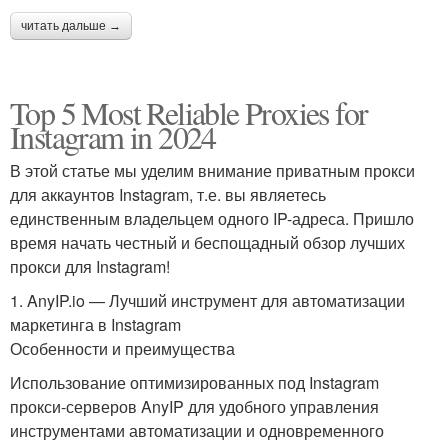
читать дальше →
Top 5 Most Reliable Proxies for
Instagram in 2024
В этой статье мы уделим внимание приватным прокси
для аккаунтов Instagram, т.е. вы являетесь
единственным владельцем одного IP-адреса. Пришло
время начать честный и беспощадный обзор лучших
прокси для Instagram!
1. AnyIP.io — Лучший инструмент для автоматизации
маркетинга в Instagram
Особенности и преимущества
Использование оптимизированных под Instagram
прокси-серверов AnyIP для удобного управления
инструментами автоматизации и одновременного