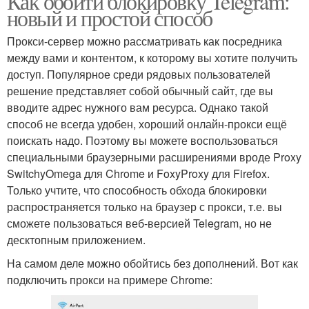
Как обойти блокировку Telegram:
новый и простой способ
Прокси-сервер можно рассматривать как посредника
между вами и контентом, к которому вы хотите получить
доступ. Популярное среди рядовых пользователей
решение представляет собой обычный сайт, где вы
вводите адрес нужного вам ресурса. Однако такой
способ не всегда удобен, хороший онлайн-прокси ещё
поискать надо. Поэтому вы можете воспользоваться
специальными браузерными расширениями вроде Proxy
SwitchyOmega для Chrome и FoxyProxy для Firefox.
Только учтите, что способность обхода блокировки
распространяется только на браузер с прокси, т.е. вы
сможете пользоваться веб-версией Telegram, но не
десктопным приложением.
На самом деле можно обойтись без дополнений. Вот как
подключить прокси на примере Chrome: