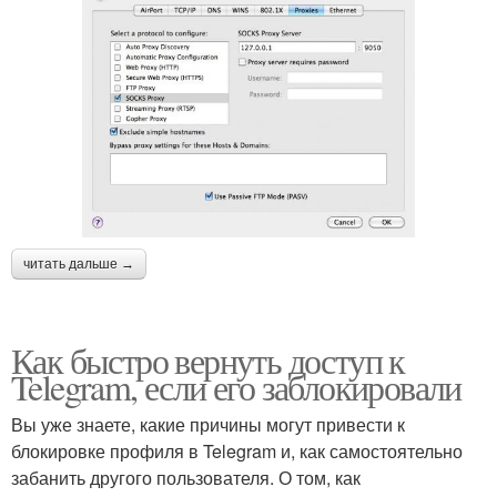
читать дальше →
Как быстро вернуть доступ к
Telegram, если его заблокировали
Вы уже знаете, какие причины могут привести к
блокировке профиля в Telegram и, как самостоятельно
забанить другого пользователя. О том, как