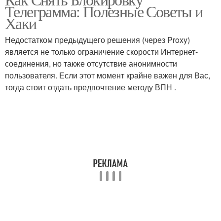
Телеграмма: Полезные Советы и
Хаки
Недостатком предыдущего решения (через Proxy)
является не только ограничение скорости Интернет-
соединения, но также отсутствие анонимности
пользователя. Если этот момент крайне важен для Вас,
тогда стоит отдать предпочтение методу ВПН .