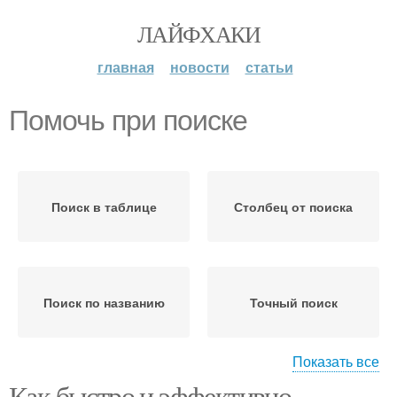
ЛАЙФХАКИ
главная
новости
статьи
Помочь при поиске
Поиск в таблице
Столбец от поиска
Поиск по названию
Точный поиск
Показать все
Как быстро и эффективно