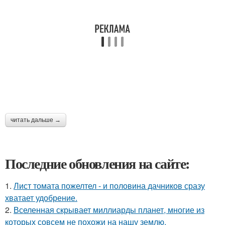
читать дальше →
Последние обновления на сайте:
1.
Лист томата пожелтел - и половина дачников сразу
хватает удобрение.
2.
Вселенная скрывает миллиарды планет, многие из
которых совсем не похожи на нашу землю.