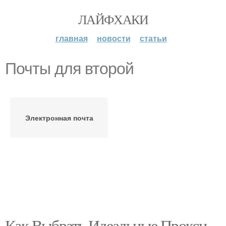
ЛАЙФХАКИ
главная
новости
статьи
Почты для второй
Электронная почта
Как Выбрать Идеальные Прокси