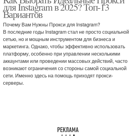
для Instagram в 2025? Топ-13
Вариантов
Почему Вам Нужны Прокси для Instagram?
В последние годы Instagram стал не просто социальной
сетью, но и мощным инструментом для бизнеса и
маркетинга. Однако, чтобы эффективно использовать
платформу, особенно при управлении несколькими
аккаунтами или проведении массовых действий, часто
возникают ограничения со стороны самой социальной
сети. Именно здесь на помощь приходят прокси-
серверы.