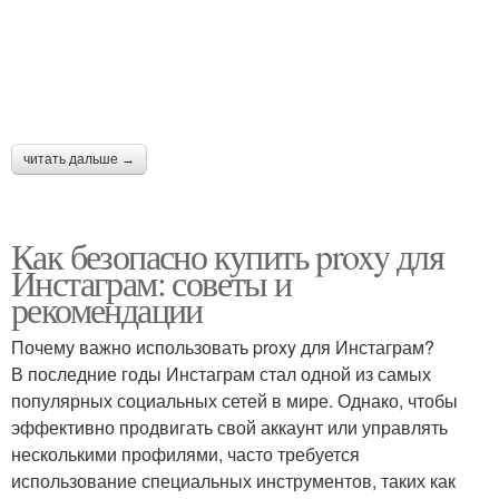
читать дальше →
Как безопасно купить proxy для
Инстаграм: советы и
рекомендации
Почему важно использовать proxy для Инстаграм?
В последние годы Инстаграм стал одной из самых
популярных социальных сетей в мире. Однако, чтобы
эффективно продвигать свой аккаунт или управлять
несколькими профилями, часто требуется
использование специальных инструментов, таких как