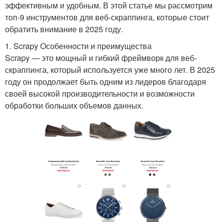
эффективным и удобным. В этой статье мы рассмотрим
топ-9 инструментов для веб-скраппинга, которые стоит
обратить внимание в 2025 году.
1. Scrapy Особенности и преимущества
Scrapy — это мощный и гибкий фреймворк для веб-
скраппинга, который используется уже много лет. В 2025
году он продолжает быть одним из лидеров благодаря
своей высокой производительности и возможности
обработки больших объемов данных.