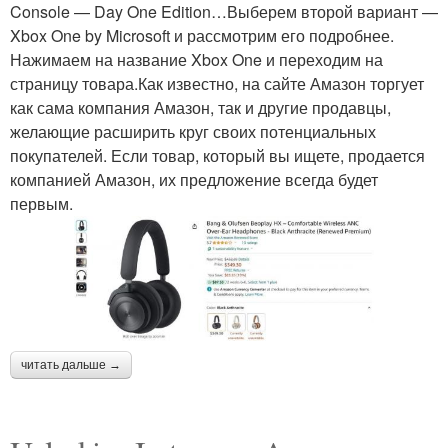
Console — Day One Edition…Выберем второй вариант —
Xbox One by Microsoft и рассмотрим его подробнее.
Нажимаем на название Xbox One и переходим на
страницу товара.Как известно, на сайте Амазон торгует
как сама компания Амазон, так и другие продавцы,
желающие расширить круг своих потенциальных
покупателей. Если товар, который вы ищете, продается
компанией Амазон, их предложение всегда будет
первым.
читать дальше →