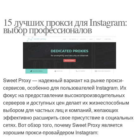
15 лучших прокси для Instagram:
выбор профессионалов
Sweet Proxy — надежный вариант на рынке прокси-
сервисов, особенно для пользователей Instagram. Их
фокус на предоставлении высокопроизводительных
серверов и доступных цен делает их жизнеспособным
выбором для частных лиц и компаний, желающих
эффективно расширить свое присутствие в социальных
сетях. Вот обзор того, почему Sweet Proxy является
хорошим прокси-провайдером Instagram: