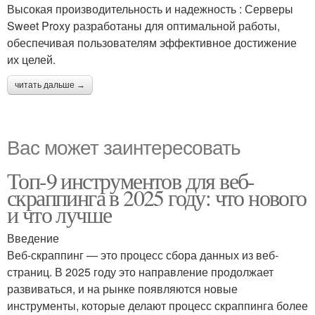
Высокая производительность и надежность : Серверы
Sweet Proxy разработаны для оптимальной работы,
обеспечивая пользователям эффективное достижение
их целей.
читать дальше →
Вас может заинтересовать
Топ-9 инструментов для веб-
скраппинга в 2025 году: что нового
и что лучше
Введение
Веб-скраппинг — это процесс сбора данных из веб-
страниц. В 2025 году это направление продолжает
развиваться, и на рынке появляются новые
инструменты, которые делают процесс скраппинга более