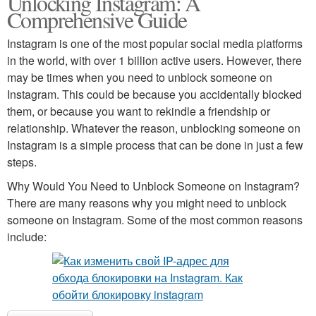
Unlocking Instagram: A
Comprehensive Guide
Instagram is one of the most popular social media platforms
in the world, with over 1 billion active users. However, there
may be times when you need to unblock someone on
Instagram. This could be because you accidentally blocked
them, or because you want to rekindle a friendship or
relationship. Whatever the reason, unblocking someone on
Instagram is a simple process that can be done in just a few
steps.
Why Would You Need to Unblock Someone on Instagram?
There are many reasons why you might need to unblock
someone on Instagram. Some of the most common reasons
include: