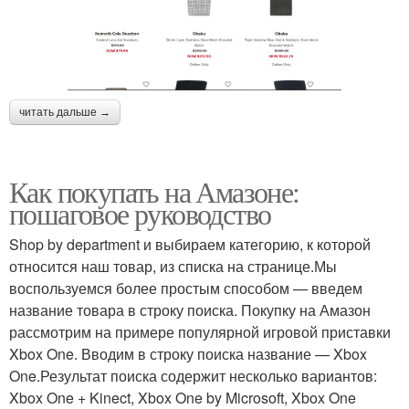
читать дальше →
Как покупать на Амазоне:
пошаговое руководство
Shop by department и выбираем категорию, к которой
относится наш товар, из списка на странице.Мы
воспользуемся более простым способом — введем
название товара в строку поиска. Покупку на Амазон
рассмотрим на примере популярной игровой приставки
Xbox One. Вводим в строку поиска название — Xbox
One.Результат поиска содержит несколько вариантов:
Xbox One + Kinect, Xbox One by Microsoft, Xbox One