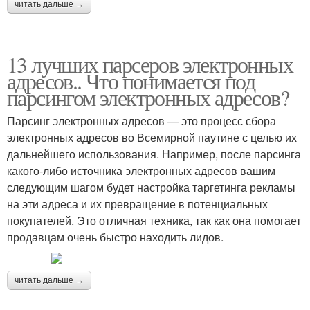
читать дальше →
13 лучших парсеров электронных
адресов.. Что понимается под
парсингом электронных адресов?
Парсинг электронных адресов — это процесс сбора
электронных адресов во Всемирной паутине с целью их
дальнейшего использования. Например, после парсинга
какого-либо источника электронных адресов вашим
следующим шагом будет настройка таргетинга рекламы
на эти адреса и их превращение в потенциальных
покупателей. Это отличная техника, так как она помогает
продавцам очень быстро находить лидов.
читать дальше →