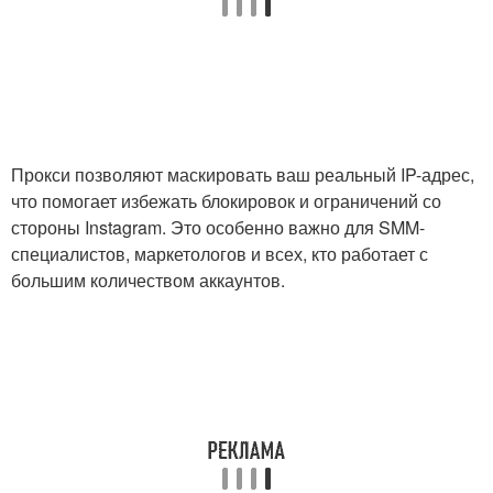
Прокси позволяют маскировать ваш реальный IP-адрес,
что помогает избежать блокировок и ограничений со
стороны Instagram. Это особенно важно для SMM-
специалистов, маркетологов и всех, кто работает с
большим количеством аккаунтов.