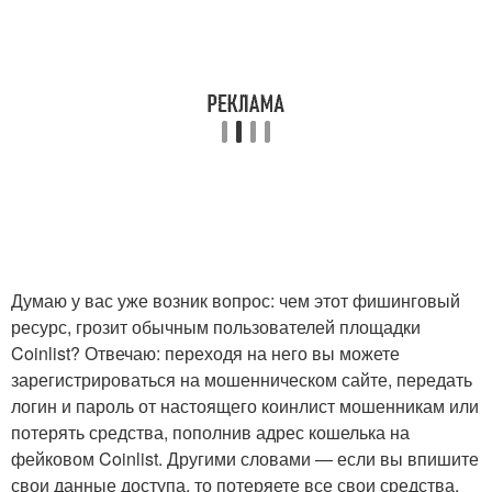
Думаю у вас уже возник вопрос: чем этот фишинговый
ресурс, грозит обычным пользователей площадки
Coinlist? Отвечаю: переходя на него вы можете
зарегистрироваться на мошенническом сайте, передать
логин и пароль от настоящего коинлист мошенникам или
потерять средства, пополнив адрес кошелька на
фейковом Coinlist. Другими словами — если вы впишите
свои данные доступа, то потеряете все свои средства,