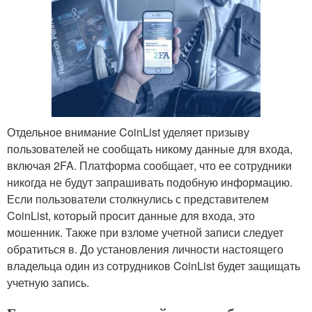
Отдельное внимание CoinList уделяет призыву
пользователей не сообщать никому данные для входа,
включая 2FA. Платформа сообщает, что ее сотрудники
никогда не будут запрашивать подобную информацию.
Если пользователи столкнулись с представителем
CoinList, который просит данные для входа, это
мошенник. Также при взломе учетной записи следует
обратиться в. До установления личности настоящего
владельца один из сотрудников CoinList будет защищать
учетную запись.