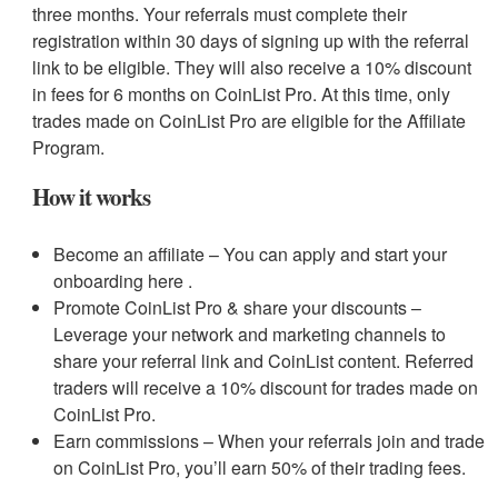
three months. Your referrals must complete their
registration within 30 days of signing up with the referral
link to be eligible. They will also receive a 10% discount
in fees for 6 months on CoinList Pro. At this time, only
trades made on CoinList Pro are eligible for the Affiliate
Program.
How it works
Become an affiliate – You can apply and start your
onboarding here .
Promote CoinList Pro & share your discounts –
Leverage your network and marketing channels to
share your referral link and CoinList content. Referred
traders will receive a 10% discount for trades made on
CoinList Pro.
Earn commissions – When your referrals join and trade
on CoinList Pro, you’ll earn 50% of their trading fees.