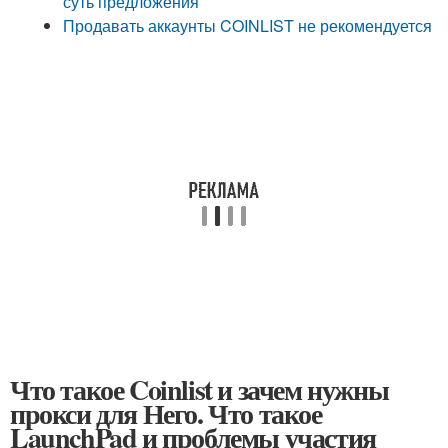
суть предложения
Продавать аккаунты COINLIST не рекомендуется
Что такое Coinlist и зачем нужны
прокси для Него. Что такое
LaunchPad и проблемы участия