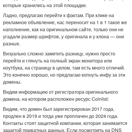
которые хранились на этой площадке.
Ладно, предлагаю перейти к фактам. При клике на
рекламное объявление, нас переносит на 1 в 1 такое же
наполнение, как на оригинальном сайте, только они не
угадали размер шрифтов, у оригинала и у клона — они
разные.
Визуально сложно заметить разницу, нужно просто
перейти и глянуть на полный экран монитора или
ноутбука, на страницу в целом, там есть много отличий.
Это конечно хорошо, но предлагаю копнуть инфу за эти
домены.
Видим информацию от регистратора оригинального
домена, на котором расположен ресурс Coinlist:
Видим, что домен был зарегистрирован 2017 года,
продлен в 2019 и тогда уже проплачен до 2024 года.
Контакты стоят защитной компании, которая занимается
защитой приватных данных. Если посмотреть на DNS