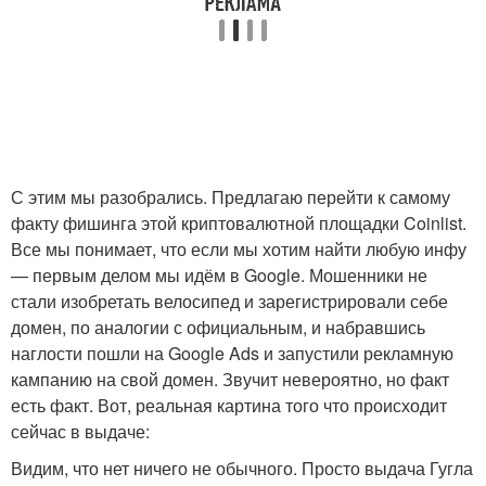
С этим мы разобрались. Предлагаю перейти к самому
факту фишинга этой криптовалютной площадки Coinlist.
Все мы понимает, что если мы хотим найти любую инфу
— первым делом мы идём в Google. Мошенники не
стали изобретать велосипед и зарегистрировали себе
домен, по аналогии с официальным, и набравшись
наглости пошли на Google Ads и запустили рекламную
кампанию на свой домен. Звучит невероятно, но факт
есть факт. Вот, реальная картина того что происходит
сейчас в выдаче:
Видим, что нет ничего не обычного. Просто выдача Гугла