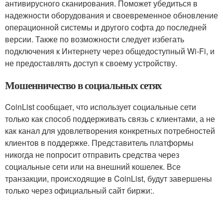
антивирусного сканирования. Поможет убедиться в
надежности оборудования и своевременное обновление
операционной системы и другого софта до последней
версии. Также по возможности следует избегать
подключения к Интернету через общедоступный Wi-Fi, и
не предоставлять доступ к своему устройству.
Мошенничество в социальных сетях
CoinList сообщает, что использует социальные сети
только как способ поддерживать связь с клиентами, а не
как канал для удовлетворения конкретных потребностей
клиентов в поддержке. Представитель платформы
никогда не попросит отправить средства через
социальные сети или на внешний кошелек. Все
транзакции, происходящие в CoinList, будут завершены
только через официальный сайт биржи:.