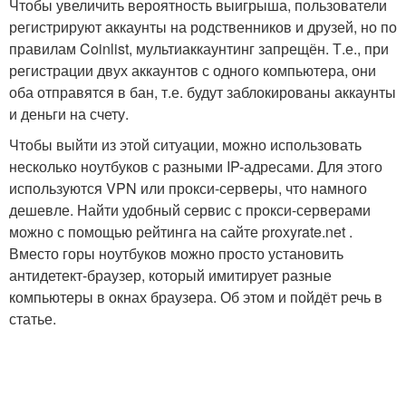
Чтобы увеличить вероятность выигрыша, пользователи
регистрируют аккаунты на родственников и друзей, но по
правилам Coinlist, мультиаккаунтинг запрещён. Т.е., при
регистрации двух аккаунтов с одного компьютера, они
оба отправятся в бан, т.е. будут заблокированы аккаунты
и деньги на счету.
Чтобы выйти из этой ситуации, можно использовать
несколько ноутбуков с разными IP-адресами. Для этого
используются VPN или прокси-серверы, что намного
дешевле. Найти удобный сервис с прокси-серверами
можно с помощью рейтинга на сайте proxyrate.net .
Вместо горы ноутбуков можно просто установить
антидетект-браузер, который имитирует разные
компьютеры в окнах браузера. Об этом и пойдёт речь в
статье.