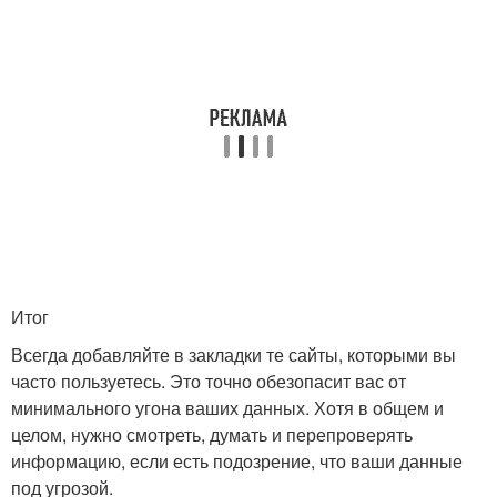
Итог
Всегда добавляйте в закладки те сайты, которыми вы
часто пользуетесь. Это точно обезопасит вас от
минимального угона ваших данных. Хотя в общем и
целом, нужно смотреть, думать и перепроверять
информацию, если есть подозрение, что ваши данные
под угрозой.