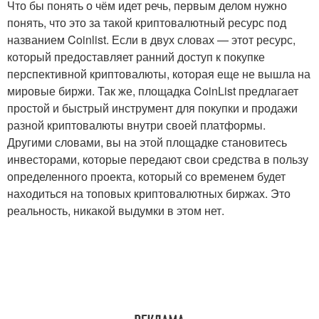
Что бы понять о чём идет речь, первым делом нужно
понять, что это за такой криптовалютный ресурс под
названием Coinlist. Если в двух словах — этот ресурс,
который предоставляет ранний доступ к покупке
перспективной криптовалюты, которая еще не вышла на
мировые биржи. Так же, площадка CoinList предлагает
простой и быстрый инструмент для покупки и продажи
разной криптовалюты внутри своей платформы.
Другими словами, вы на этой площадке становитесь
инвесторами, которые передают свои средства в пользу
определенного проекта, который со временем будет
находиться на топовых криптовалютных биржах. Это
реальность, никакой выдумки в этом нет.