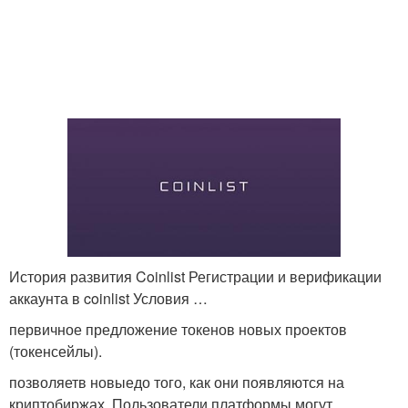
История развития Coinlist Регистрации и верификации
аккаунта в coinlist Условия …
первичное предложение токенов новых проектов
(токенсейлы).
позволяетв новыедо того, как они появляются на
криптобиржах. Пользователи платформы могут