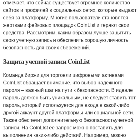
отмечает, что сейчас существует огромное количество
сайтов и профилей в социальных сетях, которые выдают
себя за платформу. Многие пользователи становятся
жертвами фейковых площадок CoinList и теряют свои
средства. Рассмотрим, каким образом лучше защитить
свою учетную запись и обеспечить хорошую личность
безопасность для своих сбережений.
Защита учетной записи CoinList
Команда биржи для торговли цифровыми активами
CoinList обращает внимание, что выбор надежного
пароля – важный шаг на пути к безопасности. В идеале
пароль должен быть уникальным, не следует ставить тот
пароль, который используется для входа в какой-либо
другой аккаунт другой платформы или социальной сети.
Также обеспечит дополнительную безопасностьучетной
записи. На CoinList ее запрос можно поставить для
выполнения каких-либо действий. Например, можно