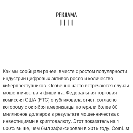
Как мы сообщали ранее, вместе с ростом популярности
индустрии цифровых активов росло и количество
киберпреступников. Особенно часто встречаются случаи
мошенничества и фишинга. Федеральная торговая
комиссия США (FTC) опубликовала отчет, согласно
которому с октября американцы потеряли более 80
миллионов долларов в результате мошенничества с
инвестициями в криптовалюту. Этот показатель на 1
000% выше, чем был зафиксирован в 2019 году. CoinList