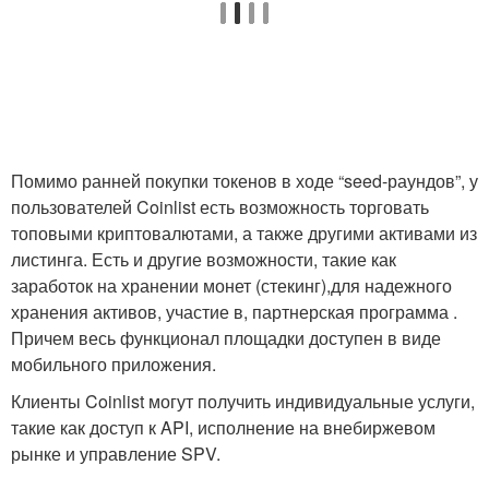
Помимо ранней покупки токенов в ходе “seed-раундов”, у
пользователей Coinlist есть возможность торговать
топовыми криптовалютами, а также другими активами из
листинга. Есть и другие возможности, такие как
заработок на хранении монет (стекинг),для надежного
хранения активов, участие в, партнерская программа .
Причем весь функционал площадки доступен в виде
мобильного приложения.
Клиенты Coinlist могут получить индивидуальные услуги,
такие как доступ к API, исполнение на внебиржевом
рынке и управление SPV.