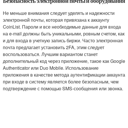
Безопасность электронной почты и оборудования
Не меньше внимания следует уделять и надежности
электронной почты, которая привязана к аккаунту
CoinList. Пароли и все необходимые данные для входа
на e-mail должны быть уникальными, ровным счетом, как
и для входа в учетную запись биржи. Часто электронная
почта предлагает установить 2FA, этим следует
воспользоваться. Лучшим вариантом станет
дополнительный код через приложение, такое как Google
Authenticator или Duo Mobile. Использование
приложения в качестве метода аутентификации аккаунта
при входе в систему является более безопасным, чем
подтверждение с помощью SMS-сообщения или звонка.