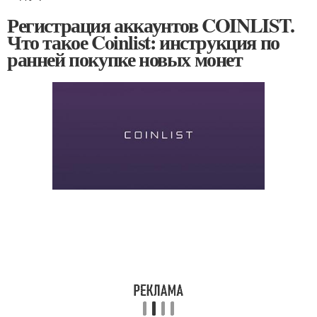
Регистрация аккаунтов COINLIST.
Что такое Coinlist: инструкция по
ранней покупке новых монет