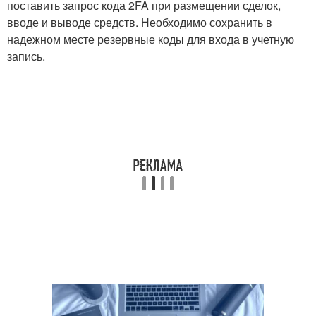
поставить запрос кода 2FA при размещении сделок,
вводе и выводе средств. Необходимо сохранить в
надежном месте резервные коды для входа в учетную
запись.