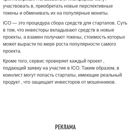
участвовать в, приобретать новые перспективные
токены и обменивать их на популярные монеты.
ICO — это процедура сбора средств для стартапов. Суть
в том, что инвесторы вкладывают средств в новые
проекты, а взамен получают токены, стоимость которых
может вырасти по мере роста популярности самого
проекта.
Кроме того, сервис проверяет каждый проект ,
подающий заявку на участие в ICO. Таким образом, в
коинлист могут попасть стартапы, имеющие реальный
продукт , что защищает инвесторов от мошенников.