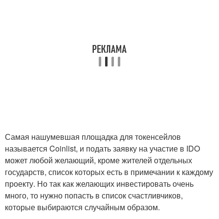
Самая нашумевшая площадка для токенсейлов
называется Coinlist, и подать заявку на участие в IDO
может любой желающий, кроме жителей отдельных
государств, список которых есть в примечании к каждому
проекту. Но так как желающих инвестировать очень
много, то нужно попасть в список счастливчиков,
которые выбираются случайным образом.