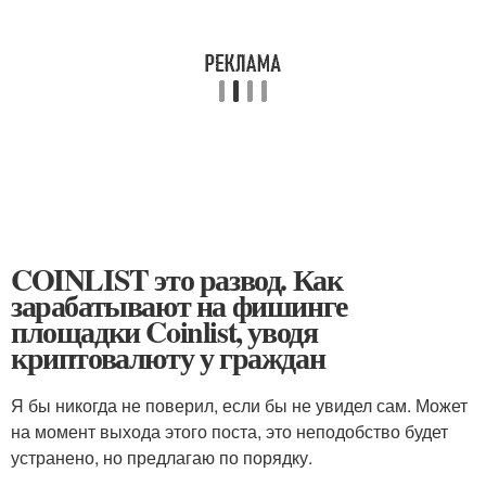
COINLIST это развод. Как
зарабатывают на фишинге
площадки Coinlist, уводя
криптовалюту у граждан
Я бы никогда не поверил, если бы не увидел сам. Может
на момент выхода этого поста, это неподобство будет
устранено, но предлагаю по порядку.