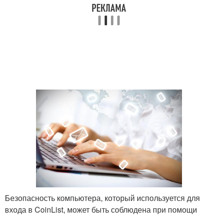
Безопасность компьютера, который используется для
входа в CoinList, может быть соблюдена при помощи