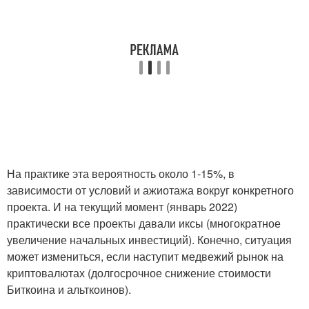
На практике эта вероятность около 1-15%, в
зависимости от условий и ажиотажа вокруг конкретного
проекта. И на текущий момент (январь 2022)
практически все проекты давали иксы (многократное
увеличение начальных инвестиций). Конечно, ситуация
может измениться, если наступит медвежий рынок на
криптовалютах (долгосрочное снижение стоимости
Биткоина и альткоинов).