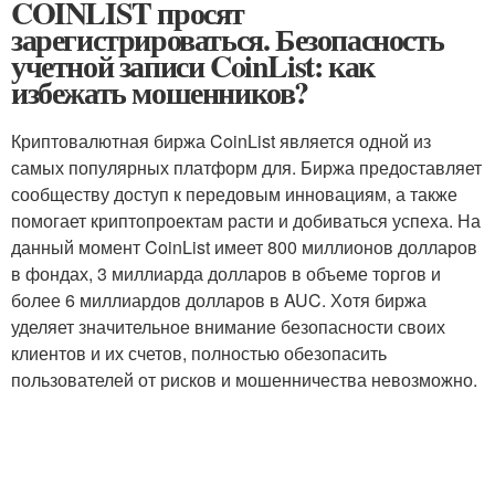
COINLIST просят
зарегистрироваться. Безопасность
учетной записи CoinList: как
избежать мошенников?
Криптовалютная биржа CoinList является одной из
самых популярных платформ для. Биржа предоставляет
сообществу доступ к передовым инновациям, а также
помогает криптопроектам расти и добиваться успеха. На
данный момент CoinList имеет 800 миллионов долларов
в фондах, 3 миллиарда долларов в объеме торгов и
более 6 миллиардов долларов в AUC. Хотя биржа
уделяет значительное внимание безопасности своих
клиентов и их счетов, полностью обезопасить
пользователей от рисков и мошенничества невозможно.