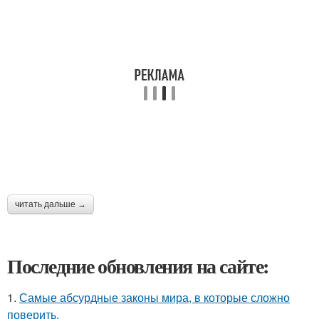
читать дальше →
Последние обновления на сайте:
1.
Самые абсурдные законы мира, в которые сложно
поверить.