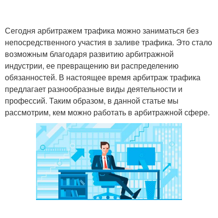
Сегодня арбитражем трафика можно заниматься без
непосредственного участия в заливе трафика. Это стало
возможным благодаря развитию арбитражной
индустрии, ее превращению ви распределению
обязанностей. В настоящее время арбитраж трафика
предлагает разнообразные виды деятельности и
профессий. Таким образом, в данной статье мы
рассмотрим, кем можно работать в арбитражной сфере.