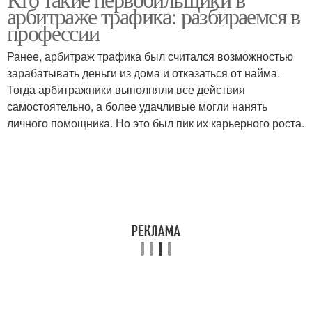
арбитраже трафика: разбираемся в
первобильщики
профессии
Ранее, арбитраж трафика был считался возможностью
зарабатывать деньги из дома и отказаться от найма.
Тогда арбитражники выполняли все действия
самостоятельно, а более удачливые могли нанять
личного помощника. Но это был пик их карьерного роста.