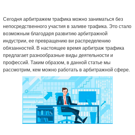
Сегодня арбитражем трафика можно заниматься без
непосредственного участия в заливе трафика. Это стало
возможным благодаря развитию арбитражной
индустрии, ее превращению ви распределению
обязанностей. В настоящее время арбитраж трафика
предлагает разнообразные виды деятельности и
профессий. Таким образом, в данной статье мы
рассмотрим, кем можно работать в арбитражной сфере.