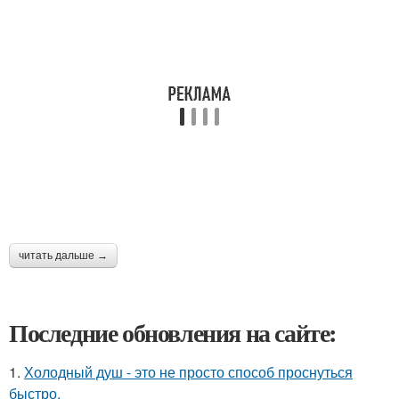
читать дальше →
Последние обновления на сайте:
1.
Холодный душ - это не просто способ проснуться
быстро.