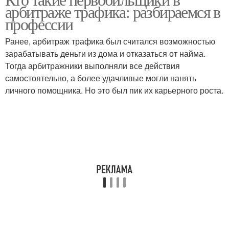
арбитраже трафика: разбираемся в
профессии
Ранее, арбитраж трафика был считался возможностью
зарабатывать деньги из дома и отказаться от найма.
Тогда арбитражники выполняли все действия
самостоятельно, а более удачливые могли нанять
личного помощника. Но это был пик их карьерного роста.