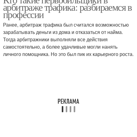
арбитраже трафика: разбираемся в
профессии
Ранее, арбитраж трафика был считался возможностью
зарабатывать деньги из дома и отказаться от найма.
Тогда арбитражники выполняли все действия
самостоятельно, а более удачливые могли нанять
личного помощника. Но это был пик их карьерного роста.