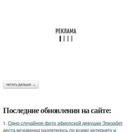
читать дальше →
Последние обновления на сайте:
1.
Одно случайное фото эфиопской девушки Элизабет
деста мгновенно разлетелось по всему интернету и