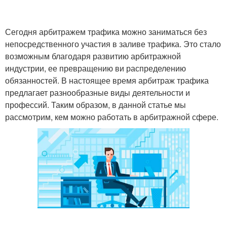
Сегодня арбитражем трафика можно заниматься без
непосредственного участия в заливе трафика. Это стало
возможным благодаря развитию арбитражной
индустрии, ее превращению ви распределению
обязанностей. В настоящее время арбитраж трафика
предлагает разнообразные виды деятельности и
профессий. Таким образом, в данной статье мы
рассмотрим, кем можно работать в арбитражной сфере.