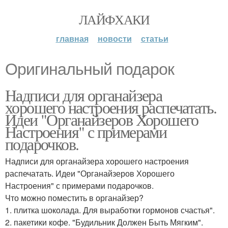
ЛАЙФХАКИ
главная
новости
статьи
Оригинальный подарок
Надписи для органайзера
хорошего настроения распечатать.
Идеи "Органайзеров Хорошего
Настроения" с примерами
подарочков.
Надписи для органайзера хорошего настроения
распечатать. Идеи "Органайзеров Хорошего
Настроения" с примерами подарочков.
Что можно поместить в органайзер?
1. плитка шоколада. Для выработки гормонов счастья".
2. пакетики кофе. "Будильник Должен Быть Мягким".