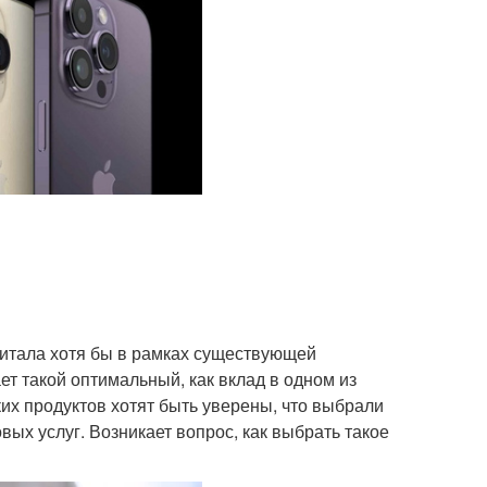
питала хотя бы в рамках существующей
 такой оптимальный, как вклад в одном из
их продуктов хотят быть уверены, что выбрали
ых услуг. Возникает вопрос, как выбрать такое