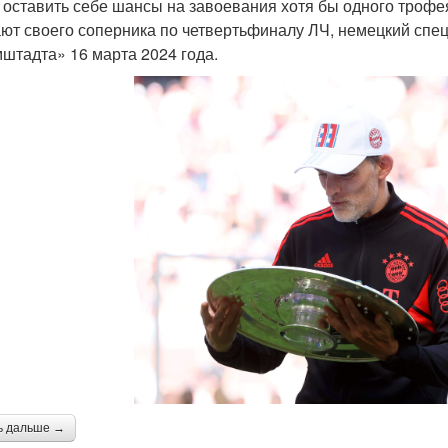
 оставить себе шансы на завоевания хотя бы одного троф
ют своего соперника по четвертьфиналу ЛЧ, немецкий спец
штадта» 16 марта 2024 года.
ь дальше →