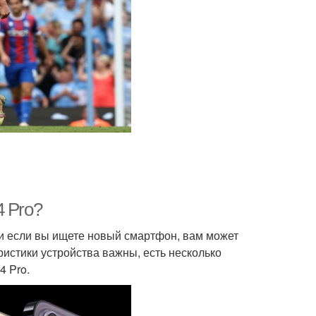
4 Pro?
 и если вы ищете новый смартфон, вам может
ристики устройства важны, есть несколько
4 Pro.