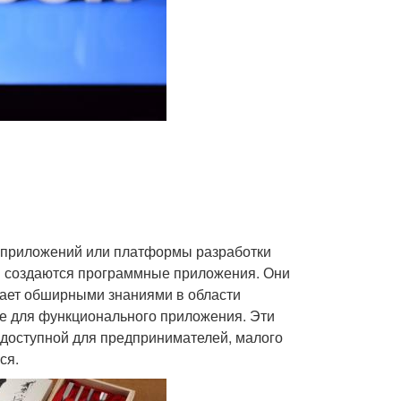
и приложений или платформы разработки
и создаются программные приложения. Они
адает обширными знаниями в области
е для функционального приложения. Эти
 доступной для предпринимателей, малого
ся.