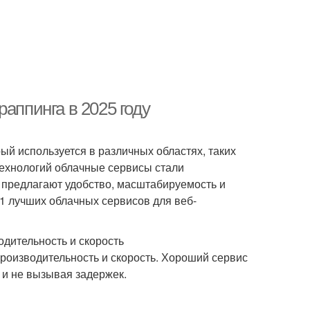
аппинга в 2025 году
ый используется в различных областях, таких
технологий облачные сервисы стали
предлагают удобство, масштабируемость и
11 лучших облачных сервисов для веб-
дительность и скорость
роизводительность и скорость. Хороший сервис
 и не вызывая задержек.