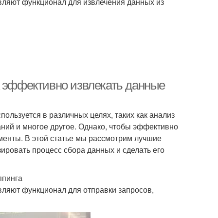
вляют функционал для извлечения данных из
к эффективно извлекать данные
пользуется в различных целях, таких как анализ
ний и многое другое. Однако, чтобы эффективно
менты. В этой статье мы рассмотрим лучшие
ировать процесс сбора данных и сделать его
ппинга
вляют функционал для отправки запросов,