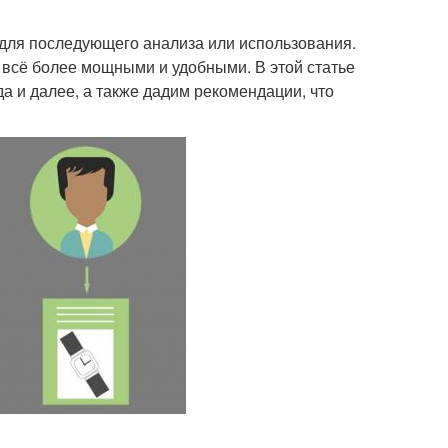
 для последующего анализа или использования.
 всё более мощными и удобными. В этой статье
а и далее, а также дадим рекомендации, что