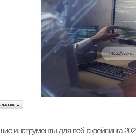
ь дальше →
шие инструменты для веб-скрейпинга 2025