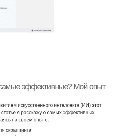
И самые эффективные? Мой опыт
витием искусственного интеллекта (ИИ) этот
 статье я расскажу о самых эффективных
аясь на своем опыте.
ля скраппинга