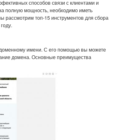
ффективных способов связи с клиентами и
на полную мощность, необходимо иметь
 мы рассмотрим топ-15 инструментов для сбора
году.
о доменному имени. С его помощью вы можете
звание домена. Основные преимущества