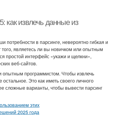
: как извлечь данные из
и потребности в парсинге, невероятно гибкая и
 того, являетесь ли вы новичком или опытным
ся простой интерфейс «укажи и щелкни»,
ских веб-сайтов.
и опытным программистом. Чтобы извлечь
 остальное. Это как иметь своего личного
ее сложные варианты, чтобы вывести парсинг