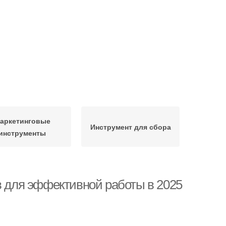
аркетинговые
Инструмент для сбора
инструменты
в для эффективной работы в 2025