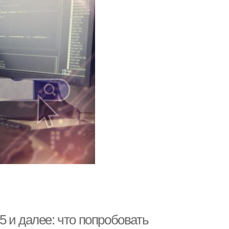
 и далее: что попробовать