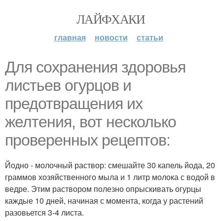
ЛАЙФХАКИ
главная
новости
статьи
Для сохранения здоровья
листьев огурцов и
предотвращения их
желтения, вот несколько
проверенных рецептов:
Йодно - молочный раствор: смешайте 30 капель йода, 20
граммов хозяйственного мыла и 1 литр молока с водой в
ведре. Этим раствором полезно опрыскивать огурцы
каждые 10 дней, начиная с момента, когда у растений
разовьется 3-4 листа.