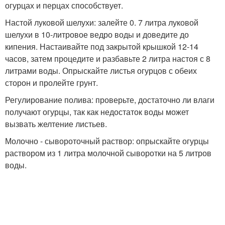
огурцах и перцах способствует.
Настой луковой шелухи: залейте 0. 7 литра луковой
шелухи в 10-литровое ведро воды и доведите до
кипения. Настаивайте под закрытой крышкой 12-14
часов, затем процедите и разбавьте 2 литра настоя с 8
литрами воды. Опрыскайте листья огурцов с обеих
сторон и пролейте грунт.
Регулирование полива: проверьте, достаточно ли влаги
получают огурцы, так как недостаток воды может
вызвать желтение листьев.
Молочно - сывороточный раствор: опрыскайте огурцы
раствором из 1 литра молочной сыворотки на 5 литров
воды.