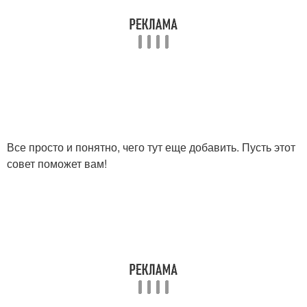
Все просто и понятно, чего тут еще добавить. Пусть этот
совет поможет вам!