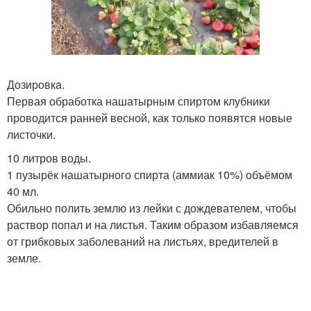
Дозировкa.
Первая обработка нашатырным спиртом клубники
проводится ранней весной, как только появятся новые
листочки.
10 литров воды.
1 пузырёк нашатырного спирта (аммиак 10%) объёмом
40 мл.
Обильно полить землю из лейки с дождевателем, чтобы
раствор попал и на листья. Таким образом избавляемся
от грибковых заболеваний на листьях, вредителей в
земле.