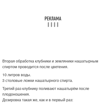
Вторая обработка клубники и земляники нашатырным
спиртом проводится после цветения.
10 литров воды.
3 столовые ложки нашатырного спирта.
Третий раз клубнику поливают нашатырём после
плодоношения.
Дозировка такая же, как и в первый раз: