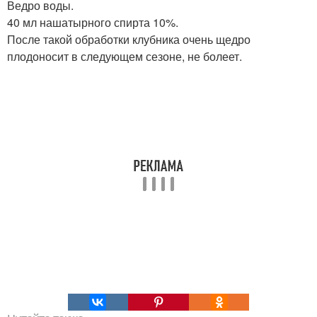
Ведро воды.
40 мл нашатырного спирта 10%.
После такой обработки клубника очень щедро
плодоносит в следующем сезоне, не болеет.