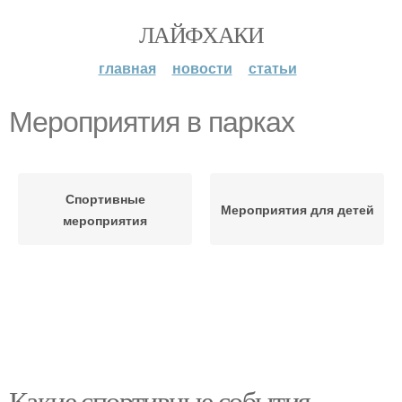
ЛАЙФХАКИ
главная
новости
статьи
Мероприятия в парках
Спортивные
Мероприятия для детей
мероприятия
Какие спортивные события