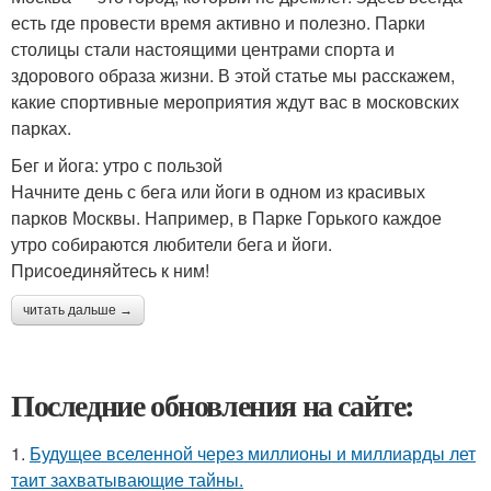
есть где провести время активно и полезно. Парки
столицы стали настоящими центрами спорта и
здорового образа жизни. В этой статье мы расскажем,
какие спортивные мероприятия ждут вас в московских
парках.
Бег и йога: утро с пользой
Начните день с бега или йоги в одном из красивых
парков Москвы. Например, в Парке Горького каждое
утро собираются любители бега и йоги.
Присоединяйтесь к ним!
читать дальше →
Последние обновления на сайте:
1.
Будущее вселенной через миллионы и миллиарды лет
таит захватывающие тайны.