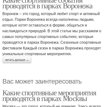
проводятся в парках Воронежа
Воронеж – это город, который любит спорт и активный
отдых. Парки Воронежа всегда наполнены людьми,
которые хотят оставаться в форме, общаться и
наслаждаться природой. В этой статье мы расскажем о
самых популярных спортивных событиях, которые
проводятся в парках Воронежа. Сезонные спортивные
фестивали Каждый сезон в парках Воронежа проходят
уникальные спортивные мероприятия.
читать дальше →
Вас может заинтересовать
Какие спортивные мероприятия
проводятся в парках Москвы
Москва — это город, который не дремлет. Здесь всегда