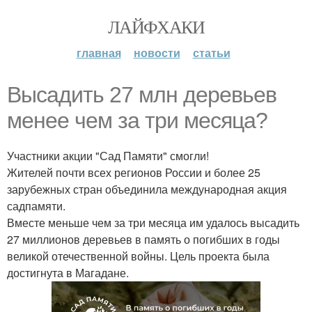
ЛАЙФХАКИ
главная
новости
статьи
Высадить 27 млн деревьев
менее чем за три месяца?
Участники акции "Сад Памяти" смогли!
Жителей почти всех регионов России и более 25
зарубежных стран объединила международная акция
садпамяти.
Вместе меньше чем за три месяца им удалось высадить
27 миллионов деревьев в память о погибших в годы
великой отечественной войны. Цель проекта была
достигнута в Магадане.