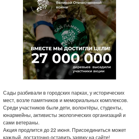
Сады разбивали в городских парках, у исторических
мест, возле памятников и мемориальных комплексов.
Среди участников были дети, волонтёры, студенты,
юнармейны, активисты экологических организаций и
сами ветераны.
Акция продлится до 22 июня. Присоединиться может
каждый, достаточно оставить заявку на сайте!