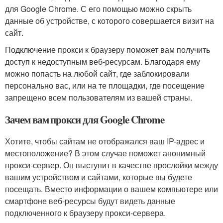
для Google Chrome. С его помощью можно скрыть
данные об устройстве, с которого совершается визит на
сайт.
Подключение прокси к браузеру поможет вам получить
доступ к недоступным веб-ресурсам. Благодаря ему
можно попасть на любой сайт, где заблокировали
персонально вас, или на те площадки, где посещение
запрещено всем пользователям из вашей страны.
Зачем вам прокси для Google Chrome
Хотите, чтобы сайтам не отображался ваш IP-адрес и
местоположение? В этом случае поможет анонимный
прокси-сервер. Он выступит в качестве прослойки между
вашим устройством и сайтами, которые вы будете
посещать. Вместо информации о вашем компьютере или
смартфоне веб-ресурсы будут видеть данные
подключенного к браузеру прокси-сервера.