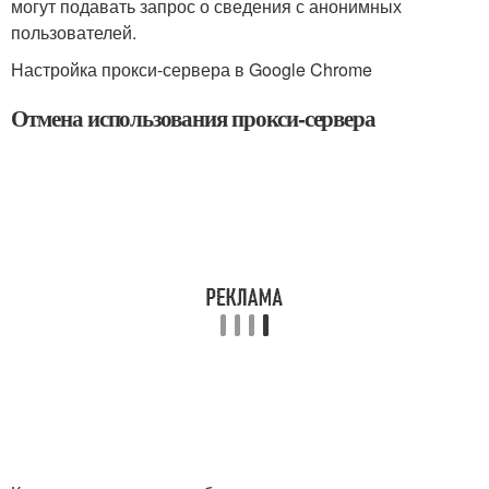
могут подавать запрос о сведения с анонимных
пользователей.
Настройка прокси-сервера в Google Chrome
Отмена использования прокси-сервера