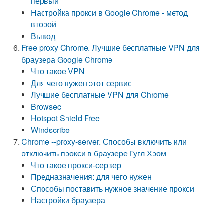
первый
Настройка прокси в Google Chrome - метод
второй
Вывод
Free proxy Chrome. Лучшие бесплатные VPN для
браузера Google Chrome
Что такое VPN
Для чего нужен этот сервис
Лучшие бесплатные VPN для Chrome
Browsec
Hotspot Shield Free
Windscribe
Chrome --proxy-server. Способы включить или
отключить прокси в браузере Гугл Хром
Что такое прокси-сервер
Предназначения: для чего нужен
Способы поставить нужное значение прокси
Настройки браузера