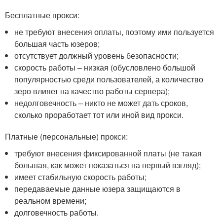
Бесплатные прокси:
не требуют внесения оплаты, поэтому ими пользуется
большая часть юзеров;
отсутствует должный уровень безопасности;
скорость работы – низкая (обусловлено большой
популярностью среди пользователей, а количество
зеро влияет на качество работы сервера);
недолговечность – никто не может дать сроков,
сколько проработает тот или иной вид прокси.
Платные (персональные) прокси:
требуют внесения фиксированной платы (не такая
большая, как может показаться на первый взгляд);
имеет стабильную скорость работы;
передаваемые данные юзера защищаются в
реальном времени;
долговечность работы.