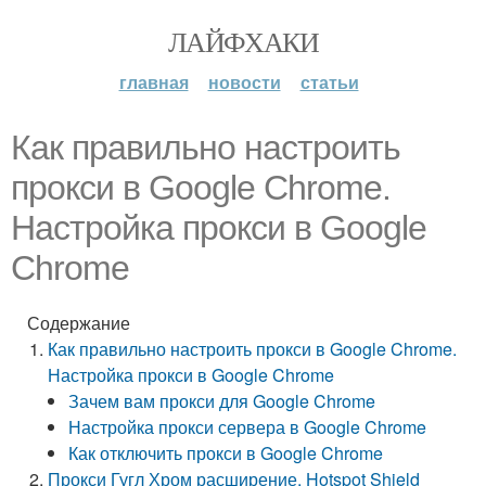
ЛАЙФХАКИ
главная
новости
статьи
Как правильно настроить
прокси в Google Chrome.
Настройка прокси в Google
Chrome
Содержание
Как правильно настроить прокси в Google Chrome.
Настройка прокси в Google Chrome
Зачем вам прокси для Google Chrome
Настройка прокси сервера в Google Chrome
Как отключить прокси в Google Chrome
Прокси Гугл Хром расширение. Hotspot Shield