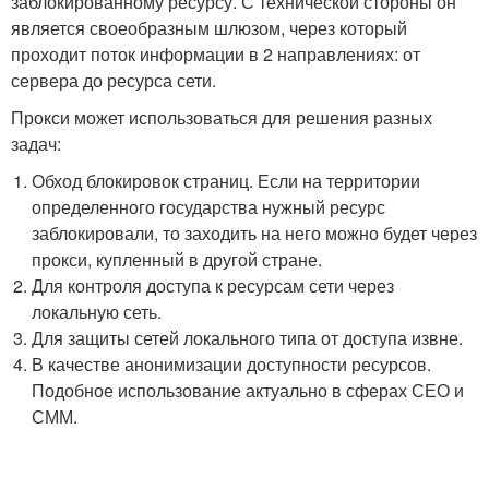
заблокированному ресурсу. С технической стороны он
является своеобразным шлюзом, через который
проходит поток информации в 2 направлениях: от
сервера до ресурса сети.
Прокси может использоваться для решения разных
задач:
Обход блокировок страниц. Если на территории
определенного государства нужный ресурс
заблокировали, то заходить на него можно будет через
прокси, купленный в другой стране.
Для контроля доступа к ресурсам сети через
локальную сеть.
Для защиты сетей локального типа от доступа извне.
В качестве анонимизации доступности ресурсов.
Подобное использование актуально в сферах СЕО и
СММ.