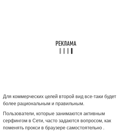
Для коммерческих целей второй вид все-таки будет
более рациональным и правильным.
Пользователи, которые занимаются активным
серфингом в Сети, часто задаются вопросом, как
поменять прокси в браузере самостоятельно .