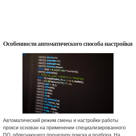
Особенности автоматического способа настройки
Автоматический режим смены и настройки работы
прокси основан на применении специализированного
ПО, облегчающего процедуру поиска и подбора. На