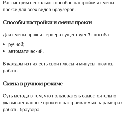
Рассмотрим несколько способов настройки и смены
прокси для всех видов браузеров.
Способы настройки и смены прокси
Для смены прокси-сервера существует 3 способа:
ручной;
автоматический.
В каждом из них есть свои плюсы и минусы, нюансы
работы.
Смена в ручном режиме
Суть метода в том, что пользователь самостоятельно
указывает данные прокси в настраиваемых параметрах
работы браузера.