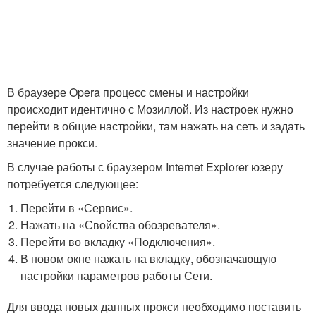
В браузере Opera процесс смены и настройки
происходит идентично с Мозиллой. Из настроек нужно
перейти в общие настройки, там нажать на сеть и задать
значение прокси.
В случае работы с браузером Internet Explorer юзеру
потребуется следующее:
Перейти в «Сервис».
Нажать на «Свойства обозревателя».
Перейти во вкладку «Подключения».
В новом окне нажать на вкладку, обозначающую
настройки параметров работы Сети.
Для ввода новых данных прокси необходимо поставить