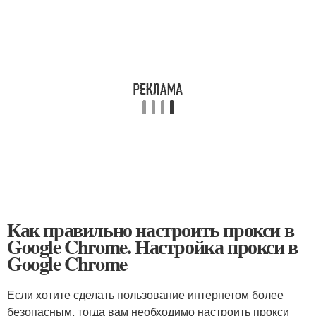
Как правильно настроить прокси в
Google Chrome. Настройка прокси в
Google Chrome
Если хотите сделать пользование интернетом более
безопасным, тогда вам необходимо настроить прокси