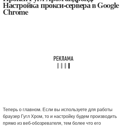
Настройка прокси-сервера в Google
Chrome
Теперь о главном. Если вы используете для работы
браузер Гугл Хром, то и настройку будем производить
прямо из веб-обозревателя, тем более что его