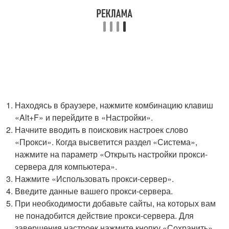
Находясь в браузере, нажмите комбинацию клавиш
«Alt+F» и перейдите в «Настройки».
Начните вводить в поисковик настроек слово
«Прокси». Когда высветится раздел «Система»,
нажмите на параметр «Открыть настройки прокси-
сервера для компьютера».
Нажмите «Использовать прокси-сервер».
Введите данные вашего прокси-сервера.
При необходимости добавьте сайты, на которых вам
не понадобится действие прокси-сервера. Для
завершения настроек нажмите кнопку «Сохранить».