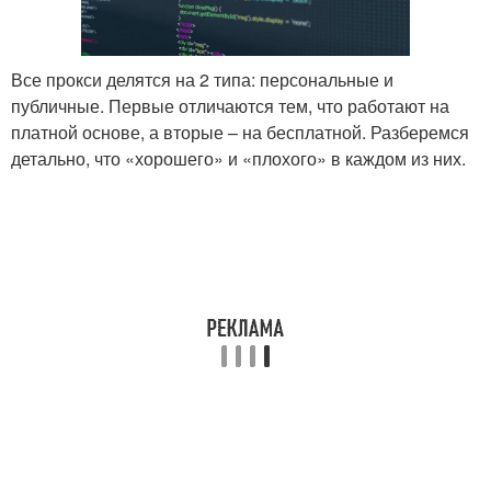
Все прокси делятся на 2 типа: персональные и
публичные. Первые отличаются тем, что работают на
платной основе, а вторые – на бесплатной. Разберемся
детально, что «хорошего» и «плохого» в каждом из них.