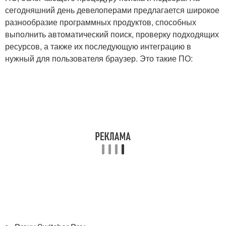
сегодняшний день девелоперами предлагается широкое
разнообразие программных продуктов, способных
выполнить автоматический поиск, проверку подходящих
ресурсов, а также их последующую интеграцию в
нужный для пользователя браузер. Это такие ПО: