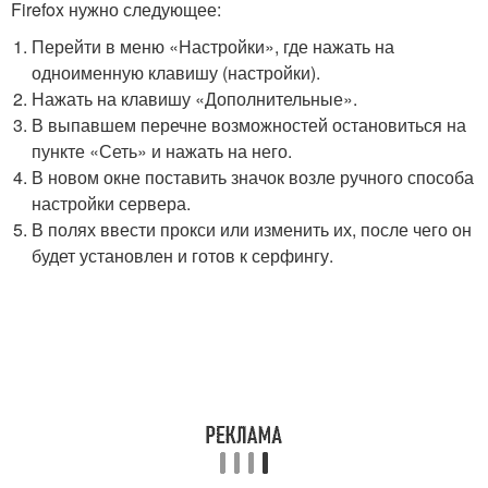
Firefox нужно следующее:
Перейти в меню «Настройки», где нажать на
одноименную клавишу (настройки).
Нажать на клавишу «Дополнительные».
В выпавшем перечне возможностей остановиться на
пункте «Сеть» и нажать на него.
В новом окне поставить значок возле ручного способа
настройки сервера.
В полях ввести прокси или изменить их, после чего он
будет установлен и готов к серфингу.