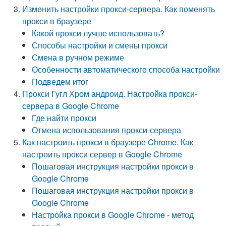
Изменить настройки прокси-сервера. Как поменять
прокси в браузере
Какой прокси лучше использовать?
Способы настройки и смены прокси
Смена в ручном режиме
Особенности автоматического способа настройки
Подведем итог
Прокси Гугл Хром андроид. Настройка прокси-
сервера в Google Chrome
Где найти прокси
Отмена использования прокси-сервера
Как настроить прокси в браузере Chrome. Как
настроить прокси сервер в Google Chrome
Пошаговая инструкция настройки прокси в
Google Chrome
Пошаговая инструкция настройки прокси в
Google Chrome
Настройка прокси в Google Chrome - метод