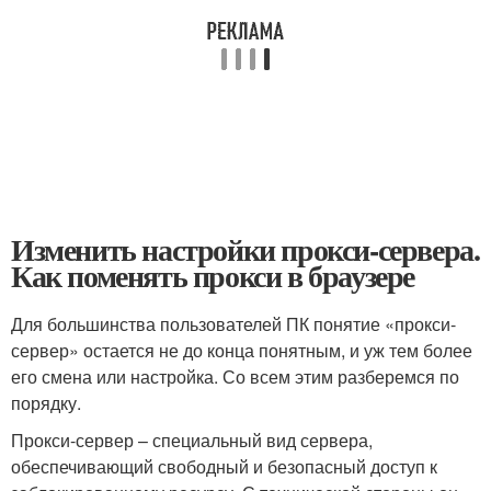
Изменить настройки прокси-сервера.
Как поменять прокси в браузере
Для большинства пользователей ПК понятие «прокси-
сервер» остается не до конца понятным, и уж тем более
его смена или настройка. Со всем этим разберемся по
порядку.
Прокси-сервер – специальный вид сервера,
обеспечивающий свободный и безопасный доступ к