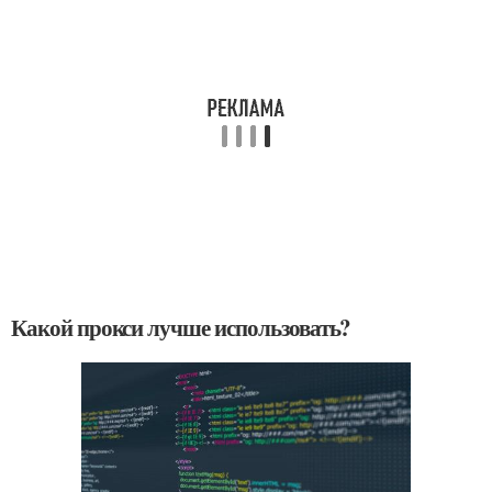
Какой прокси лучше использовать?