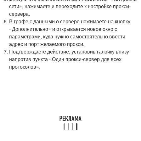
сети», нажимаете и переходите к настройке прокси-
сервера.
В графе с данными о сервере нажимаете на кнопку
«Дополнительно» и открывается новое окно с
параметрами, куда нужно самостоятельно ввести
адрес и порт желаемого прокси.
Подтверждаете действие, установив галочку внизу
напротив пункта «Один прокси-сервер для всех
протоколов».