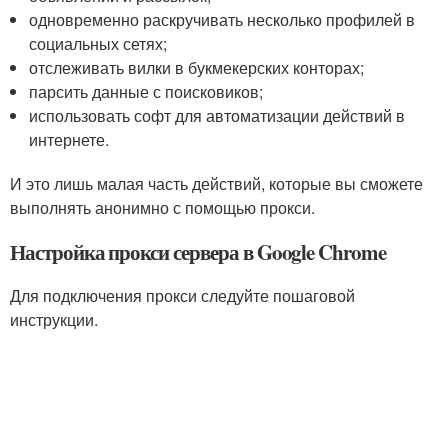
одновременно раскручивать несколько профилей в
социальных сетях;
отслеживать вилки в букмекерских конторах;
парсить данные с поисковиков;
использовать софт для автоматизации действий в
интернете.
И это лишь малая часть действий, которые вы сможете
выполнять анонимно с помощью прокси.
Настройка прокси сервера в Google Chrome
Для подключения прокси следуйте пошаговой
инструкции.