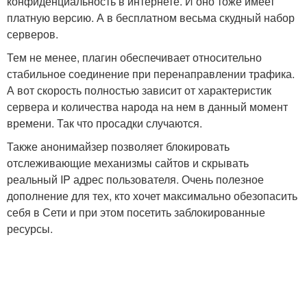
конфиденциальность в интернете. И оно тоже имеет
платную версию. А в бесплатном весьма скудный набор
серверов.
Тем не менее, плагин обеспечивает относительно
стабильное соединение при перенаправлении трафика.
А вот скорость полностью зависит от характеристик
сервера и количества народа на нем в данный момент
времени. Так что просадки случаются.
Также анонимайзер позволяет блокировать
отслеживающие механизмы сайтов и скрывать
реальный IP адрес пользователя. Очень полезное
дополнение для тех, кто хочет максимально обезопасить
себя в Сети и при этом посетить заблокированные
ресурсы.