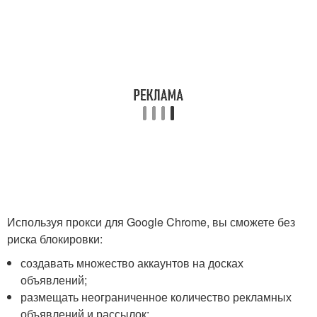
Используя прокси для Google Chrome, вы сможете без
риска блокировки:
создавать множество аккаунтов на досках
объявлений;
размещать неограниченное количество рекламных
объявлений и рассылок;