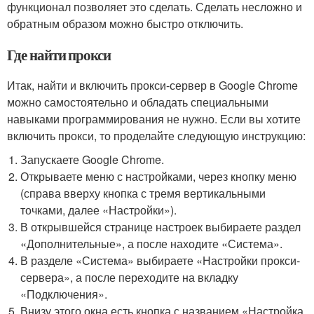
функционал позволяет это сделать. Сделать несложно и
обратным образом можно быстро отключить.
Где найти прокси
Итак, найти и включить прокси-сервер в Google Chrome
можно самостоятельно и обладать специальными
навыками программирования не нужно. Если вы хотите
включить прокси, то проделайте следующую инструкцию:
Запускаете Google Chrome.
Открываете меню с настройками, через кнопку меню
(справа вверху кнопка с тремя вертикальными
точками, далее «Настройки»).
В открывшейся странице настроек выбираете раздел
«Дополнительные», а после находите «Система».
В разделе «Система» выбираете «Настройки прокси-
сервера», а после переходите на вкладку
«Подключения».
Внизу этого окна есть кнопка с названием «Настройка