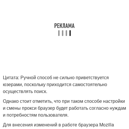
Цитата: Ручной способ не сильно приветствуется
юзерами, поскольку приходится самостоятельно
осуществлять поиск.
Однако стоит отметить, что при таком способе настройки
и смены прокси браузер будет работать согласно нуждам
и потребностям пользователя.
Для внесения изменений в работе браузера Mozilla