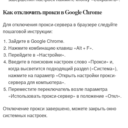
Как отключить прокси в Google Chrome
Для отключения прокси-сервера в браузере следуйте
пошаговой инструкции:
Зайдите в Google Chrome.
Нажмите комбинацию клавиш «Alt + F».
Перейдите в «Настройки».
Введите в поисковик настроек слово «Прокси» и,
когда высветится подходящий раздел («Система»),
нажмите на параметр «Открыть настройки прокси-
сервера для компьютера».
Переместите переключатель возле параметра
«Использовать прокси-сервер» в положение «Откл».
Отключение прокси завершено, можете закрыть окно
системных настроек.