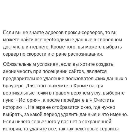
Если вы не знаете адресов прокси-серверов, то вы
можете найти все необходимые данные в свободном
доступе в интернете. Кроме того, вы можете выбрать
сервер по скорости и стране распознавания.
Обязательным условием, если вы хотите создать
анонимность при посещении сайтов, является
предварительное удаление пользовательских данных в
браузере. Для этого нажмите в Хроме на три
вертикальные точки в правом верхнем углу, выберите
пункт «История», а после перейдите в « Очистить
историю ». На экране отобразится окно, где нужно
выбрать, за какой период удалить данные и что именно.
Если ничего серьезного у вас нет в сохраненной
истории, то удалите все, так как некоторые сервисы