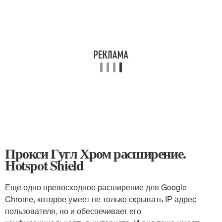
Прокси Гугл Хром расширение.
Hotspot Shield
Еще одно превосходное расширение для Google
Chrome, которое умеет не только скрывать IP адрес
пользователя, но и обеспечивает его