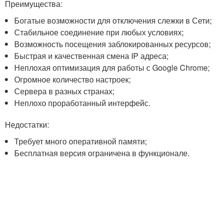
Преимущества:
Богатые возможности для отключения слежки в Сети;
Стабильное соединение при любых условиях;
Возможность посещения заблокированных ресурсов;
Быстрая и качественная смена IP адреса;
Неплохая оптимизация для работы с Google Chrome;
Огромное количество настроек;
Сервера в разных странах;
Неплохо проработанный интерфейс.
Недостатки:
Требует много оперативной памяти;
Бесплатная версия ограничена в функционале.