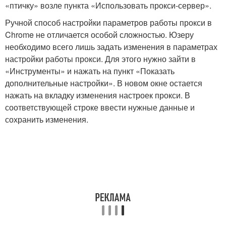
«птичку» возле пункта «Использовать прокси-сервер».
Ручной способ настройки параметров работы прокси в
Chrome не отличается особой сложностью. Юзеру
необходимо всего лишь задать изменения в параметрах
настройки работы прокси. Для этого нужно зайти в
«Инструменты» и нажать на пункт «Показать
дополнительные настройки». В новом окне остается
нажать на вкладку изменения настроек прокси. В
соответствующей строке ввести нужные данные и
сохранить изменения.