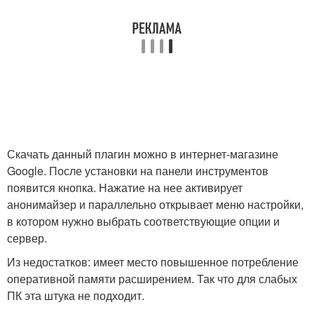
Скачать данный плагин можно в интернет-магазине
Google. После установки на панели инструментов
появится кнопка. Нажатие на нее активирует
анонимайзер и параллельно открывает меню настройки,
в котором нужно выбрать соответствующие опции и
сервер.
Из недостатков: имеет место повышенное потребление
оперативной памяти расширением. Так что для слабых
ПК эта штука не подходит.