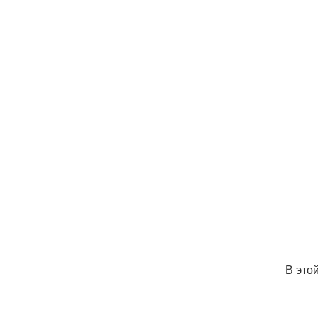
В это