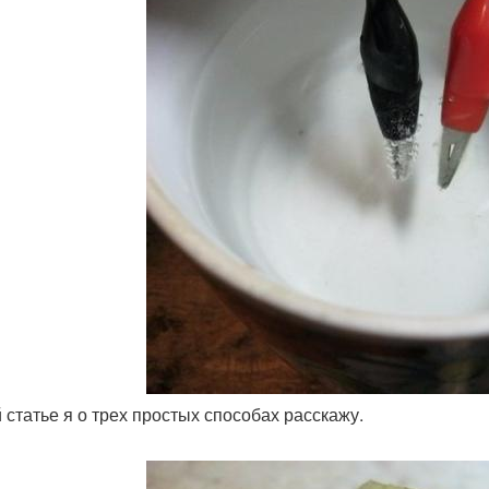
й статье я о трех простых способах расскажу.