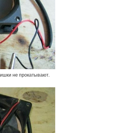
фишки не прокатывают.