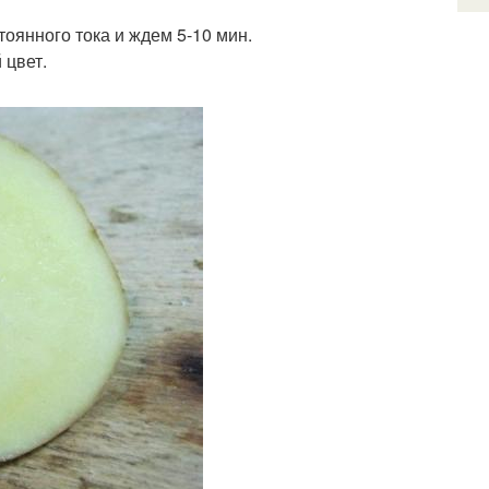
оянного тока и ждем 5-10 мин.
 цвет.