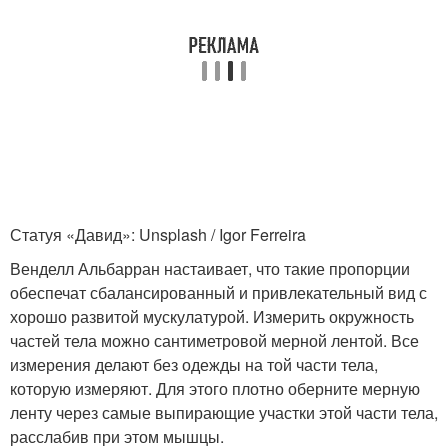
Статуя «Давид»: Unsplash / Igor Ferreira
Венделл Альбарран настаивает, что такие пропорции
обеспечат сбалансированный и привлекательный вид с
хорошо развитой мускулатурой. Измерить окружность
частей тела можно сантиметровой мерной лентой. Все
измерения делают без одежды на той части тела,
которую измеряют. Для этого плотно оберните мерную
ленту через самые выпирающие участки этой части тела,
расслабив при этом мышцы.