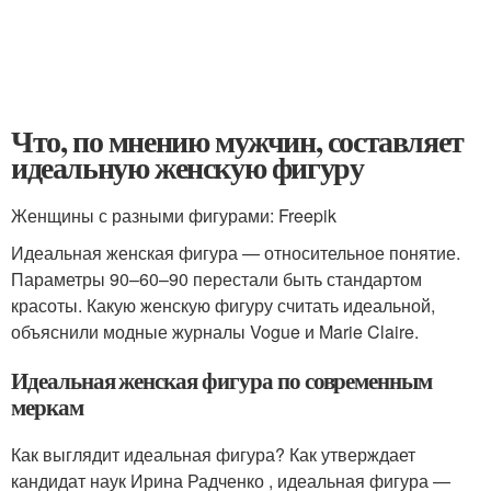
Что, по мнению мужчин, составляет
идеальную женскую фигуру
Женщины с разными фигурами: Freepik
Идеальная женская фигура — относительное понятие.
Параметры 90–60–90 перестали быть стандартом
красоты. Какую женскую фигуру считать идеальной,
объяснили модные журналы Vogue и Marie Claire.
Идеальная женская фигура по современным
меркам
Как выглядит идеальная фигура? Как утверждает
кандидат наук Ирина Радченко , идеальная фигура —