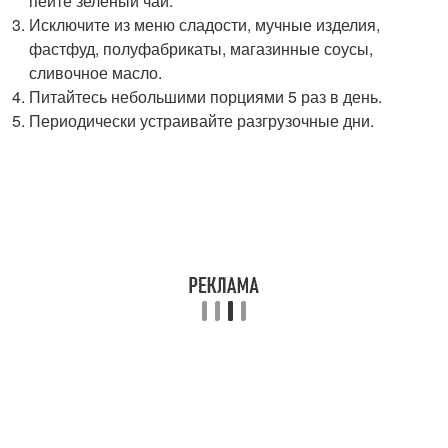
пейте зеленый чай.
Исключите из меню сладости, мучные изделия,
фастфуд, полуфабрикаты, магазинные соусы,
сливочное масло.
Питайтесь небольшими порциями 5 раз в день.
Периодически устраивайте разгрузочные дни.