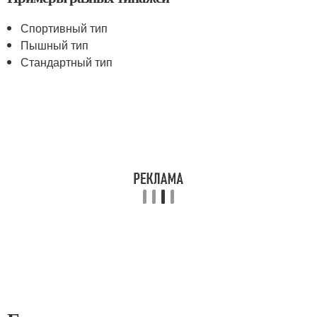
Спортивный тип
Пышный тип
Стандартный тип