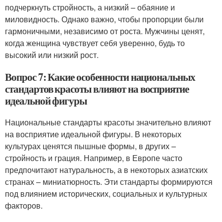
подчеркнуть стройность, а низкий – обаяние и
миловидность. Однако важно, чтобы пропорции были
гармоничными, независимо от роста. Мужчины ценят,
когда женщина чувствует себя уверенно, будь то
высокий или низкий рост.
Вопрос 7: Какие особенности национальных
стандартов красоты влияют на восприятие
идеальной фигуры
Национальные стандарты красоты значительно влияют
на восприятие идеальной фигуры. В некоторых
культурах ценятся пышные формы, в других –
стройность и грация. Например, в Европе часто
предпочитают натуральность, а в некоторых азиатских
странах – миниатюрность. Эти стандарты формируются
под влиянием исторических, социальных и культурных
факторов.