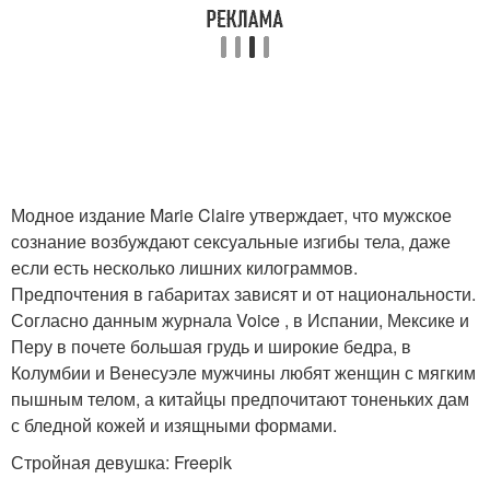
Модное издание Marie Claire утверждает, что мужское
сознание возбуждают сексуальные изгибы тела, даже
если есть несколько лишних килограммов.
Предпочтения в габаритах зависят и от национальности.
Согласно данным журнала Voice , в Испании, Мексике и
Перу в почете большая грудь и широкие бедра, в
Колумбии и Венесуэле мужчины любят женщин с мягким
пышным телом, а китайцы предпочитают тоненьких дам
с бледной кожей и изящными формами.
Стройная девушка: Freepik