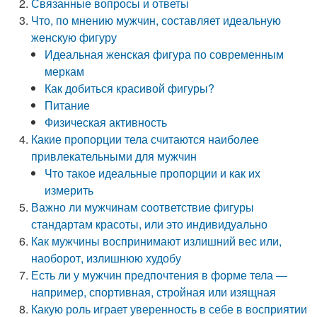
Связанные вопросы и ответы
Что, по мнению мужчин, составляет идеальную
женскую фигуру
Идеальная женская фигура по современным
меркам
Как добиться красивой фигуры?
Питание
Физическая активность
Какие пропорции тела считаются наиболее
привлекательными для мужчин
Что такое идеальные пропорции и как их
измерить
Важно ли мужчинам соответствие фигуры
стандартам красоты, или это индивидуально
Как мужчины воспринимают излишний вес или,
наоборот, излишнюю худобу
Есть ли у мужчин предпочтения в форме тела —
например, спортивная, стройная или изящная
Какую роль играет уверенность в себе в восприятии