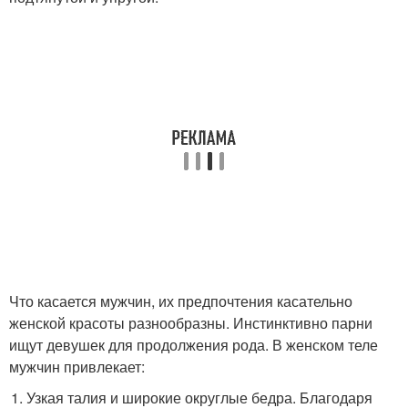
Что касается мужчин, их предпочтения касательно
женской красоты разнообразны. Инстинктивно парни
ищут девушек для продолжения рода. В женском теле
мужчин привлекает:
Узкая талия и широкие округлые бедра. Благодаря