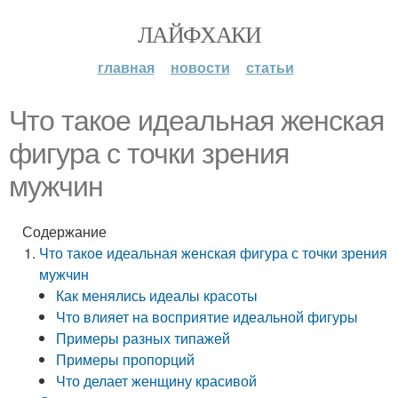
ЛАЙФХАКИ
главная
новости
статьи
Что такое идеальная женская
фигура с точки зрения
мужчин
Содержание
Что такое идеальная женская фигура с точки зрения
мужчин
Как менялись идеалы красоты
Что влияет на восприятие идеальной фигуры
Примеры разных типажей
Примеры пропорций
Что делает женщину красивой