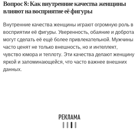
Вопрос 8: Как внутренние качества женщины
влияют на восприятие её фигуры
Внутренние качества женщины играют огромную роль в
восприятии её фигуры. Уверенность, обаяние и доброта
могут сделать её ещё более привлекательной. Мужчины
часто ценят не только внешность, но и интеллект,
чувство юмора и теплоту. Эти качества делают женщину
яркой и запоминающейся, что часто важнее внешних
данных.