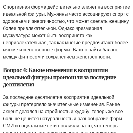
Спортивная форма действительно влияет на восприятие
идеальной фигуры. Мужчины часто ассоциируют спорт с
здоровьем и энергичностью, что может сделать женщину
более привлекательной. Однако чрезмерная
мускулатура может быть воспринята как
непривлекательная, так как многие предпочитают более
мягкие и женственные формы. Важно найти баланс
между фитнесом и сохранением женственности.
Вопрос 4: Какие изменения в восприятии
идеальной фигуры произошли за последние
десятилетия
За последние десятилетия восприятие идеальной
фигуры претерпело значительные изменения. Ранее
акцент делался на стройность и худобу, теперь же всё
больше ценится натуральность и разнообразие форм.
СМИ и социальные сети повлияли на то, что теперь
принято ценить индивидуальность и самопринятие.