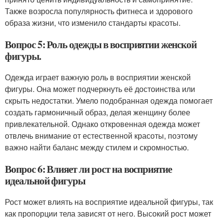
Также возросла популярность фитнеса и здорового
образа жизни, что изменило стандарты красоты.
Вопрос 5: Роль одежды в восприятии женской
фигуры.
Одежда играет важную роль в восприятии женской
фигуры. Она может подчеркнуть её достоинства или
скрыть недостатки. Умело подобранная одежда помогает
создать гармоничный образ, делая женщину более
привлекательной. Однако откровенная одежда может
отвлечь внимание от естественной красоты, поэтому
важно найти баланс между стилем и скромностью.
Вопрос 6: Влияет ли рост на восприятие
идеальной фигуры
Рост может влиять на восприятие идеальной фигуры, так
как пропорции тела зависят от него. Высокий рост может