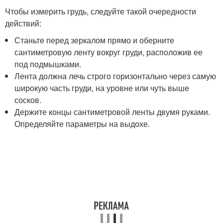
Чтобы измерить грудь, следуйте такой очередности
действий:
Станьте перед зеркалом прямо и оберните
сантиметровую ленту вокруг груди, расположив ее
под подмышками.
Лента должна лечь строго горизонтально через самую
широкую часть груди, на уровне или чуть выше
сосков.
Держите концы сантиметровой ленты двумя руками.
Определяйте параметры на выдохе.