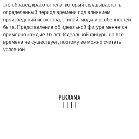
это образец красоты тела, который складывается в
определенный период времени под влиянием
произведений искусства, стилей, моды и особенностей
быта. Представление об идеальной фигуре меняется
примерно каждые 10 лет. Идеальной фигуры на все
времена не существует, поэтому ее можно считать
условной.