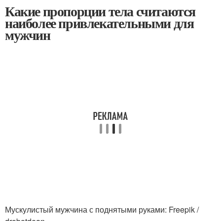
Какие пропорции тела считаются
наиболее привлекательными для
мужчин
Мускулистый мужчина с поднятыми руками: Freepik /