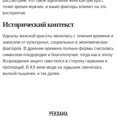
рассмотрим, что такое идеальная женская фигура с
точки зрения мужчин, и какие факторы влияют на это
восприятие.
Исторический контекст
Идеалы женской красоты менялись с течения времени и
зависели от культурных, социальных и экономических
факторов. В древние времена полные формы считались
символом плодородия и благополучия, тогда как в эпоху
Возрождения акцент сместился в сторону гармонии и
пропорций. В XX веке мода на худышек сменялась
волной пышечек, и так далее.