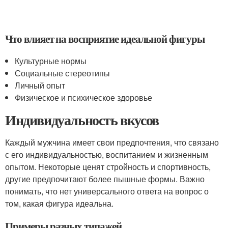
Что влияет на восприятие идеальной фигуры
Культурные нормы
Социальные стереотипы
Личный опыт
Физическое и психическое здоровье
Индивидуальность вкусов
Каждый мужчина имеет свои предпочтения, что связано
с его индивидуальностью, воспитанием и жизненным
опытом. Некоторые ценят стройность и спортивность,
другие предпочитают более пышные формы. Важно
понимать, что нет универсального ответа на вопрос о
том, какая фигура идеальна.
Примеры разных типажей