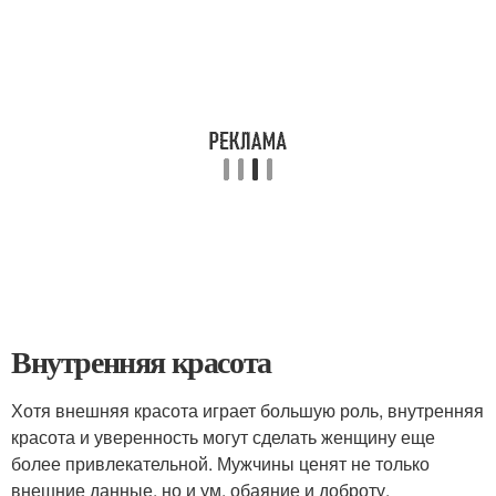
Внутренняя красота
Хотя внешняя красота играет большую роль, внутренняя
красота и уверенность могут сделать женщину еще
более привлекательной. Мужчины ценят не только
внешние данные, но и ум, обаяние и доброту.