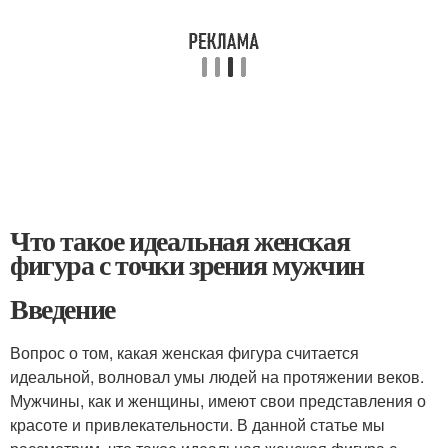
Что такое идеальная женская
фигура с точки зрения мужчин
Введение
Вопрос о том, какая женская фигура считается
идеальной, волновал умы людей на протяжении веков.
Мужчины, как и женщины, имеют свои представления о
красоте и привлекательности. В данной статье мы