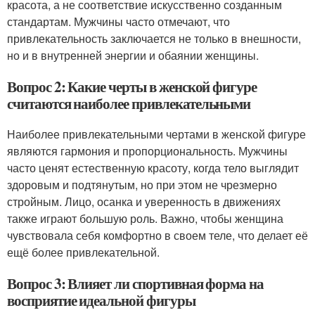
красота, а не соответствие искусственно созданным
стандартам. Мужчины часто отмечают, что
привлекательность заключается не только в внешности,
но и в внутренней энергии и обаянии женщины.
Вопрос 2: Какие черты в женской фигуре
считаются наиболее привлекательными
Наиболее привлекательными чертами в женской фигуре
являются гармония и пропорциональность. Мужчины
часто ценят естественную красоту, когда тело выглядит
здоровым и подтянутым, но при этом не чрезмерно
стройным. Лицо, осанка и уверенность в движениях
также играют большую роль. Важно, чтобы женщина
чувствовала себя комфортно в своем теле, что делает её
ещё более привлекательной.
Вопрос 3: Влияет ли спортивная форма на
восприятие идеальной фигуры