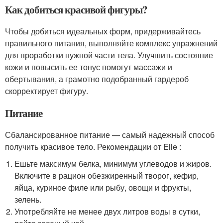
Как добиться красивой фигуры?
Чтобы добиться идеальных форм, придерживайтесь
правильного питания, выполняйте комплекс упражнений
для проработки нужной части тела. Улучшить состояние
кожи и повысить ее тонус помогут массажи и
обертывания, а грамотно подобранный гардероб
скорректирует фигуру.
Питание
Сбалансированное питание — самый надежный способ
получить красивое тело. Рекомендации от Elle :
Ешьте максимум белка, минимум углеводов и жиров.
Включите в рацион обезжиренный творог, кефир,
яйца, куриное филе или рыбу, овощи и фрукты,
зелень.
Употребляйте не менее двух литров воды в сутки,