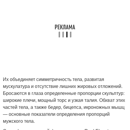
Их объединяет симметричность тела, развитая
мускулатура и отсутствие лишних жировых отложений.
Бросаются в глаза определенные пропорции скульптур:
широкие плечи, мощный торс и узкая талия. Обхват этих
частей тела, а также бедер, бицепса, икроножных мышц
— основные показатели определения пропорций
мужского тела.