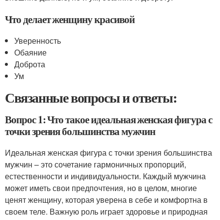
Что делает женщину красивой
Уверенность
Обаяние
Доброта
Ум
Связанные вопросы и ответы:
Вопрос 1: Что такое идеальная женская фигура с
точки зрения большинства мужчин
Идеальная женская фигура с точки зрения большинства
мужчин – это сочетание гармоничных пропорций,
естественности и индивидуальности. Каждый мужчина
может иметь свои предпочтения, но в целом, многие
ценят женщину, которая уверена в себе и комфортна в
своем теле. Важную роль играет здоровье и природная