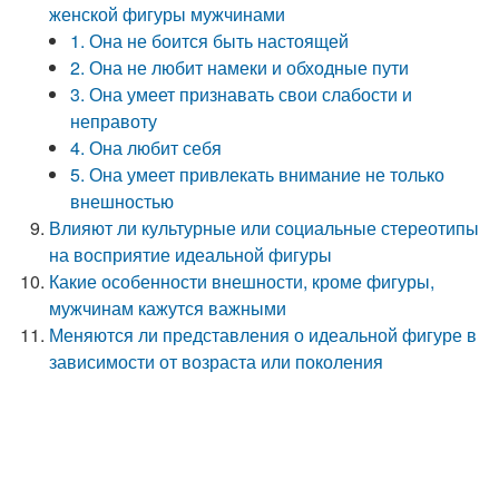
женской фигуры мужчинами
1. Она не боится быть настоящей
2. Она не любит намеки и обходные пути
3. Она умеет признавать свои слабости и
неправоту
4. Она любит себя
5. Она умеет привлекать внимание не только
внешностью
Влияют ли культурные или социальные стереотипы
на восприятие идеальной фигуры
Какие особенности внешности, кроме фигуры,
мужчинам кажутся важными
Меняются ли представления о идеальной фигуре в
зависимости от возраста или поколения