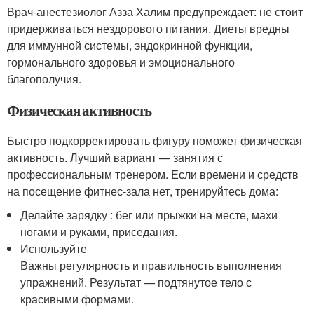
Врач-анестезиолог Азза Халим предупреждает: не стоит
придерживаться нездорового питания. Диеты вредны
для иммунной системы, эндокринной функции,
гормонального здоровья и эмоционального
благополучия.
Физическая активность
Быстро подкорректировать фигуру поможет физическая
активность. Лучший вариант — занятия с
профессиональным тренером. Если времени и средств
на посещение фитнес-зала нет, тренируйтесь дома:
Делайте зарядку : бег или прыжки на месте, махи
ногами и руками, приседания.
Используйте
Важны регулярность и правильность выполнения
упражнений. Результат — подтянутое тело с
красивыми формами.