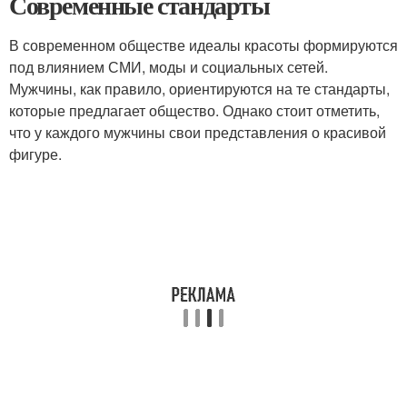
Современные стандарты
В современном обществе идеалы красоты формируются
под влиянием СМИ, моды и социальных сетей.
Мужчины, как правило, ориентируются на те стандарты,
которые предлагает общество. Однако стоит отметить,
что у каждого мужчины свои представления о красивой
фигуре.