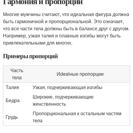
Гармония и пропорции
Многие мужчины считают, что идеальная фигура должна
быть гармоничной и пропорциональной. Это означает,
что все части тела должны быть в балансе друг с другом.
Например, узкая талия и плавные изгибы могут быть
привлекательными для многих.
Примеры пропорций
Часть
Иdealные пропорции
тела
Талия
Узкая, подчеркивающая изгибы
Широкие, подчеркивающие
Бедра
женственность
Пропорциональная к остальным частям
Грудь
тела