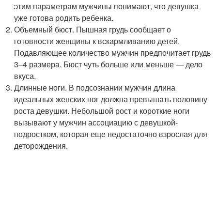
этим параметрам мужчины понимают, что девушка
уже готова родить ребенка.
Объемный бюст. Пышная грудь сообщает о
готовности женщины к вскармливанию детей.
Подавляющее количество мужчин предпочитает грудь
3–4 размера. Бюст чуть больше или меньше — дело
вкуса.
Длинные ноги. В подсознании мужчин длина
идеальных женских ног должна превышать половину
роста девушки. Небольшой рост и короткие ноги
вызывают у мужчин ассоциацию с девушкой-
подростком, которая еще недостаточно взрослая для
деторождения.