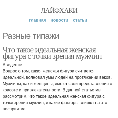
ЛАЙФХАКИ
главная
новости
статьи
Разные типажи
Что такое идеальная женская
фигура с точки зрения мужчин
Введение
Вопрос о том, какая женская фигура считается
идеальной, волновал умы людей на протяжении веков.
Мужчины, как и женщины, имеют свои представления о
красоте и привлекательности. В данной статье мы
рассмотрим, что такое идеальная женская фигура с
точки зрения мужчин, и какие факторы влияют на это
восприятие.