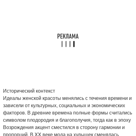
Исторический контекст
Идеалы женской красоты менялись с течения времени и
зависели от культурных, социальных и экономических
факторов. В древние времена полные формы считались
символом плодородия и благополучия, тогда как в эпоху
Возрождения акцент сместился в сторону гармонии и
пропорций. В XX веке мода на худышек сменялась