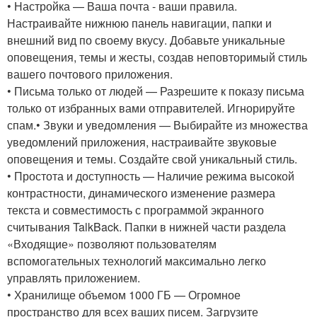
• Настройка — Ваша почта - ваши правила.
Настраивайте нижнюю панель навигации, папки и
внешний вид по своему вкусу. Добавьте уникальные
оповещения, темы и жесты, создав неповторимый стиль
вашего почтового приложения.
• Письма только от людей — Разрешите к показу письма
только от избранных вами отправителей. Игнорируйте
спам.• Звуки и уведомления — Выбирайте из множества
уведомлений приложения, настраивайте звуковые
оповещения и темы. Создайте свой уникальный стиль.
• Простота и доступность — Наличие режима высокой
контрастности, динамического изменение размера
текста и совместимость с программой экранного
считывания TalkBack. Папки в нижней части раздела
«Входящие» позволяют пользователям
вспомогательных технологий максимально легко
управлять приложением.
• Хранилище объемом 1000 ГБ — Огромное
пространство для всех ваших писем. Загрузите