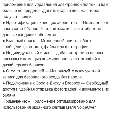
приложение для управления электронной почтой, и вам
больше не придется удалять старые письма, чтобы
получать новые.
● Идентификация входящих абонентов — Не знаете, кто
вам звонит? Yahoo Почта автоматически отображает
данные входящих абонентов.
● Быстрый поиск — Мгновенный поиск любого
сообщения, контакта, файла или фотографии.
● Индивидуальный стиль — добавьте кретива вашим
письмам с помощью анимированных фотографий и
дизайнерских бланков.
● Отсутствие паролей — Используйте ключ учетной
записи для безопасного входа без пароля.
● Подключение к Google Диску и Dropbox — Свободный
доступ и удобная отправка фотографий и документов из
облака.
Примечание: ● Приложение оптимизировано для
использования экранного считывателя VoiceOver.