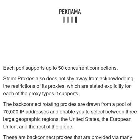
Each port supports up to 50 concurrent connections.
Storm Proxies also does not shy away from acknowledging
the restrictions of its proxies, which are stated explicitly for
each of the proxy types it supports.
The backconnect rotating proxies are drawn from a pool of
70,000 IP addresses and enable you to select between three
large geographic regions: the United States, the European
Union, and the rest of the globe.
These are backconnect proxies that are provided via many