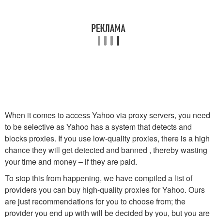
When it comes to access Yahoo via proxy servers, you need
to be selective as Yahoo has a system that detects and
blocks proxies. If you use low-quality proxies, there is a high
chance they will get detected and banned , thereby wasting
your time and money – if they are paid.
To stop this from happening, we have compiled a list of
providers you can buy high-quality proxies for Yahoo. Ours
are just recommendations for you to choose from; the
provider you end up with will be decided by you, but you are