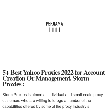
5+ Best Yahoo Proxies 2022 for Account
Creation Or Management. Storm
Proxies :
Storm Proxies is aimed at individual and small-scale proxy
customers who are willing to forego a number of the
capabilities offered by some of the proxy industry’s