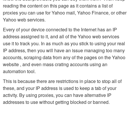
reading the content on this page as it contains a list of
proxies you can use for Yahoo mail, Yahoo Finance, or other
Yahoo web services.
Every of your device connected to the Internet has an IP
address assigned to it, and all of the Yahoo web services
use it to track you. In as much as you stick to using your real
IP address, then you will have an issue managing too many
accounts, scraping data from any of the pages on the Yahoo
website , and even mass crating accounts using an
automation tool.
This is because there are restrictions in place to stop all of
these, and your IP address is used to keep a tab of your
activity. By using proxies, you can have alternative IP
addresses to use without getting blocked or banned.