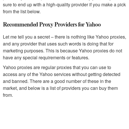
sure to end up with a high-quality provider if you make a pick
from the list below.
Recommended Proxy Providers for Yahoo
Let me tell you a secret – there is nothing like Yahoo proxies,
and any provider that uses such words is doing that for
marketing purposes. This is because Yahoo proxies do not
have any special requirements or features.
Yahoo proxies are regular proxies that you can use to
access any of the Yahoo services without getting detected
and banned. There are a good number of these in the
market, and below is a list of providers you can buy them
from.