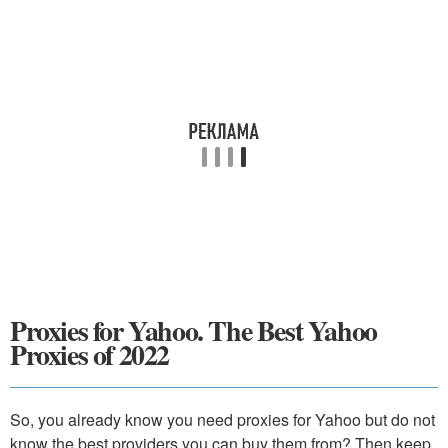
Proxies for Yahoo. The Best Yahoo
Proxies of 2022
So, you already know you need proxies for Yahoo but do not
know the best providers you can buy them from? Then keep