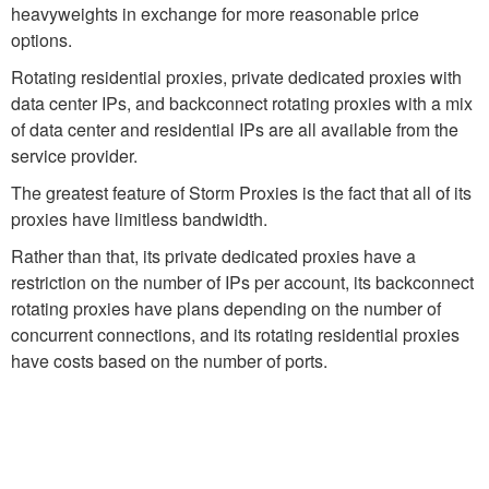
heavyweights in exchange for more reasonable price
options.
Rotating residential proxies, private dedicated proxies with
data center IPs, and backconnect rotating proxies with a mix
of data center and residential IPs are all available from the
service provider.
The greatest feature of Storm Proxies is the fact that all of its
proxies have limitless bandwidth.
Rather than that, its private dedicated proxies have a
restriction on the number of IPs per account, its backconnect
rotating proxies have plans depending on the number of
concurrent connections, and its rotating residential proxies
have costs based on the number of ports.