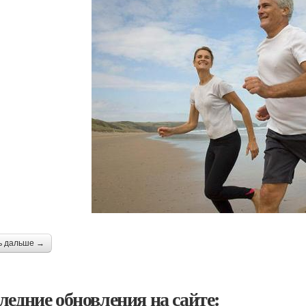
ь дальше →
ледние обновления на сайте: