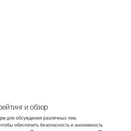
рейтинг и обзор
рм для обсуждения различных тем,
чтобы обеспечить безопасность и анонимность