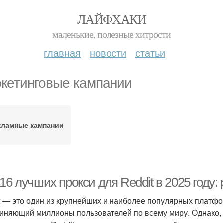
ЛАЙФХАКИ
маленькие, полезные хитрости
главная
новости
статьи
кетинговые кампании
кламные кампании
16 лучших прокси для Reddit в 2025 году: 
t — это один из крупнейших и наиболее популярных платфо
иняющий миллионы пользователей по всему миру. Однако, 