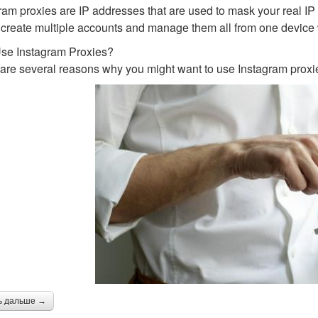
ram proxies are IP addresses that are used to mask your real I
 create multiple accounts and manage them all from one device 
se Instagram Proxies?
are several reasons why you might want to use Instagram proxi
ь дальше →