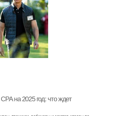
PA на 2025 год: что ждет