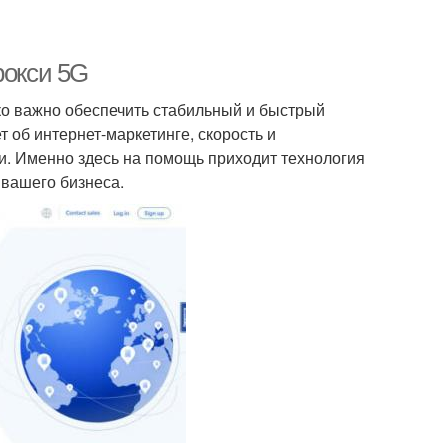
рокси 5G
ько важно обеспечить стабильный и быстрый
т об интернет-маркетинге, скорость и
и. Именно здесь на помощь приходит технология
 вашего бизнеса.