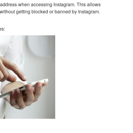
P address when accessing Instagram. This allows
without getting blocked or banned by Instagram.
es: