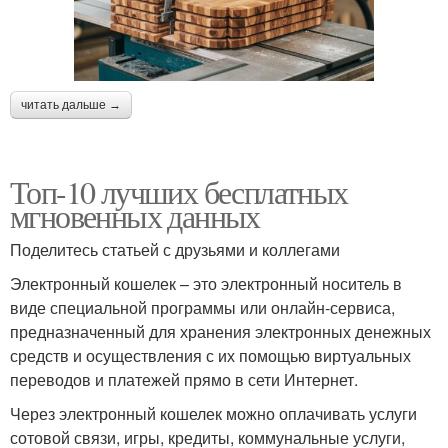
читать дальше →
Топ-10 лучших бесплатных
мгновенных данных
Поделитесь статьей с друзьями и коллегами
Электронный кошелек – это электронный носитель в
виде специальной программы или онлайн-сервиса,
предназначенный для хранения электронных денежных
средств и осуществления с их помощью виртуальных
переводов и платежей прямо в сети Интернет.
Через электронный кошелек можно оплачивать услуги
сотовой связи, игры, кредиты, коммунальные услуги,