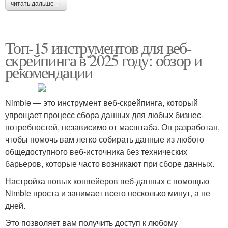
читать дальше →
Топ-15 инструментов для веб-
скрейпинга в 2025 году: обзор и
рекомендации
Nimble — это инструмент веб-скрейпинга, который
упрощает процесс сбора данных для любых бизнес-
потребностей, независимо от масштаба. Он разработан,
чтобы помочь вам легко собирать данные из любого
общедоступного веб-источника без технических
барьеров, которые часто возникают при сборе данных.
Настройка новых конвейеров веб-данных с помощью
Nimble проста и занимает всего несколько минут, а не
дней.
Это позволяет вам получить доступ к любому