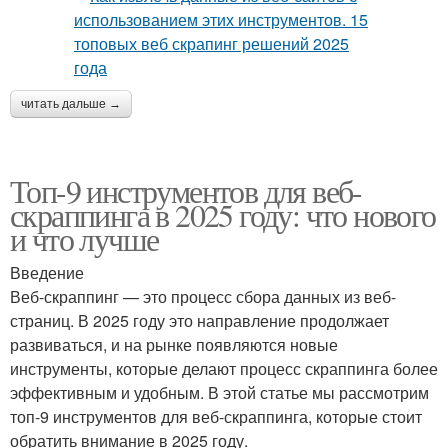
читать дальше →
Топ-9 инструментов для веб-
скраппинга в 2025 году: что нового
и что лучше
Введение
Веб-скраппинг — это процесс сбора данных из веб-
страниц. В 2025 году это направление продолжает
развиваться, и на рынке появляются новые
инструменты, которые делают процесс скраппинга более
эффективным и удобным. В этой статье мы рассмотрим
топ-9 инструментов для веб-скраппинга, которые стоит
обратить внимание в 2025 году.