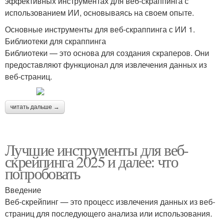
эффективных инструментах для веб-скраппинга с
использованием ИИ, основываясь на своем опыте.
Основные инструменты для веб-скраппинга с ИИ 1.
Библиотеки для скраппинга
Библиотеки — это основа для создания скраперов. Они
предоставляют функционал для извлечения данных из
веб-страниц.
читать дальше →
Лучшие инструменты для веб-
скрейпинга 2025 и далее: что
попробовать
Введение
Веб-скрейпинг — это процесс извлечения данных из веб-
страниц для последующего анализа или использования.