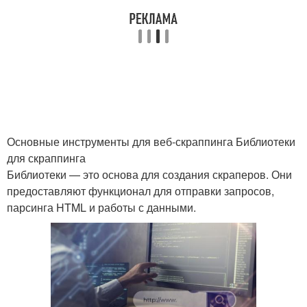
Основные инструменты для веб-скраппинга Библиотеки
для скраппинга
Библиотеки — это основа для создания скраперов. Они
предоставляют функционал для отправки запросов,
парсинга HTML и работы с данными.