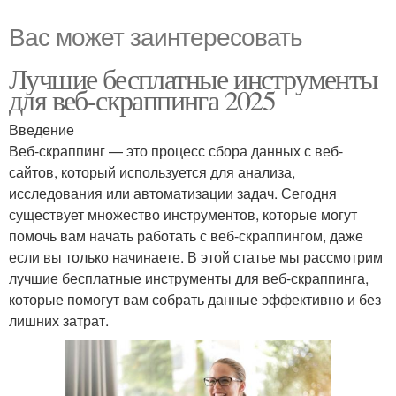
Вас может заинтересовать
Лучшие бесплатные инструменты
для веб-скраппинга 2025
Введение
Веб-скраппинг — это процесс сбора данных с веб-
сайтов, который используется для анализа,
исследования или автоматизации задач. Сегодня
существует множество инструментов, которые могут
помочь вам начать работать с веб-скраппингом, даже
если вы только начинаете. В этой статье мы рассмотрим
лучшие бесплатные инструменты для веб-скраппинга,
которые помогут вам собрать данные эффективно и без
лишних затрат.