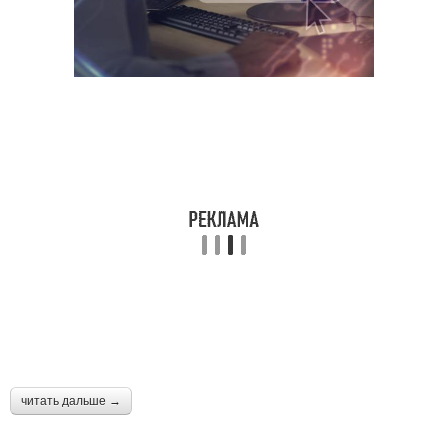
читать дальше →