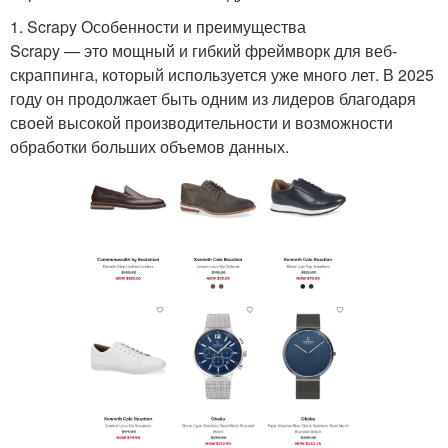
1. Scrapy Особенности и преимущества
Scrapy — это мощный и гибкий фреймворк для веб-
скраппинга, который используется уже много лет. В 2025
году он продолжает быть одним из лидеров благодаря
своей высокой производительности и возможности
обработки больших объемов данных.