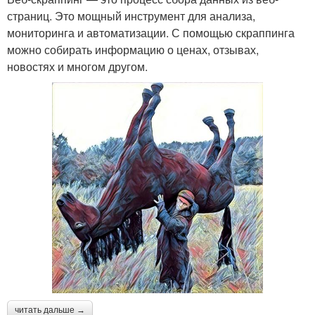
страниц. Это мощный инструмент для анализа,
мониторинга и автоматизации. С помощью скраппинга
можно собирать информацию о ценах, отзывах,
новостях и многом другом.
читать дальше →