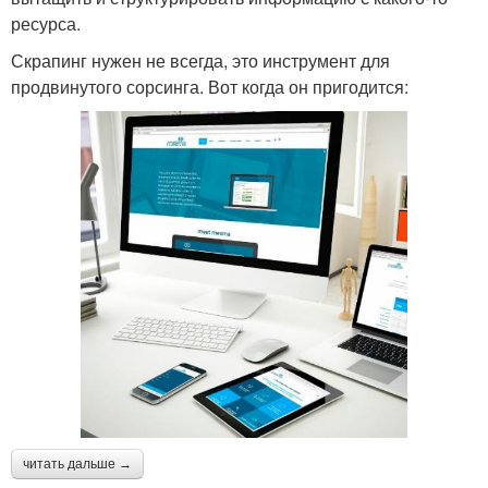
ресурса.
Скрапинг нужен не всегда, это инструмент для
продвинутого сорсинга. Вот когда он пригодится:
читать дальше →