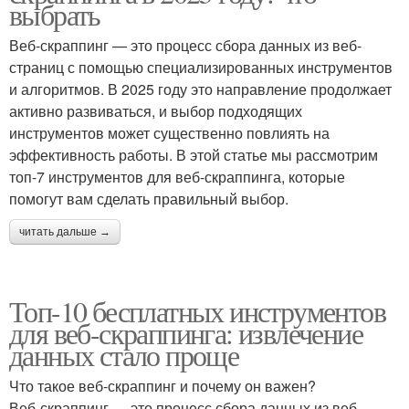
выбрать
Веб-скраппинг — это процесс сбора данных из веб-
страниц с помощью специализированных инструментов
и алгоритмов. В 2025 году это направление продолжает
активно развиваться, и выбор подходящих
инструментов может существенно повлиять на
эффективность работы. В этой статье мы рассмотрим
топ-7 инструментов для веб-скраппинга, которые
помогут вам сделать правильный выбор.
читать дальше →
Топ-10 бесплатных инструментов
для веб-скраппинга: извлечение
данных стало проще
Что такое веб-скраппинг и почему он важен?
Веб-скраппинг — это процесс сбора данных из веб-