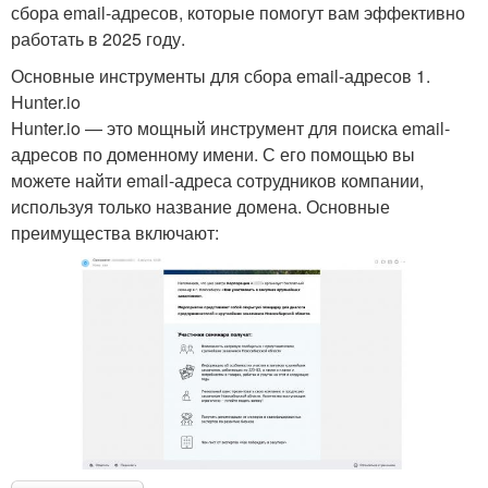
сбора email-адресов, которые помогут вам эффективно
работать в 2025 году.
Основные инструменты для сбора email-адресов 1.
Hunter.io
Hunter.io — это мощный инструмент для поиска email-
адресов по доменному имени. С его помощью вы
можете найти email-адреса сотрудников компании,
используя только название домена. Основные
преимущества включают: