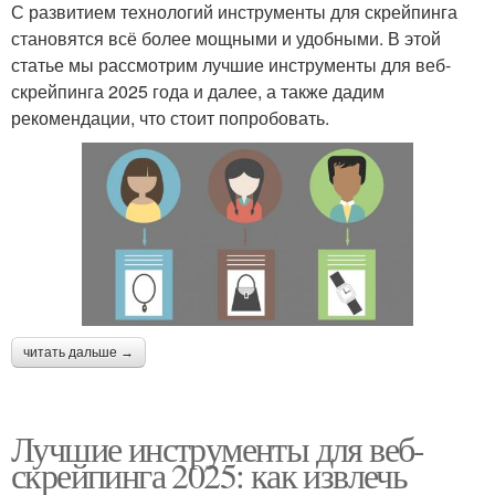
С развитием технологий инструменты для скрейпинга
становятся всё более мощными и удобными. В этой
статье мы рассмотрим лучшие инструменты для веб-
скрейпинга 2025 года и далее, а также дадим
рекомендации, что стоит попробовать.
читать дальше →
Лучшие инструменты для веб-
скрейпинга 2025: как извлечь