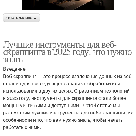
читать дальше →
Лучшие инструменты для веб-
скраппинга в 2025 году: что нужно
знать
Введение
Веб-скраппинг — это процесс извлечения данных из веб-
страниц для последующего анализа, обработки или
использования в других целях. С развитием технологий
в 2025 году, инструменты для скраппинга стали более
мощными, гибкими и доступными. В этой статье мы
рассмотрим лучшие инструменты для веб-скраппинга, их
особенности и то, что вам нужно знать, чтобы начать
работать с ними.