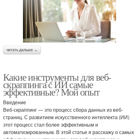
читать дальше →
Какие инструменты для веб-
скраппинга с ИИ самые
эффективные? Мой опыт
Введение
Веб-скраппинг — это процесс сбора данных из веб-
страниц. С развитием искусственного интеллекта (ИИ)
этот процесс стал более эффективным и
автоматизированным. В этой статье я расскажу о самых