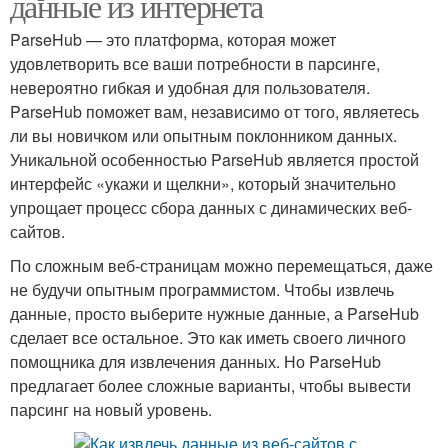
данные из интернета
ParseHub — это платформа, которая может
удовлетворить все ваши потребности в парсинге,
невероятно гибкая и удобная для пользователя.
ParseHub поможет вам, независимо от того, являетесь
ли вы новичком или опытным поклонником данных.
Уникальной особенностью ParseHub является простой
интерфейс «укажи и щелкни», который значительно
упрощает процесс сбора данных с динамических веб-
сайтов.
По сложным веб-страницам можно перемещаться, даже
не будучи опытным программистом. Чтобы извлечь
данные, просто выберите нужные данные, а ParseHub
сделает все остальное. Это как иметь своего личного
помощника для извлечения данных. Но ParseHub
предлагает более сложные варианты, чтобы вывести
парсинг на новый уровень.