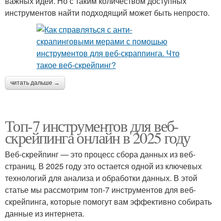
важных идей. Но с таким количеством доступных
инструментов найти подходящий может быть непросто.
читать дальше →
Топ-7 инструментов для веб-
скрейпинга онлайн в 2025 году
Веб-скрейпинг — это процесс сбора данных из веб-
страниц. В 2025 году это остается одной из ключевых
технологий для анализа и обработки данных. В этой
статье мы рассмотрим топ-7 инструментов для веб-
скрейпинга, которые помогут вам эффективно собирать
данные из интернета.