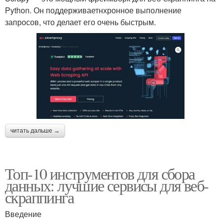
Python. Он поддерживаетнхронное выполнение
запросов, что делает его очень быстрым.
читать дальше →
Топ-10 инструментов для сбора
данных: лучшие сервисы для веб-
скраппинга
Введение