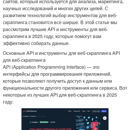
сайтов, который используется для анализа, маркетинга,
научных исследований и многих других целей. С
развитием технологий выбор инструментов для веб-
скраппинга становится все ширше. В этой статье мы
рассмотрим лучшие API и инструменты для веб-
скраппинга в 2025 году, которые помогут вам
эффективно собирать данные.
Основные API и инструменты для веб-скраппинга API
для веб-скраппинга
API (Application Programming Interface) — это
интерфейсы для программирования приложений,
которые позволяют получить доступ к данным или
функциональности другого приложения или сервиса. Вот
некоторые из лучших API для веб-скраппинга в 2025
году: