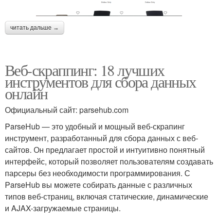
читать дальше →
Веб-скраппинг: 18 лучших
инструментов для сбора данных
онлайн
Официальный сайт: parsehub.com
ParseHub — это удобный и мощный веб-скрапинг
инструмент, разработанный для сбора данных с веб-
сайтов. Он предлагает простой и интуитивно понятный
интерфейс, который позволяет пользователям создавать
парсеры без необходимости программирования. С
ParseHub вы можете собирать данные с различных
типов веб-страниц, включая статические, динамические
и AJAX-загружаемые страницы.