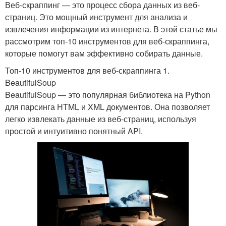
Веб-скраппинг — это процесс сбора данных из веб-
страниц. Это мощный инструмент для анализа и
извлечения информации из интернета. В этой статье мы
рассмотрим топ-10 инструментов для веб-скраппинга,
которые помогут вам эффективно собирать данные.
Топ-10 инструментов для веб-скраппинга 1.
BeautifulSoup
BeautifulSoup — это популярная библиотека на Python
для парсинга HTML и XML документов. Она позволяет
легко извлекать данные из веб-страниц, используя
простой и интуитивно понятный API.