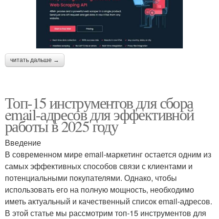
читать дальше →
Топ-15 инструментов для сбора
email-адресов для эффективной
работы в 2025 году
Введение
В современном мире email-маркетинг остается одним из
самых эффективных способов связи с клиентами и
потенциальными покупателями. Однако, чтобы
использовать его на полную мощность, необходимо
иметь актуальный и качественный список email-адресов.
В этой статье мы рассмотрим топ-15 инструментов для