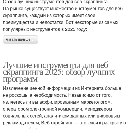
Обзор лучших инструментов для веб-скраппинга
На рынке существует множество инструментов для веб-
скраппинга, каждый из которых имеет свои
преимущества и недостатки. Вот некоторые из самых
популярных инструментов в 2025 году:
читать дальше →
Лучшие инструменты для веб-
скраппинга 2025: обзор лучших
программ
Извлечение ценной информации из Интернета больше
не роскошь, а необходимость. Независимо от того,
являетесь ли вы аффилированным маркетологом,
оператором электронной коммерции, менеджером
социальных сетей, аналитиком данных или цифровым
рекламодателем, Веб-скрейпинг — это ключ к раскрытию