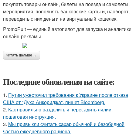
покупать товары онлайн, билеты на поезда и самолеты,
мероприятия, пополнять банковские карты и, наоборот,
переводить с них деньги на виртуальный кошелек.
PromoPult — единый автопилот для запуска и аналитики
онлайн-рекламы
читать дальше →
Последние обновления на сайте:
1.
Путин ужесточил требования к Украине после отказа
США от "Духа Анкориджа", пишет Bloomberg.
2.
Как правильно разделить и пересадить лилии:
пошаговая инструкция.
3.
Мы привыкли считать сахар обычной и безобидной
частью ежедневного рациона.