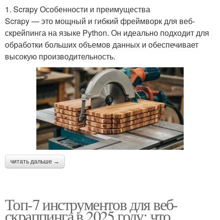
1. Scrapy Особенности и преимущества
Scrapy — это мощный и гибкий фреймворк для веб-
скрейпинга на языке Python. Он идеально подходит для
обработки больших объемов данных и обеспечивает
высокую производительность.
читать дальше →
Топ-7 инструментов для веб-
скраппинга в 2025 году: что