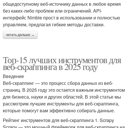
общедоступному веб-источнику данных в любое время
без каких-либо проблем или ограничений. API-
интерфейс Nimble прост в использовании и полностью
управляем, предлагая гибкие методы доставки.
читать дальше →
Топ-15 лучших инструментов для
веб-скраппинга в 2025 году
Введение
Веб-скраппинг — это процесс сбора данных из веб-
страниц. В 2025 году это остается важным инструментом
для бизнеса, науки и других областей. В этой статье мы
рассмотрим лучшие инструменты для веб-скраппинга,
которые помогут вам эффективно собирать данные.
Рейтинг инструментов для веб-скраппинга 1. Scrapy
Scrapy — это мощный фреймворк для веб-скраппинга на