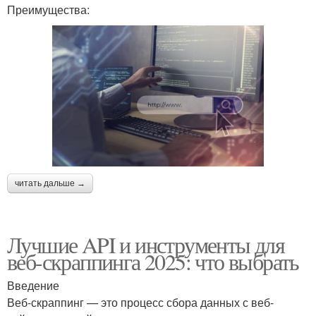
Преимущества:
читать дальше →
Лучшие API и инструменты для
веб-скраппинга 2025: что выбрать
Введение
Веб-скраппинг — это процесс сбора данных с веб-