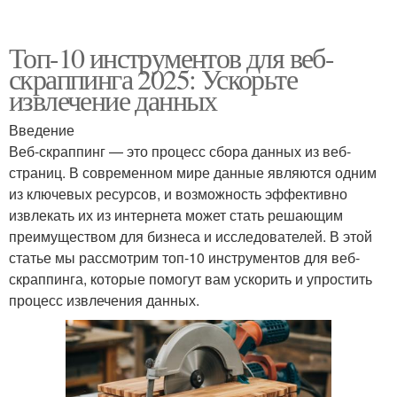
Топ-10 инструментов для веб-
скраппинга 2025: Ускорьте
извлечение данных
Введение
Веб-скраппинг — это процесс сбора данных из веб-
страниц. В современном мире данные являются одним
из ключевых ресурсов, и возможность эффективно
извлекать их из интернета может стать решающим
преимуществом для бизнеса и исследователей. В этой
статье мы рассмотрим топ-10 инструментов для веб-
скраппинга, которые помогут вам ускорить и упростить
процесс извлечения данных.