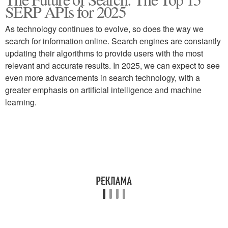
SERP APIs for 2025
As technology continues to evolve, so does the way we
search for information online. Search engines are constantly
updating their algorithms to provide users with the most
relevant and accurate results. In 2025, we can expect to see
even more advancements in search technology, with a
greater emphasis on artificial intelligence and machine
learning.