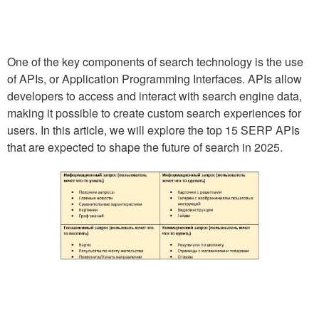
One of the key components of search technology is the use
of APIs, or Application Programming Interfaces. APIs allow
developers to access and interact with search engine data,
making it possible to create custom search experiences for
users. In this article, we will explore the top 15 SERP APIs
that are expected to shape the future of search in 2025.