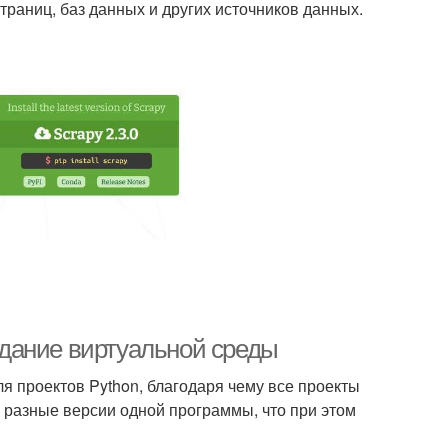
траниц, баз данных и других источников данных.
оздание виртуальной среды
я проектов Python, благодаря чему все проекты
 разные версии одной программы, что при этом