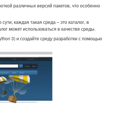
откой различных версий пакетов, что особенно
сути, каждая такая среда – это каталог, в
алог может использоваться в качестве среды.
ython 3) и создайте среду разработки с помощью