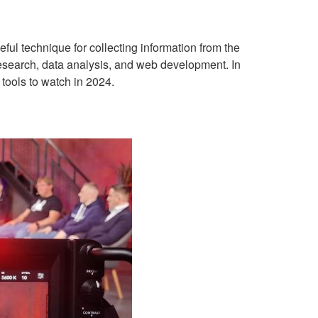
eful technique for collecting information from the
 research, data analysis, and web development. In
 tools to watch in 2024.