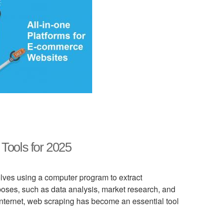
Tools for 2025
olves using a computer program to extract
rposes, such as data analysis, market research, and
 internet, web scraping has become an essential tool