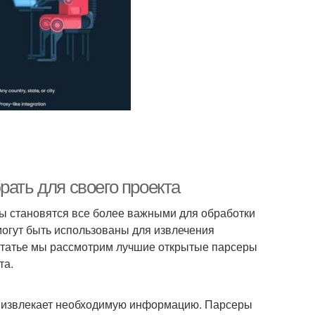
рать для своего проекта
ры становятся все более важными для обработки
могут быть использованы для извлечения
 статье мы рассмотрим лучшие открытые парсеры
та.
 и извлекает необходимую информацию. Парсеры