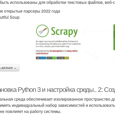
 быть использованы для обработки текстовых файлов, веб-с
е открытые парсеры 2022 года
utiful Soup
ь дальше →
новка Python 3 и настройка среды.. 2: С
альная среда обеспечивает изолированное пространство дл
 иметь индивидуальный набор зависимостей и использовать
 не повлияет на работу системы.