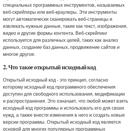
специальных программных инструментов, называемых
веб-скрейперы или веб-краулеры. Эти инструменты
могут автоматически сканировать веб-страницы и
извлекать нужные данные, такие как текст, изображения,
видео и другие формы контента. Веб-скрейпинг
используется для различных целей, таких как анализ
данных, создание баз данных, продвижение сайтов и
многое другое.
2. Что такое открытый исходный код
Открытый исходный код - это принцип, согласно
которому исходный код программного обеспечения
доступен для свободного использования, модификации
и распространения. Это означает, что любой может взять
исходный код программы и использовать его для своих
нужд, а также внести изменения в него и создать новые
версии программы. Открытый исходный код является
основой для многих популярных программных