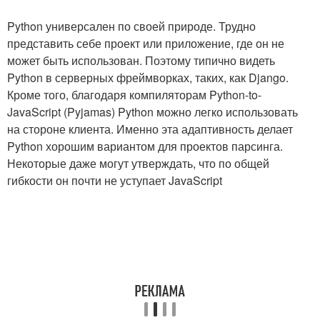
Python универсален по своей природе. Трудно
представить себе проект или приложение, где он не
может быть использован. Поэтому типично видеть
Python в серверных фреймворках, таких, как Django.
Кроме того, благодаря компиляторам Python-to-
JavaScript (Pyjamas) Python можно легко использовать
на стороне клиента. Именно эта адаптивность делает
Python хорошим вариантом для проектов парсинга.
Некоторые даже могут утверждать, что по общей
гибкости он почти не уступает JavaScript