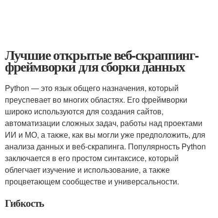
Лучшие открытые веб-скраппинг-
фреймворки для сборки данных
Python — это язык общего назначения, который
преуспевает во многих областях. Его фреймворки
широко используются для создания сайтов,
автоматизации сложных задач, работы над проектами
ИИ и МО, а также, как вы могли уже предположить, для
анализа данных и веб-скрапинга. Популярность Python
заключается в его простом синтаксисе, который
облегчает изучение и использование, а также
процветающем сообществе и универсальности.
Гибкость