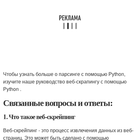
Чтобы узнать больше о парсинге с помощью Python,
изучите наше руководство веб-скрапингу с помощью
Python .
Связанные вопросы и ответы:
1. Что такое веб-скрейпинг
Веб-скрейпинг - это процесс извлечения данных из веб-
страниц. Это может быть сделано с помощью