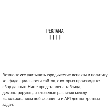
Важно также учитывать юридические аспекты и политику
конфиденциальности сайтов, ​с⁢ которых производится
сбор данных. Ниже представлена таблица,
демонстрирующая ключевые различия между
использованием веб-скрапинга ⁢и API для конкретных
задач: