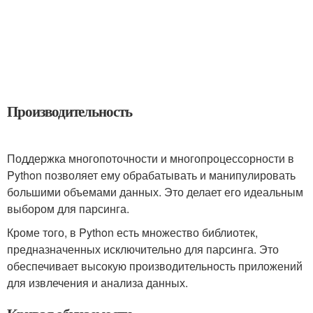
Производительность
Поддержка многопоточности и многопроцессорности в
Python позволяет ему обрабатывать и манипулировать
большими объемами данных. Это делает его идеальным
выбором для парсинга.
Кроме того, в Python есть множество библиотек,
предназначенных исключительно для парсинга. Это
обеспечивает высокую производительность приложений
для извлечения и анализа данных.