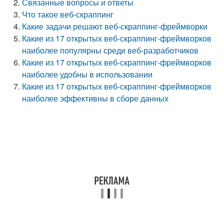
Связанные вопросы и ответы
Что такое веб-скраппинг
Какие задачи решают веб-скраппинг-фреймворки
Какие из 17 открытых веб-скраппинг-фреймворков
наиболее популярны среди веб-разработчиков
Какие из 17 открытых веб-скраппинг-фреймворков
наиболее удобны в использовании
Какие из 17 открытых веб-скраппинг-фреймворков
наиболее эффективны в сборе данных