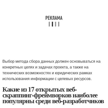
Выбор⁣ метода ⁤сбора‍ данных должен основываться на
конкретных целях ​и⁢ задачах проекта, ⁢а также на
технических возможностях и ​юридических рамках
использования информации ‍с целевых ресурсов.
Какие из 17 открытых веб-
скраппинг-фреймворков наиболее
популярны среди веб-разработчиков