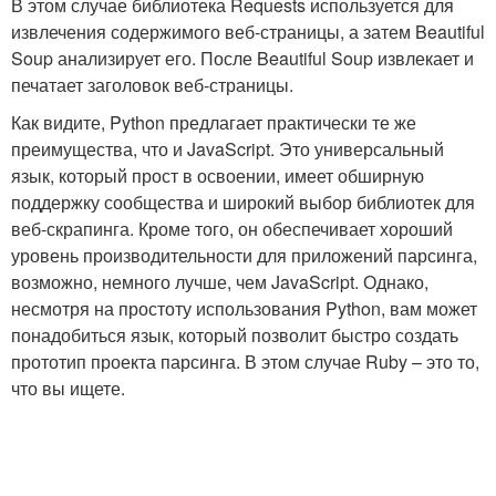
В этом случае библиотека Requests используется для
извлечения содержимого веб-страницы, а затем Beautiful
Soup анализирует его. После Beautiful Soup извлекает и
печатает заголовок веб-страницы.
Как видите, Python предлагает практически те же
преимущества, что и JavaScript. Это универсальный
язык, который прост в освоении, имеет обширную
поддержку сообщества и широкий выбор библиотек для
веб-скрапинга. Кроме того, он обеспечивает хороший
уровень производительности для приложений парсинга,
возможно, немного лучше, чем JavaScript. Однако,
несмотря на простоту использования Python, вам может
понадобиться язык, который позволит быстро создать
прототип проекта парсинга. В этом случае Ruby – это то,
что вы ищете.