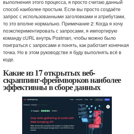
выполнения этого процесса, я просто считаю данный
способ наиболее простым. Если вы просто создаёте
запрос с использованными заголовками и атрибутами,
то это вполне нормально. Примечание 2: Когда я хочу
поэкспериментировать с запросами, я импортирую
команду cURL внутрь Postman, чтобы можно было
поиграться с запросами и понять, как работает конечная
точка. Но в этом руководстве я буду выполнять всё в
коде.
Какие из 17 открытых веб-
скраппинг-фреймворков наиболее
эффективны в сборе данных