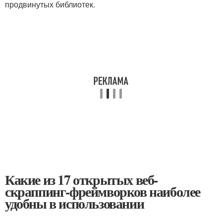
⁣продвинутых ​библиотек.
Какие из 17 открытых веб-
скраппинг-фреймворков наиболее
удобны в использовании