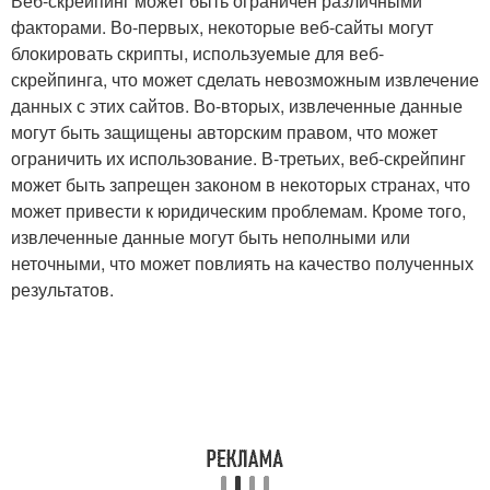
Веб-скрейпинг может быть ограничен различными
факторами. Во-первых, некоторые веб-сайты могут
блокировать скрипты, используемые для веб-
скрейпинга, что может сделать невозможным извлечение
данных с этих сайтов. Во-вторых, извлеченные данные
могут быть защищены авторским правом, что может
ограничить их использование. В-третьих, веб-скрейпинг
может быть запрещен законом в некоторых странах, что
может привести к юридическим проблемам. Кроме того,
извлеченные данные могут быть неполными или
неточными, что может повлиять на качество полученных
результатов.