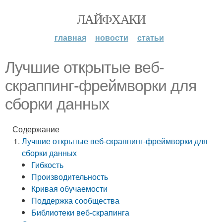
ЛАЙФХАКИ
главная
новости
статьи
Лучшие открытые веб-
скраппинг-фреймворки для
сборки данных
Содержание
Лучшие открытые веб-скраппинг-фреймворки для
сборки данных
Гибкость
Производительность
Кривая обучаемости
Поддержка сообщества
Библиотеки веб-скрапинга