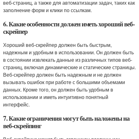
веб-страниц, а также для автоматизации задач, таких как
заполнение форм и клики по ссылкам.
6. Какие особенности должен иметь хороший веб-
скрейпер
Хороший веб-скрейпер должен быть быстрым,
надежным и удобным в использовании. Он должен быть
в состоянии извлекать данные из различных типов веб-
страниц, включая динамические и статические страницы.
Веб-скрейпер должен быть надежным и не должен
вызывать ошибок при работе с большими объемами
данных. Кроме того, он должен быть удобным в
использовании и иметь интуитивно понятный
интерфейс.
7. Какие ограничения могут быть наложены на
веб-скрейпинг