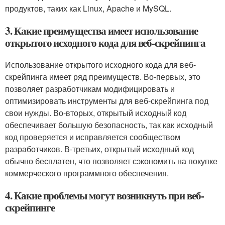
продуктов, таких как Linux, Apache и MySQL.
3. Какие преимущества имеет использование
открытого исходного кода для веб-скрейпинга
Использование открытого исходного кода для веб-
скрейпинга имеет ряд преимуществ. Во-первых, это
позволяет разработчикам модифицировать и
оптимизировать инструменты для веб-скрейпинга под
свои нужды. Во-вторых, открытый исходный код
обеспечивает большую безопасность, так как исходный
код проверяется и исправляется сообществом
разработчиков. В-третьих, открытый исходный код
обычно бесплатен, что позволяет сэкономить на покупке
коммерческого программного обеспечения.
4. Какие проблемы могут возникнуть при веб-
скрейпинге