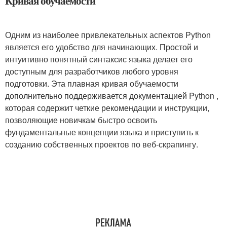
Кривая обучаемости
Одним из наиболее привлекательных аспектов Python
является его удобство для начинающих. Простой и
интуитивно понятный синтаксис языка делает его
доступным для разработчиков любого уровня
подготовки. Эта плавная кривая обучаемости
дополнительно поддерживается документацией Python ,
которая содержит четкие рекомендации и инструкции,
позволяющие новичкам быстро освоить
фундаментальные концепции языка и приступить к
созданию собственных проектов по веб-скрапингу.