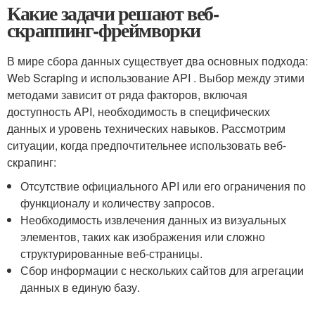
Какие задачи решают веб-
скраппинг-фреймворки
В мире сбора данных существует два основных подхода:
Web Scraping и использование API . Выбор между этими
методами зависит от ряда ⁤факторов, включая
доступность‍ API, необходимость в ⁤специфических
данных и⁣ уровень технических навыков. Рассмотрим
ситуации, когда предпочтительнее использовать веб-
скрапинг:
Отсутствие ​официального API или его ограничения по
функционалу и количеству запросов.
Необходимость извлечения данных из визуальных
элементов, таких⁣ как изображения или сложно
структурированные⁣ веб-страницы.
Сбор информации с нескольких сайтов ‌для агрегации
данных в ‍единую базу.