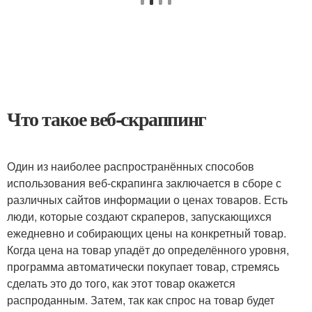
Что такое веб-скраппинг
Один из наиболее распространённых способов
использования веб-скрапинга заключается в сборе с
различных сайтов информации о ценах товаров. Есть
люди, которые создают скраперов, запускающихся
ежедневно и собирающих цены на конкретный товар.
Когда цена на товар упадёт до определённого уровня,
программа автоматически покупает товар, стремясь
сделать это до того, как этот товар окажется
распроданным. Затем, так как спрос на товар будет