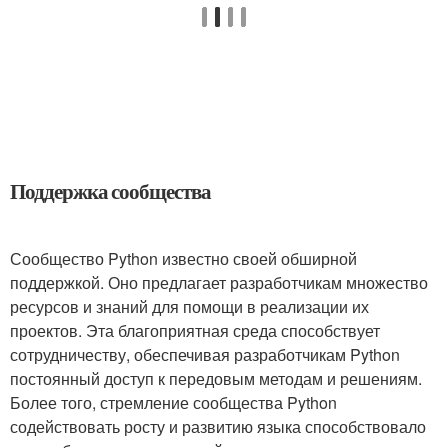
Поддержка сообщества
Сообщество Python известно своей обширной
поддержкой. Оно предлагает разработчикам множество
ресурсов и знаний для помощи в реализации их
проектов. Эта благоприятная среда способствует
сотрудничеству, обеспечивая разработчикам Python
постоянный доступ к передовым методам и решениям.
Более того, стремление сообщества Python
содействовать росту и развитию языка способствовало