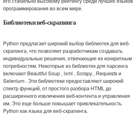
его стабильно высокому рейтингу среди лучших языков
программирования во всем мире.
Библиотеки веб-скрапинга
Python предлагает широкий выбор библиотек для веб-
скрапинга, что позволяет разработчикам создавать
индивидуальные решения, отвечающие их конкретным
потребностям. Некоторые из библиотек для парсинга
включают Beautiful Soup , lxml , Scrapy , Requests и
Selenium . Эти библиотеки предоставляют широкий
спектр функций, от простого разбора HTML до
расширенного извлечения веб-контента и управления
им. Это еще больше повышает привлекательность
Python как языка для веб-скрапинга.