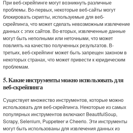
При веб-скрейпинге могут возникнуть различные
проблемы. Во-первых, некоторые веб-сайты могут
блокировать скрипты, используемые для веб-
скрейпинга, что может сделать невозможным извлечение
данных с этих сайтов. Во-вторых, извлеченные данные
могут быть неполными или неточными, что может
повлиять на качество полученных результатов. В-
третьих, веб-скрейпинг может быть запрещен законом в
некоторых странах, что может привести к юридическим
проблемам.
5. Какие инструменты можно использовать для
веб-скрейпинга
Существует множество инструментов, которые можно
использовать для веб-скрейпинга. Некоторые из самых
популярных инструментов включают BeautifulSoup,
Scrapy, Selenium, Puppeteer и Cheerio. Эти инструменты
могут быть использованы для извлечения данных из