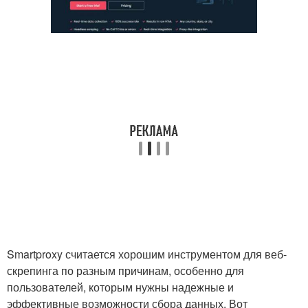
Smartproxy считается хорошим инструментом для веб-
скрепинга по разным причинам, особенно для
пользователей, которым нужны надежные и
эффективные возможности сбора данных. Вот