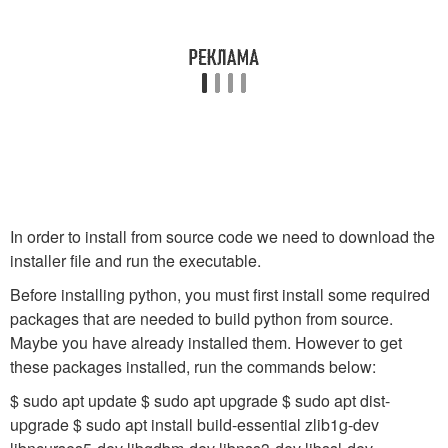
In order to install from source code we need to download the
installer file and run the executable.
Before installing python, you must first install some required
packages that are needed to build python from source.
Maybe you have already installed them. However to get
these packages installed, run the commands below:
$ sudo apt update $ sudo apt upgrade $ sudo apt dist-
upgrade $ sudo apt install build-essential zlib1g-dev