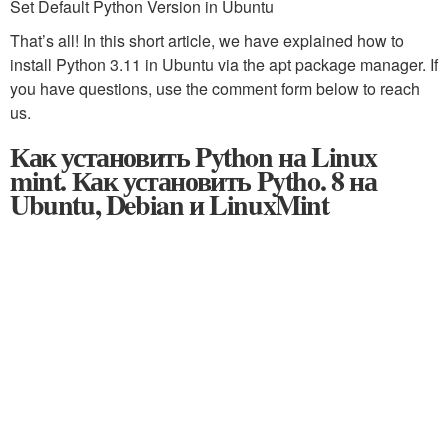
Set Default Python Version in Ubuntu
That’s all! In this short article, we have explained how to
install Python 3.11 in Ubuntu via the apt package manager. If
you have questions, use the comment form below to reach
us.
Как установить Python на Linux
mint. Как установить Pytho. 8 на
Ubuntu, Debian и LinuxMint