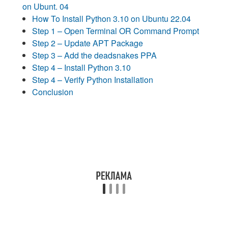
on Ubunt. 04
How To Install Python 3.10 on Ubuntu 22.04
Step 1 – Open Terminal OR Command Prompt
Step 2 – Update APT Package
Step 3 – Add the deadsnakes PPA
Step 4 – Install Python 3.10
Step 4 – Verify Python Installation
Conclusion