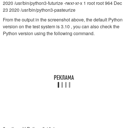
2020 /usr/bin/python3-futurize -rwxr-xr-x 1 root root 964 Dec
23 2020 /usr/bin/python3-pasteurize
From the output in the screenshot above, the default Python
version on the test system is 3.10 , you can also check the
Python version using the following command.