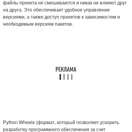
файлы проекта не смешиваются и никак не влияют друг
на друга. Это обеспечивает удобное управление
версиями, а также доступ проектов к зависимостям и
необходимым версиям пакетов.
Python Wheels (формат, который позволяет ускорить
разработку программного обеспечения за счет