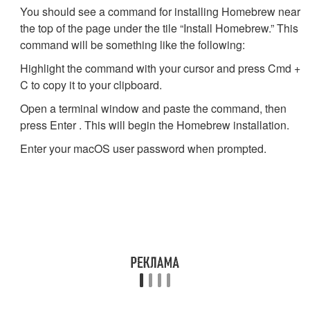
You should see a command for installing Homebrew near
the top of the page under the tile “Install Homebrew.” This
command will be something like the following:
Highlight the command with your cursor and press
Cmd
+
C
to copy it to your clipboard.
Open a terminal window and paste the command, then
press
Enter
. This will begin the Homebrew installation.
Enter your macOS user password when prompted.