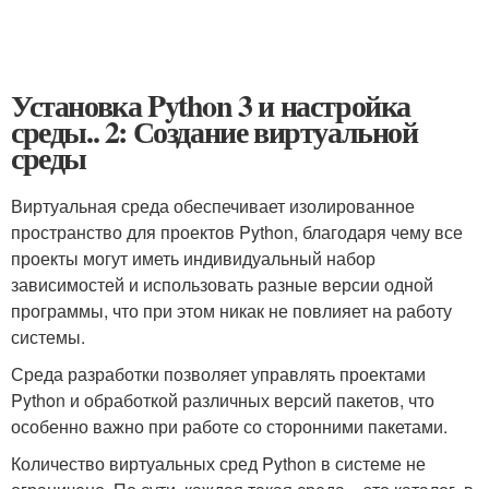
Установка Python 3 и настройка
среды.. 2: Создание виртуальной
среды
Виртуальная среда обеспечивает изолированное
пространство для проектов Python, благодаря чему все
проекты могут иметь индивидуальный набор
зависимостей и использовать разные версии одной
программы, что при этом никак не повлияет на работу
системы.
Среда разработки позволяет управлять проектами
Python и обработкой различных версий пакетов, что
особенно важно при работе со сторонними пакетами.
Количество виртуальных сред Python в системе не