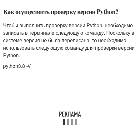
Как осуществить проверку версии Python?
Чтобы выполнить проверку версии Python, необходимо
записать в терминале следующую команду. Поскольку в
системе версия не была переписана, то необходимо
использовать следующую команду для проверки версии
Python.
python3.8 -V