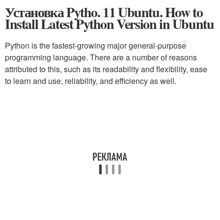
Установка Pytho. 11 Ubuntu. How to
Install Latest Python Version in Ubuntu
Python is the fastest-growing major general-purpose
programming language. There are a number of reasons
attributed to this, such as its readability and flexibility, ease
to learn and use, reliability, and efficiency as well.