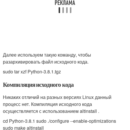
Далее используем такую команду, чтобы
разархивировать файл исходного кода.
sudo tar xzf Python-3.8.1.tgz
Компиляция исходного кода
Никаких отличий на разных версиях Linux данный
процесс нет. Компиляция исходного кода
осуществляется с использованием altinstall .
cd Python-3.8.1 sudo ./configure --enable-optimizations
sudo make altinstall