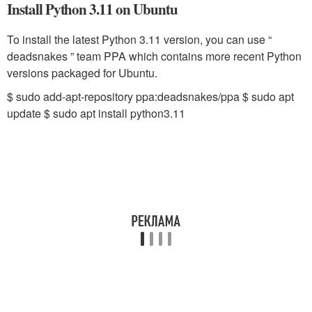
Install Python 3.11 on Ubuntu
To install the latest Python 3.11 version, you can use “
deadsnakes ” team PPA which contains more recent Python
versions packaged for Ubuntu.
$ sudo add-apt-repository ppa:deadsnakes/ppa $ sudo apt
update $ sudo apt install python3.11