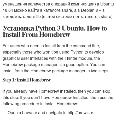
уменьшения количества операций компиляции) в Ubuntu
16.04 можно найти в каталоге share, а в Debian 8 – в
каждом каталоге lib (в этой системе нет каталогов share).
Установка Python 3 Ubuntu. How to
Install From Homebrew
For users who need to install from the command line,
especially those who won’t be using Python to develop
graphical user interfaces with the Tkinter module, the
Homebrew package manager is a good option. You can
install from the Homebrew package manager in two steps.
Step 1: Install Homebrew
If you already have Homebrew installed, then you can skip
this step. If you don’t have Homebrew installed, then use the
following procedure to install Homebrew:
Open a browser and navigate to http://brew.sh/ .