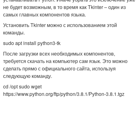
не будет возможным, в то время как Tkinter – один из
самых главных компонентов языка.
Установить Tkinter можно с использованием этой
команды.
sudo apt install python3-tk
После загрузки всех необходимых компонентов,
требуется скачать на компьютер сам язык. Это можно
сделать прямо с официального сайта, используя
следующую команду.
cd /opt sudo wget
https://www.python.org/ftp/python/3.8.1/Python-3.8.1.tgz