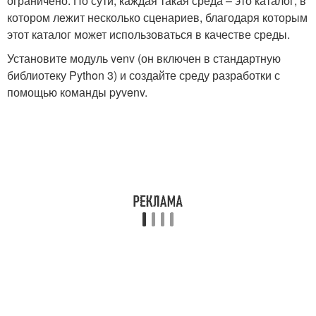
ограничено. По сути, каждая такая среда – это каталог, в
котором лежит несколько сценариев, благодаря которым
этот каталог может использоваться в качестве среды.
Установите модуль venv (он включен в стандартную
библиотеку Python 3) и создайте среду разработки с
помощью команды pyvenv.