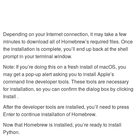
Depending on your Internet connection, it may take a few
minutes to download all of Homebrew’s required files. Once
the installation is complete, you’ll end up back at the shell
prompt in your terminal window.
Note: If you’re doing this on a fresh install of macOS, you
may get a pop-up alert asking you to install Apple’s
command line developer tools. These tools are necessary
for installation, so you can confirm the dialog box by clicking
Install .
After the developer tools are installed, you’ll need to press
Enter
to continue installation of Homebrew.
Now that Homebrew is installed, you’re ready to install
Python.