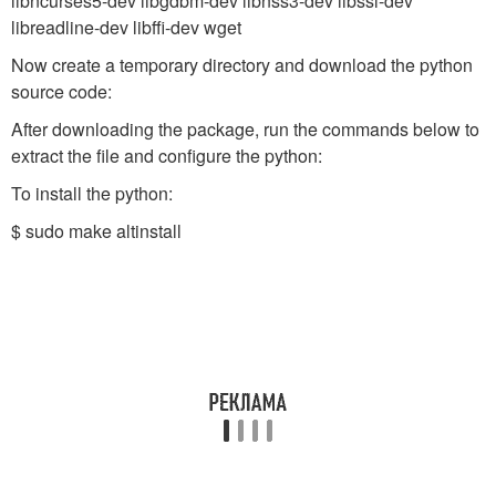
libncurses5-dev libgdbm-dev libnss3-dev libssl-dev
libreadline-dev libffi-dev wget
Now create a temporary directory and download the python
source code:
After downloading the package, run the commands below to
extract the file and configure the python:
To install the python:
$ sudo make altinstall