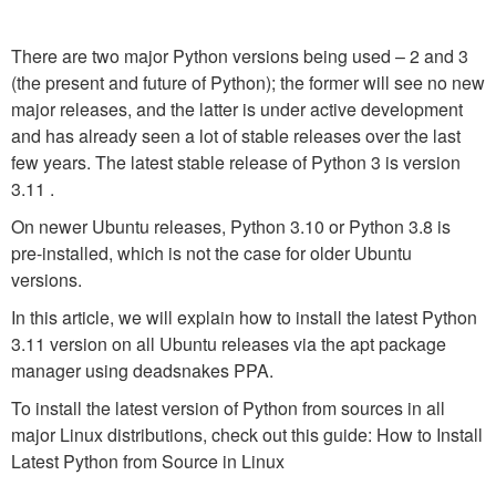
There are two major Python versions being used – 2 and 3
(the present and future of Python); the former will see no new
major releases, and the latter is under active development
and has already seen a lot of stable releases over the last
few years. The latest stable release of Python 3 is version
3.11 .
On newer Ubuntu releases, Python 3.10 or Python 3.8 is
pre-installed, which is not the case for older Ubuntu
versions.
In this article, we will explain how to install the latest Python
3.11 version on all Ubuntu releases via the apt package
manager using deadsnakes PPA.
To install the latest version of Python from sources in all
major Linux distributions, check out this guide: How to Install
Latest Python from Source in Linux