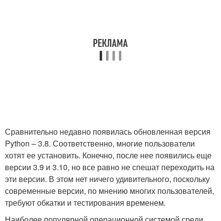
Сравнительно недавно появилась обновленная версия
Python – 3.8. Соответственно, многие пользователи
хотят ее установить. Конечно, после нее появились еще
версии 3.9 и 3.10, но все равно не спешат переходить на
эти версии. В этом нет ничего удивительного, поскольку
современные версии, по мнению многих пользователей,
требуют обкатки и тестирования временем.
Наиболее популярной операционной системой среди