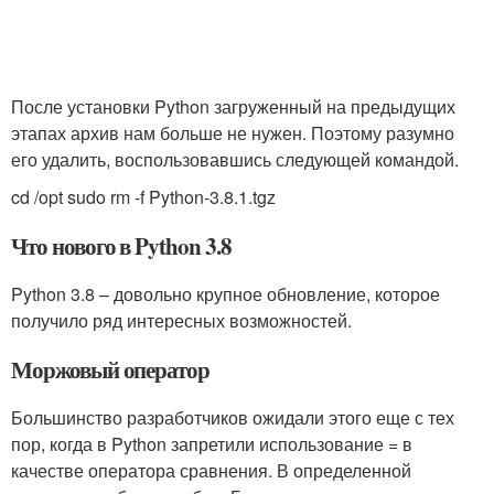
После установки Python загруженный на предыдущих
этапах архив нам больше не нужен. Поэтому разумно
его удалить, воспользовавшись следующей командой.
cd /opt sudo rm -f Python-3.8.1.tgz
Что нового в Python 3.8
Python 3.8 – довольно крупное обновление, которое
получило ряд интересных возможностей.
Моржовый оператор
Большинство разработчиков ожидали этого еще с тех
пор, когда в Python запретили использование = в
качестве оператора сравнения. В определенной