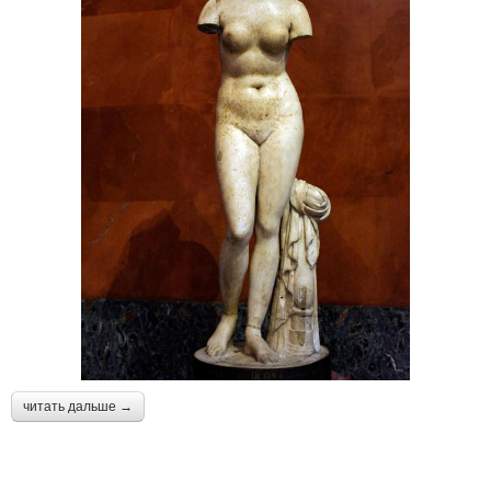
читать дальше →