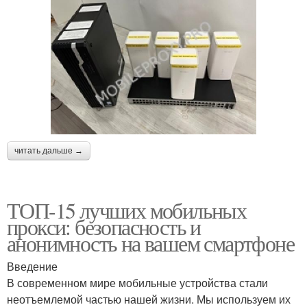
читать дальше →
ТОП-15 лучших мобильных
прокси: безопасность и
анонимность на вашем смартфоне
Введение
В современном мире мобильные устройства стали
неотъемлемой частью нашей жизни. Мы используем их