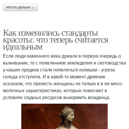
читать дальше →
Как изменились стандарты
красоты: что теперь считается
идеальным
Если люди каменного века думали в первую очередь о
выживании, то с появлением земледелия и скотоводства
у наших предков стали появляться излишки - угроза
голода отступила. И в какой-то момент древние
осознали, что прелесть женщины не только в в ее мясо-
молочных характеристиках, которые помогают в
условиях скудных ресурсов выкормить младенца.