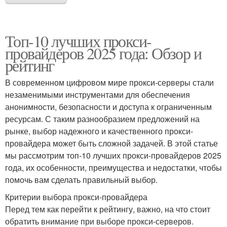
Топ-10 лучших прокси-
провайдеров 2025 года: Обзор и
рейтинг
В современном цифровом мире прокси-серверы стали
незаменимыми инструментами для обеспечения
анонимности, безопасности и доступа к ограниченным
ресурсам. С таким разнообразием предложений на
рынке, выбор надежного и качественного прокси-
провайдера может быть сложной задачей. В этой статье
мы рассмотрим топ-10 лучших прокси-провайдеров 2025
года, их особенности, преимущества и недостатки, чтобы
помочь вам сделать правильный выбор.
Критерии выбора прокси-провайдера
Перед тем как перейти к рейтингу, важно, на что стоит
обратить внимание при выборе прокси-серверов.