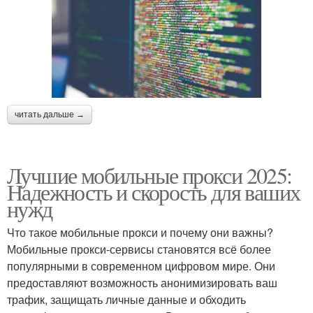
читать дальше →
Лучшие мобильные прокси 2025:
Надежность и скорость для ваших
нужд
Что такое мобильные прокси и почему они важны?
Мобильные прокси-сервисы становятся всё более
популярными в современном цифровом мире. Они
предоставляют возможность анонимизировать ваш
трафик, защищать личные данные и обходить