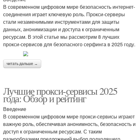
В современном цифровом мире безопасность интернет-
соединения играет ключевую роль. Прокси-серверы
стали незаменимыми инструментами для защиты
данных, анонимизации и доступа к ограниченным
ресурсам. В этой статье мы рассмотрим 8 лучших
прокси-сервисов для безопасного серфинга в 2025 году.
читать дальше →
Лучшие прокси-сервисы 2025
года: Обзор и рейтинг
Введение
В современном цифровом мире прокси-сервисы играют
важную роль, обеспечивая анонимность, безопасность и
доступ к ограниченным ресурсам. С таким
разнообразием предложений выбор подходящего