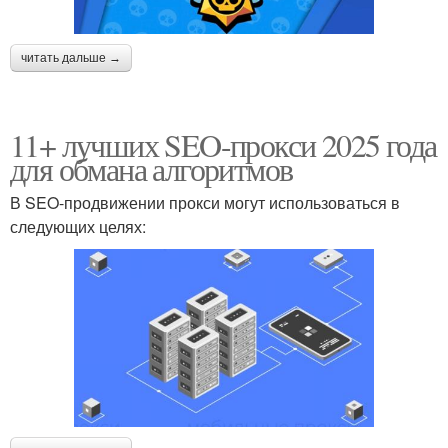
читать дальше →
11+ лучших SEO-прокси 2025 года
для обмана алгоритмов
В SEO-продвижении прокси могут использоваться в
следующих целях: