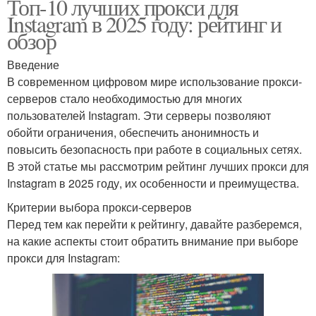
Топ-10 лучших прокси для
Instagram в 2025 году: рейтинг и
обзор
Введение
В современном цифровом мире использование прокси-
серверов стало необходимостью для многих
пользователей Instagram. Эти серверы позволяют
обойти ограничения, обеспечить анонимность и
повысить безопасность при работе в социальных сетях.
В этой статье мы рассмотрим рейтинг лучших прокси для
Instagram в 2025 году, их особенности и преимущества.
Критерии выбора прокси-серверов
Перед тем как перейти к рейтингу, давайте разберемся,
на какие аспекты стоит обратить внимание при выборе
прокси для Instagram: