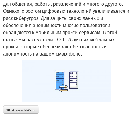
для общения, работы, развлечений и многого другого.
Однако, с ростом цифровых технологий увеличивается и
риск киберугроз. Для защиты своих данных и
обеспечения анонимности многие пользователи
обращаются к мобильным прокси-сервисам. В этой
статье мы рассмотрим ТОП-15 лучших мобильных
прокси, которые обеспечивают безопасность и
анонимность на вашем смартфоне.
читать дальше →