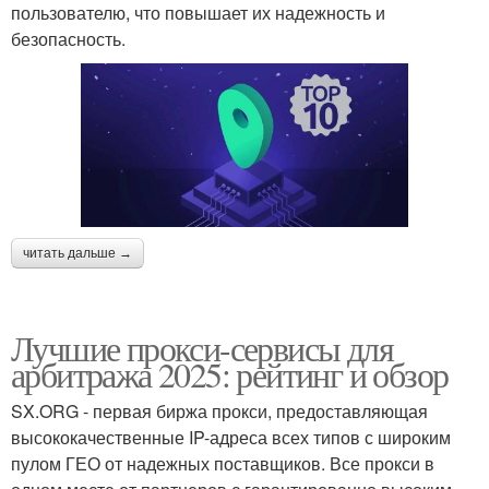
пользователю, что повышает их надежность и
безопасность.
читать дальше →
Лучшие прокси-сервисы для
арбитража 2025: рейтинг и обзор
SX.ORG - первая биржа прокси, предоставляющая
высококачественные IP-адреса всех типов с широким
пулом ГЕО от надежных поставщиков. Все прокси в