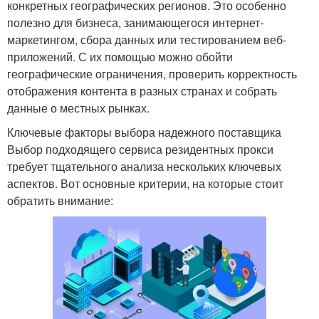
конкретных географических регионов. Это особенно
полезно для бизнеса, занимающегося интернет-
маркетингом, сбора данных или тестированием веб-
приложений. С их помощью можно обойти
географические ограничения, проверить корректность
отображения контента в разных странах и собрать
данные о местных рынках.
Ключевые факторы выбора надежного поставщика
Выбор подходящего сервиса резидентных прокси
требует тщательного анализа нескольких ключевых
аспектов. Вот основные критерии, на которые стоит
обратить внимание: