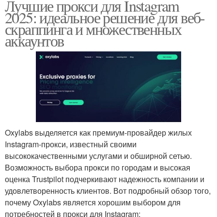
Лучшие прокси для Instagram
2025: идеальное решение для веб-
скраппинга и множественных
аккаунтов
Oxylabs выделяется как премиум-провайдер жилых
Instagram-прокси, известный своими
высококачественными услугами и обширной сетью.
Возможность выбора прокси по городам и высокая
оценка Trustpilot подчеркивают надежность компании и
удовлетворенность клиентов. Вот подробный обзор того,
почему Oxylabs является хорошим выбором для
потребностей в прокси для Instagram: