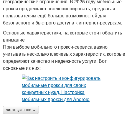
географические ограничения. В 2025 году мобильные
прокси продолжают эволюционировать, предлагая
пользователям ещё больше возможностей для
безопасного и быстрого доступа к интернет-ресурсам.
Основные характеристики, на которые стоит обратить
внимание
При выборе мобильного прокси-сервиса важно
учитывать несколько ключевых характеристик, которые
определяют качество и надежность услуги. Вот
основные из них:
читать дальше →