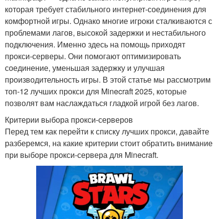
которая требует стабильного интернет-соединения для
комфортной игры. Однако многие игроки сталкиваются с
проблемами лагов, высокой задержки и нестабильного
подключения. Именно здесь на помощь приходят
прокси-серверы. Они помогают оптимизировать
соединение, уменьшая задержку и улучшая
производительность игры. В этой статье мы рассмотрим
топ-12 лучших прокси для Minecraft 2025, которые
позволят вам наслаждаться гладкой игрой без лагов.
Критерии выбора прокси-серверов
Перед тем как перейти к списку лучших прокси, давайте
разберемся, на какие критерии стоит обратить внимание
при выборе прокси-сервера для Minecraft.