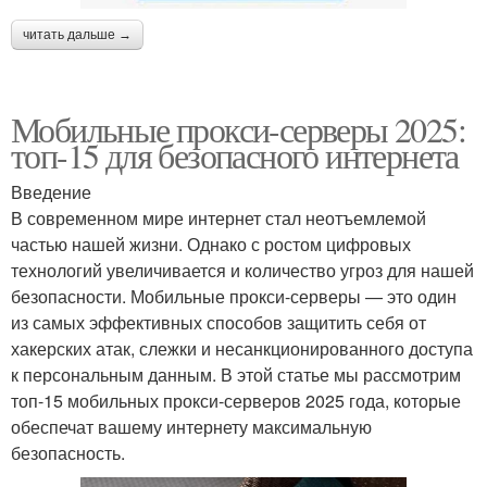
читать дальше →
Мобильные прокси-серверы 2025:
топ-15 для безопасного интернета
Введение
В современном мире интернет стал неотъемлемой
частью нашей жизни. Однако с ростом цифровых
технологий увеличивается и количество угроз для нашей
безопасности. Мобильные прокси-серверы — это один
из самых эффективных способов защитить себя от
хакерских атак, слежки и несанкционированного доступа
к персональным данным. В этой статье мы рассмотрим
топ-15 мобильных прокси-серверов 2025 года, которые
обеспечат вашему интернету максимальную
безопасность.