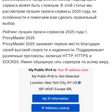
сервиса может быть сложным. В этой статье мы
рассмотрим лучшие прокси-сервисы 2025 года, их
особенности и помогаем вам сделать правильный
выбор.
Рейтинг лучших прокси-сервисов 2025 года 1.
ProxyMaster 2025
ProxyMaster 2025 занимает первое место благодаря
своей высокой скорости и надежности. Поддерживает
различные протоколы, включая HTTP, HTTPS и
SOCKS5. Имеет обширную сеть серверов по всему миру.