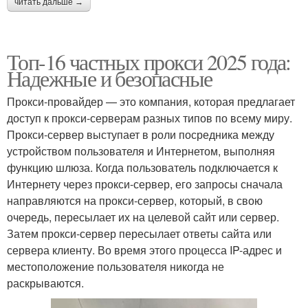
читать дальше →
Топ-16 частных прокси 2025 года:
Надежные и безопасные
Прокси-провайдер — это компания, которая предлагает
доступ к прокси-серверам разных типов по всему миру.
Прокси-сервер выступает в роли посредника между
устройством пользователя и Интернетом, выполняя
функцию шлюза. Когда пользователь подключается к
Интернету через прокси-сервер, его запросы сначала
направляются на прокси-сервер, который, в свою
очередь, пересылает их на целевой сайт или сервер.
Затем прокси-сервер пересылает ответы сайта или
сервера клиенту. Во время этого процесса IP-адрес и
местоположение пользователя никогда не
раскрываются.