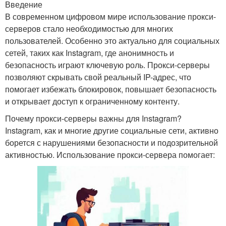
Введение
В современном цифровом мире использование прокси-
серверов стало необходимостью для многих
пользователей. Особенно это актуально для социальных
сетей, таких как Instagram, где анонимность и
безопасность играют ключевую роль. Прокси-серверы
позволяют скрывать свой реальный IP-адрес, что
помогает избежать блокировок, повышает безопасность
и открывает доступ к ограниченному контенту.
Почему прокси-серверы важны для Instagram?
Instagram, как и многие другие социальные сети, активно
борется с нарушениями безопасности и подозрительной
активностью. Использование прокси-сервера помогает: