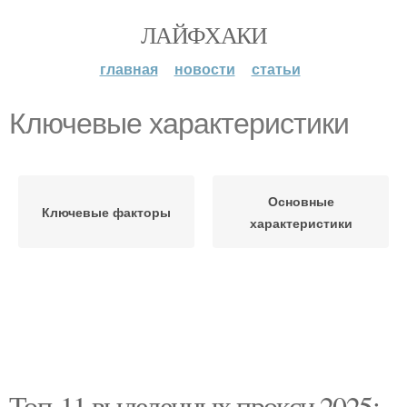
ЛАЙФХАКИ
главная
новости
статьи
Ключевые характеристики
Основные
Ключевые факторы
характеристики
Топ-11 выделенных прокси 2025: