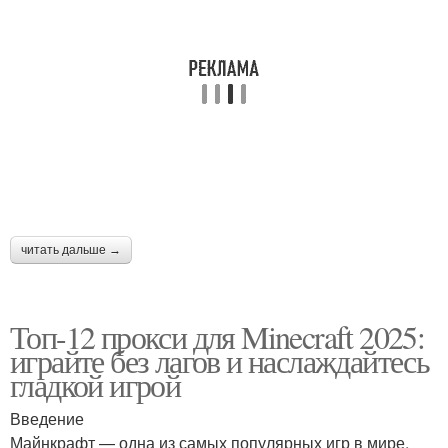
читать дальше →
Топ-12 прокси для Minecraft 2025:
играйте без лагов и наслаждайтесь
гладкой игрой
Введение
Майнкрафт — одна из самых популярных игр в мире,