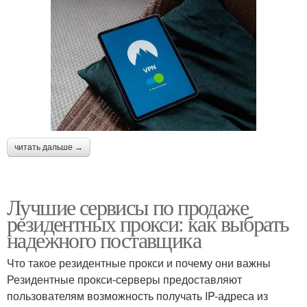
читать дальше →
Лучшие сервисы по продаже
резидентных прокси: как выбрать
надежного поставщика
Что такое резидентные прокси и почему они важны
Резидентные прокси-серверы предоставляют
пользователям возможность получать IP-адреса из