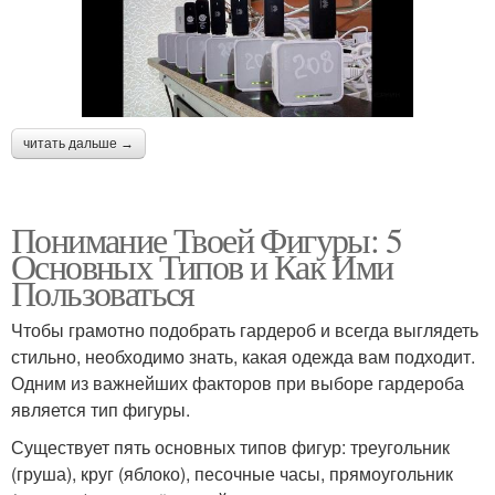
читать дальше →
Понимание Твоей Фигуры: 5
Основных Типов и Как Ими
Пользоваться
Чтобы грамотно подобрать гардероб и всегда выглядеть
стильно, необходимо знать, какая одежда вам подходит.
Одним из важнейших факторов при выборе гардероба
является тип фигуры.
Существует пять основных типов фигур: треугольник
(груша), круг (яблоко), песочные часы, прямоугольник