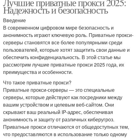
Лучшие приватные прокси 2025:
Надежность и безопасность
Введение
В современном цифровом мире безопасность и
анонимность играют ключевую роль. Приватные прокси-
серверы становятся все более популярными среди
пользователей, которые хотят защитить свои данные и
обеспечить конфиденциальность. В этой статье мы
рассмотрим лучшие приватные прокси 2025 года, их
преимущества и особенности.
Что такое приватные прокси?
Приватные прокси-серверы — это специальные
серверы, которые действуют как посредники между
вашим устройством и целевым веб-сайтом. Они
скрывают ваш реальный IP-адрес, обеспечивая
анонимность и защиту от различных киберугроз.
Приватные прокси отличаются от общедоступных тем,
что предоставляются в использование только одному