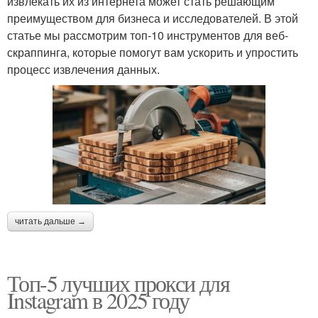
извлекать их из интернета может стать решающим
преимуществом для бизнеса и исследователей. В этой
статье мы рассмотрим топ-10 инструментов для веб-
скраппинга, которые помогут вам ускорить и упростить
процесс извлечения данных.
читать дальше →
Топ-5 лучших прокси для
Instagram в 2025 году