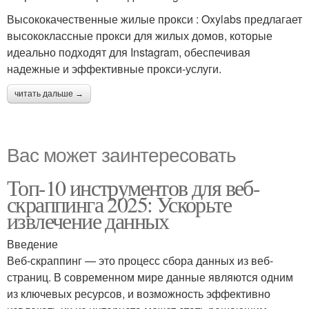
Высококачественные жилые прокси : Oxylabs предлагает
высококлассные прокси для жилых домов, которые
идеально подходят для Instagram, обеспечивая
надежные и эффективные прокси-услуги.
читать дальше →
Вас может заинтересовать
Топ-10 инструментов для веб-
скраппинга 2025: Ускорьте
извлечение данных
Введение
Веб-скраппинг — это процесс сбора данных из веб-
страниц. В современном мире данные являются одним
из ключевых ресурсов, и возможность эффективно