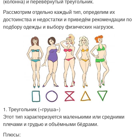
(колонна) и перевёрнутый треугольник.
Рассмотрим отдельно каждый тип, определим их
достоинства и недостатки и приведём рекомендации по
подбору одежды и выбору физических нагрузок.
1. Треугольник («груша»)
Этот тип характеризуется маленькими или средними
плечами и грудью и объёмными бёдрами.
Плюсы: