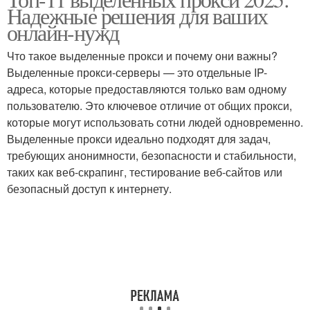
Надежные решения для ваших
онлайн-нужд
Что такое выделенные прокси и почему они важны?
Выделенные прокси-серверы — это отдельные IP-
адреса, которые предоставляются только вам одному
пользователю. Это ключевое отличие от общих прокси,
которые могут использовать сотни людей одновременно.
Выделенные прокси идеально подходят для задач,
требующих анонимности, безопасности и стабильности,
таких как веб-скрапинг, тестирование веб-сайтов или
безопасный доступ к интернету.