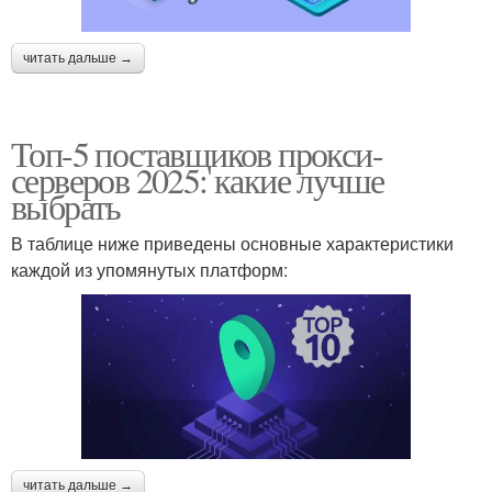
читать дальше →
Топ-5 поставщиков прокси-
серверов 2025: какие лучше
выбрать
В таблице ниже приведены основные характеристики
каждой из упомянутых платформ:
читать дальше →