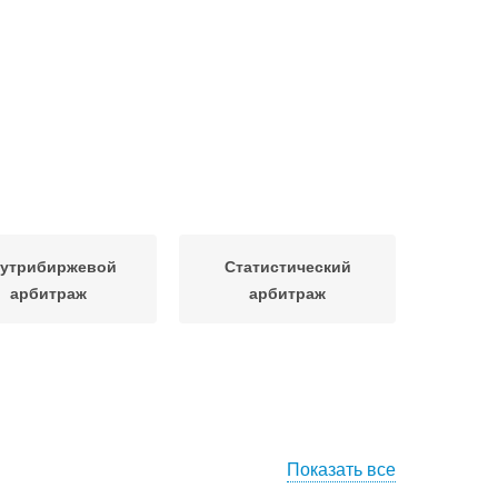
утрибиржевой
Статистический
арбитраж
арбитраж
Показать все