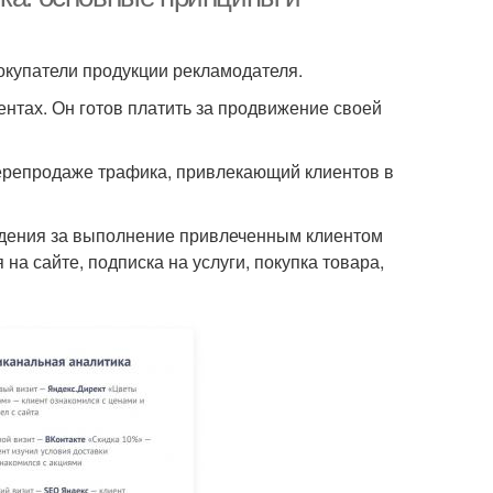
окупатели продукции рекламодателя.
нтах. Он готов платить за продвижение своей
ерепродаже трафика, привлекающий клиентов в
ждения за выполнение привлеченным клиентом
на сайте, подписка на услуги, покупка товара,