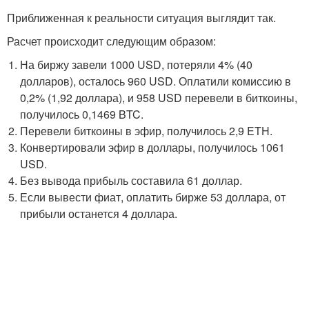
Приближенная к реальности ситуация выглядит так.
Расчет происходит следующим образом:
На биржу завели 1000 USD, потеряли 4% (40
долларов), осталось 960 USD. Оплатили комиссию в
0,2% (1,92 доллара), и 958 USD перевели в биткоины,
получилось 0,1469 BTC.
Перевели биткоины в эфир, получилось 2,9 ETH.
Конвертировали эфир в доллары, получилось 1061
USD.
Без вывода прибыль составила 61 доллар.
Если вывести фиат, оплатить бирже 53 доллара, от
прибыли останется 4 доллара.