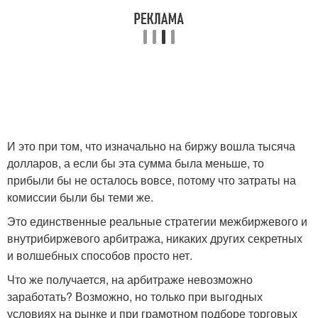
И это при том, что изначально на биржу вошла тысяча
долларов, а если бы эта сумма была меньше, то
прибыли бы не осталось вовсе, потому что затраты на
комиссии были бы теми же.
Это единственные реальные стратегии межбиржевого и
внутрибиржевого арбитража, никаких других секретных
и волшебных способов просто нет.
Что же получается, на арбитраже невозможно
заработать? Возможно, но только при выгодных
условиях на рынке и при грамотном подборе торговых