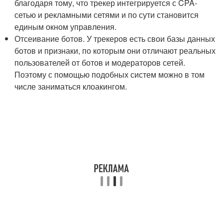
благодаря тому, что трекер интегрируется с CPA-
сетью и рекламными сетями и по сути становится
единым окном управления.
Отсеивание ботов. У трекеров есть свои базы данных
ботов и признаки, по которым они отличают реальных
пользователей от ботов и модераторов сетей.
Поэтому с помощью подобных систем можно в том
числе заниматься клоакингом.