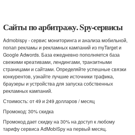
Сайты по арбитражу. Spy-сервисы
Admobispy - сервис мониторинга и анализа мобильной,
попап рекламы и рекламных кампаний из myTarget и
Google Adwords. База ежедневно пополняется база
свежими креативами, лендингами, транзитными
страницами и сайтами. Определяйте успешные связки
конкурентов, узнайте лучшие источники трафика,
браузеры и устройства для запуска собственных
рекламных кампаний.
Стоимость: от 49 и 249 долларов / месяц
Промокод: 30% скидка
Промокод дает скидку на 30% на доступ к любому
тарифу сервиса AdMobiSpy на первый месяц.