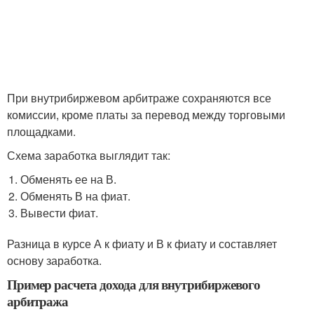
При внутрибиржевом арбитраже сохраняются все
комиссии, кроме платы за перевод между торговыми
площадками.
Схема заработка выглядит так:
Обменять ее на В.
Обменять В на фиат.
Вывести фиат.
Разница в курсе А к фиату и В к фиату и составляет
основу заработка.
Пример расчета дохода для внутрибиржевого
арбитража