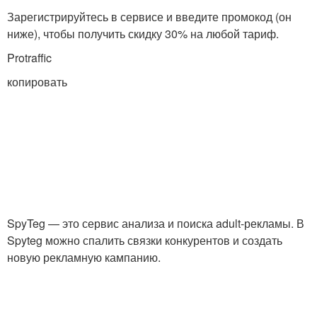
Зарегистрируйтесь в сервисе и введите промокод (он
ниже), чтобы получить скидку 30% на любой тариф.
Protraffic
копировать
SpyTeg — это сервис анализа и поиска adult-рекламы. В
Spyteg можно спалить связки конкурентов и создать
новую рекламную кампанию.