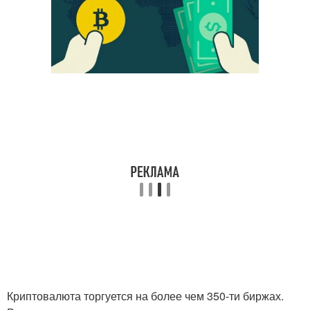
Криптовалюта торгуется на более чем 350-ти биржах.