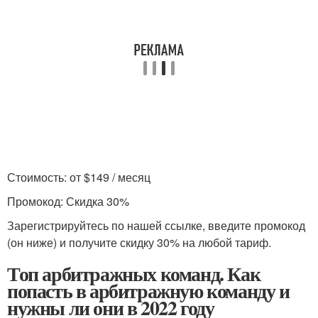
Стоимость: от $149 / месяц
Промокод: Скидка 30%
Зарегистрируйтесь по нашей ссылке, введите промокод
(он ниже) и получите скидку 30% на любой тариф.
Топ арбитражных команд. Как
попасть в арбитражную команду и
нужны ли они в 2022 году