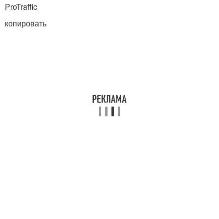
ProTraffic
копировать