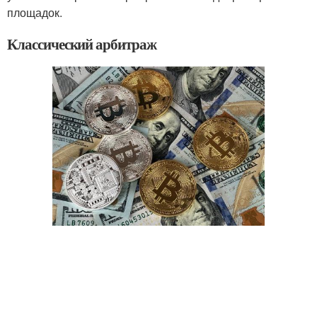
площадок.
Классический арбитраж