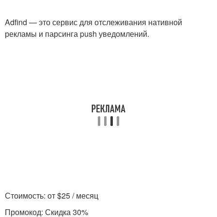
Adfind — это сервис для отслеживания нативной
рекламы и парсинга push уведомлений.
Стоимость: от $25 / месяц
Промокод: Скидка 30%