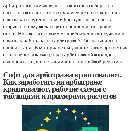
Арбитражное комьюнити — закрытое сообщество,
попасть в которое кажется задачей не из легких. Топы
показывают путешествия и богатую жизнь в инста-
сторис, поэтому желающих перепродавать трафик
много. Но как стать одним из приближенных к лучшим и
начать зарабатывать в арбитраже? Рассказываем в
нашей статье. В материале вы узнаете, какие профессии
есть в нише, и какую роль в арбитражной команде
выполняют те, кто не занимается настройкой рекламы.
Софт для арбитража криптовалют.
Как заработать на арбитраже
криптовалют, рабочие схемы с
таблицами и примерами расчетов