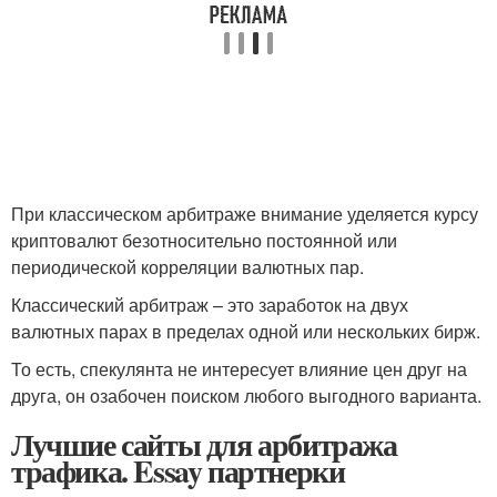
При классическом арбитраже внимание уделяется курсу
криптовалют безотносительно постоянной или
периодической корреляции валютных пар.
Классический арбитраж – это заработок на двух
валютных парах в пределах одной или нескольких бирж.
То есть, спекулянта не интересует влияние цен друг на
друга, он озабочен поиском любого выгодного варианта.
Лучшие сайты для арбитража
трафика. Essay партнерки