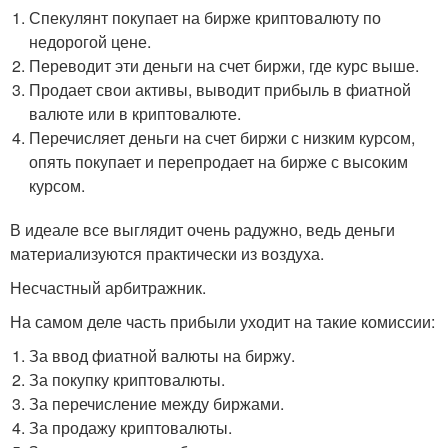
Спекулянт покупает на бирже криптовалюту по
недорогой цене.
Переводит эти деньги на счет биржи, где курс выше.
Продает свои активы, выводит прибыль в фиатной
валюте или в криптовалюте.
Перечисляет деньги на счет биржи с низким курсом,
опять покупает и перепродает на бирже с высоким
курсом.
В идеале все выглядит очень радужно, ведь деньги
материализуются практически из воздуха.
Несчастный арбитражник.
На самом деле часть прибыли уходит на такие комиссии:
За ввод фиатной валюты на биржу.
За покупку криптовалюты.
За перечисление между биржами.
За продажу криптовалюты.