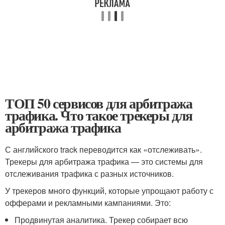
ТОП 50 сервисов для арбитража
трафика. Что такое трекеры для
арбитража трафика
С английского track переводится как «отслеживать».
Трекеры для арбитража трафика — это системы для
отслеживания трафика с разных источников.
У трекеров много функций, которые упрощают работу с
офферами и рекламными кампаниями. Это:
Продвинутая аналитика. Трекер собирает всю