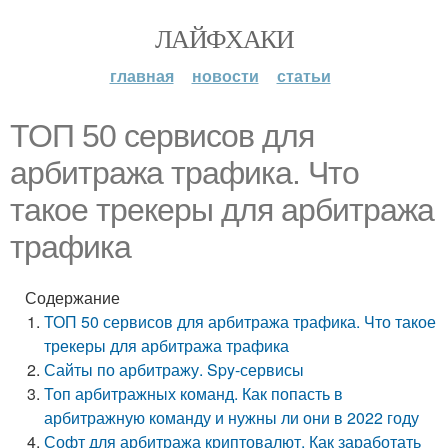
ЛАЙФХАКИ
главная
новости
статьи
ТОП 50 сервисов для
арбитража трафика. Что
такое трекеры для арбитража
трафика
Содержание
ТОП 50 сервисов для арбитража трафика. Что такое
трекеры для арбитража трафика
Сайты по арбитражу. Spy-сервисы
Топ арбитражных команд. Как попасть в
арбитражную команду и нужны ли они в 2022 году
Софт для арбитража криптовалют. Как заработать