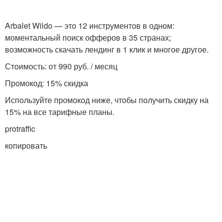
Arbalet Wildo — это 12 инструментов в одном:
моментальный поиск офферов в 35 странах;
возможность скачать лендинг в 1 клик и многое другое.
Стоимость: от 990 руб. / месяц
Промокод: 15% скидка
Используйте промокод ниже, чтобы получить скидку на
15% на все тарифные планы.
protraffic
копировать