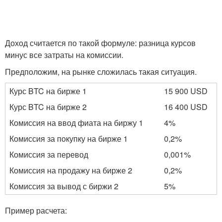
Доход считается по такой формуле: разница курсов
минус все затраты на комиссии.
Предположим, на рынке сложилась такая ситуация.
Курс BTC на бирже 1
15 900 USD
Курс BTC на бирже 2
16 400 USD
Комиссия на ввод фиата на биржу 1
4%
Комиссия за покупку на бирже 1
0,2%
Комиссия за перевод
0,001%
Комиссия на продажу на бирже 2
0,2%
Комиссия за вывод с биржи 2
5%
Пример расчета: