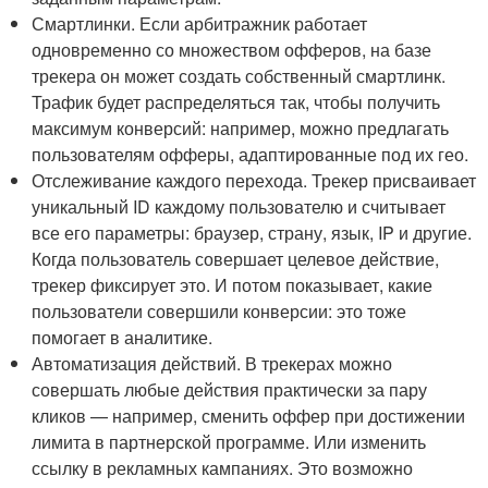
Смартлинки. Если арбитражник работает
одновременно со множеством офферов, на базе
трекера он может создать собственный смартлинк.
Трафик будет распределяться так, чтобы получить
максимум конверсий: например, можно предлагать
пользователям офферы, адаптированные под их гео.
Отслеживание каждого перехода. Трекер присваивает
уникальный ID каждому пользователю и считывает
все его параметры: браузер, страну, язык, IP и другие.
Когда пользователь совершает целевое действие,
трекер фиксирует это. И потом показывает, какие
пользователи совершили конверсии: это тоже
помогает в аналитике.
Автоматизация действий. В трекерах можно
совершать любые действия практически за пару
кликов — например, сменить оффер при достижении
лимита в партнерской программе. Или изменить
ссылку в рекламных кампаниях. Это возможно