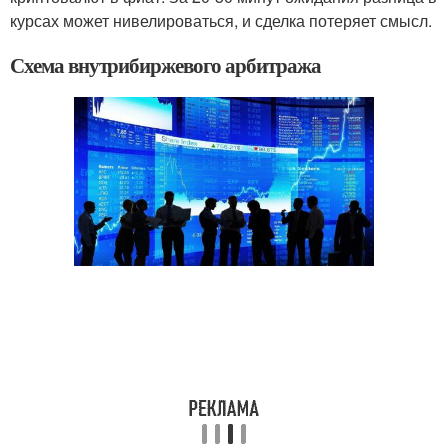
курсах может нивелироваться, и сделка потеряет смысл.
Схема внутрибиржевого арбитража