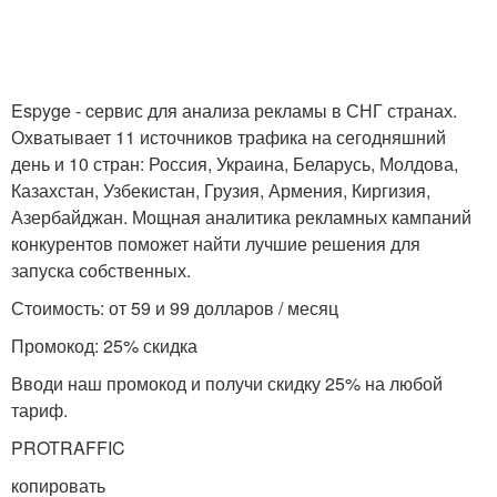
Espyge - cервис для анализа рекламы в СНГ странах.
Охватывает 11 источников трафика на сегодняшний
день и 10 стран: Россия, Украина, Беларусь, Молдова,
Казахстан, Узбекистан, Грузия, Армения, Киргизия,
Азербайджан. Мощная аналитика рекламных кампаний
конкурентов поможет найти лучшие решения для
запуска собственных.
Стоимость: от 59 и 99 долларов / месяц
Промокод: 25% скидка
Вводи наш промокод и получи скидку 25% на любой
тариф.
PROTRAFFIC
копировать