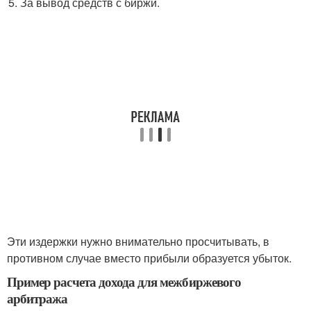
За вывод средств с биржи.
Эти издержки нужно внимательно просчитывать, в
противном случае вместо прибыли образуется убыток.
Пример расчета дохода для межбиржевого
арбитража