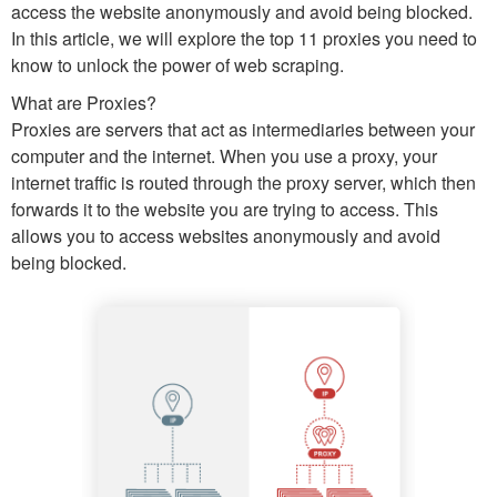
access the website anonymously and avoid being blocked.
In this article, we will explore the top 11 proxies you need to
know to unlock the power of web scraping.
What are Proxies?
Proxies are servers that act as intermediaries between your
computer and the internet. When you use a proxy, your
internet traffic is routed through the proxy server, which then
forwards it to the website you are trying to access. This
allows you to access websites anonymously and avoid
being blocked.