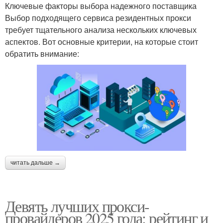
Ключевые факторы выбора надежного поставщика
Выбор подходящего сервиса резидентных прокси
требует тщательного анализа нескольких ключевых
аспектов. Вот основные критерии, на которые стоит
обратить внимание:
читать дальше →
Девять лучших прокси-
провайдеров 2025 года: рейтинг и