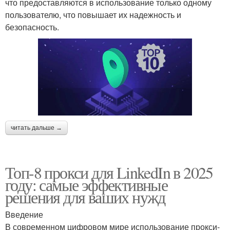
что предоставляются в использование только одному
пользователю, что повышает их надежность и
безопасность.
читать дальше →
Топ-8 прокси для LinkedIn в 2025
году: самые эффективные
решения для ваших нужд
Введение
В современном цифровом мире использование прокси-