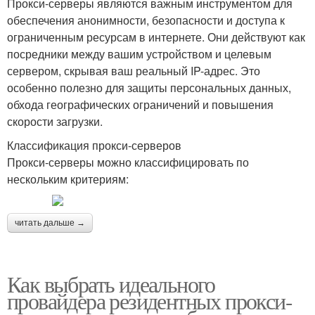
Прокси-серверы являются важным инструментом для
обеспечения анонимности, безопасности и доступа к
ограниченным ресурсам в интернете. Они действуют как
посредники между вашим устройством и целевым
сервером, скрывая ваш реальный IP-адрес. Это
особенно полезно для защиты персональных данных,
обхода географических ограничений и повышения
скорости загрузки.
Классификация прокси-серверов
Прокси-серверы можно классифицировать по
нескольким критериям:
читать дальше →
Как выбрать идеального
провайдера резидентных прокси-