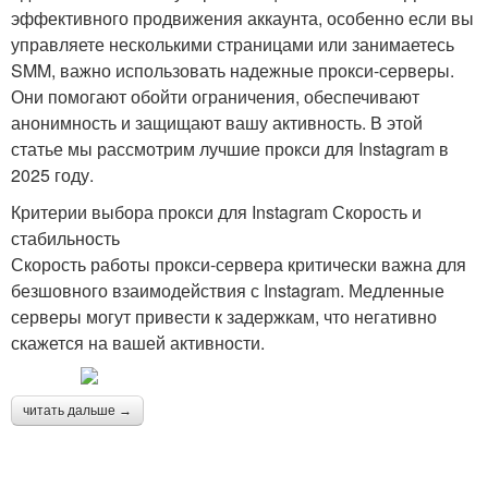
эффективного продвижения аккаунта, особенно если вы
управляете несколькими страницами или занимаетесь
SMM, важно использовать надежные прокси-серверы.
Они помогают обойти ограничения, обеспечивают
анонимность и защищают вашу активность. В этой
статье мы рассмотрим лучшие прокси для Instagram в
2025 году.
Критерии выбора прокси для Instagram Скорость и
стабильность
Скорость работы прокси-сервера критически важна для
безшовного взаимодействия с Instagram. Медленные
серверы могут привести к задержкам, что негативно
скажется на вашей активности.
читать дальше →