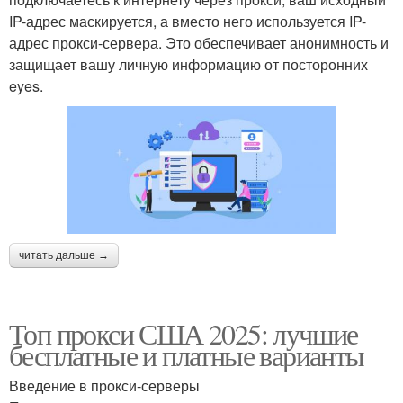
IP-адрес маскируется, а вместо него используется IP-
адрес прокси-сервера. Это обеспечивает анонимность и
защищает вашу личную информацию от посторонних
eyes.
читать дальше →
Топ прокси США 2025: лучшие
бесплатные и платные варианты
Введение в прокси-серверы