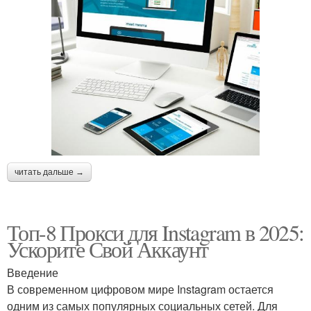
читать дальше →
Топ-8 Прокси для Instagram в 2025:
Ускорите Свой Аккаунт
Введение
В современном цифровом мире Instagram остается
одним из самых популярных социальных сетей. Для