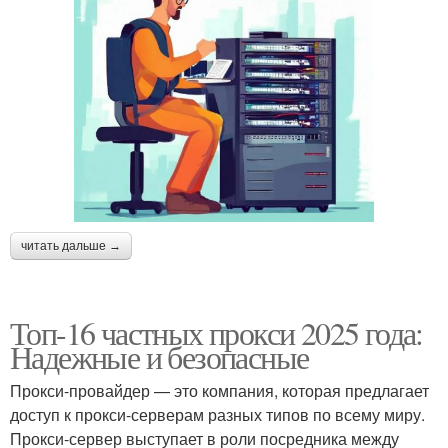
читать дальше →
Топ-16 частных прокси 2025 года:
Надежные и безопасные
Прокси-провайдер — это компания, которая предлагает
доступ к прокси-серверам разных типов по всему миру.
Прокси-сервер выступает в роли посредника между