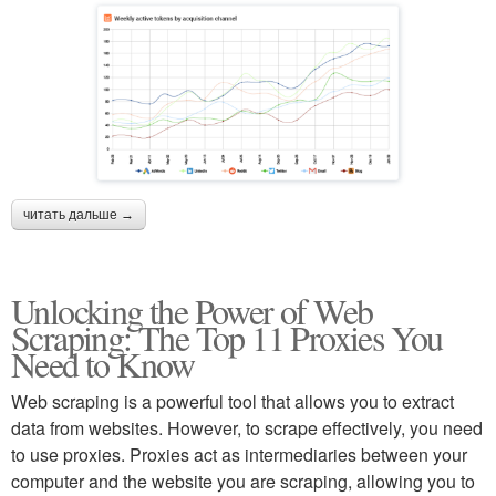
читать дальше →
Unlocking the Power of Web
Scraping: The Top 11 Proxies You
Need to Know
Web scraping is a powerful tool that allows you to extract
data from websites. However, to scrape effectively, you need
to use proxies. Proxies act as intermediaries between your
computer and the website you are scraping, allowing you to