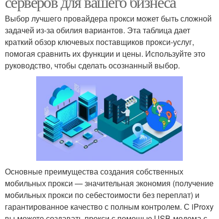
серверов для вашего бизнеса
Выбор лучшего провайдера прокси может быть сложной
задачей из-за обилия вариантов. Эта таблица дает
краткий обзор ключевых поставщиков прокси-услуг,
помогая сравнить их функции и цены. Используйте это
руководство, чтобы сделать осознанный выбор.
Основные преимущества создания собственных
мобильных прокси — значительная экономия (получение
мобильных прокси по себестоимости без переплат) и
гарантированное качество с полным контролем. С iProxy
вы можете создавать прокси с помощью USB-модема с