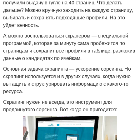
получили выдачу в гугле на 40 страниц. Что делать
дальше? Можно вручную заходить на каждую страницу,
выбирать и сохранять подходящие профили. На это
уйдет вечность.
А можно воспользоваться скрапером — специальной
программой, которая за минуту сама пробежится по
страницам и сохранит все профили в таблице, разложив
данные о кандидатах по ячейкам.
Основная задача скрапинга — ускорение сорсинга. Но
скрапинг используется и в других случаях, когда нужно
вытащить и структурировать информацию с какого-то
ресурса.
Скрапинг нужен не всегда, это инструмент для
продвинутого сорсинга. Вот когда он пригодится: