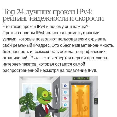
Топ 24 лучших прокси IPv4:
рейтинг надежности и скорости
Что такое прокси IPv4 и почему они важны?
Прокси-серверы IPv4 являются промежуточными
узлами, которые позволяют пользователям скрывать
свой реальный IP-адрес. Это обеспечивает анонимность,
безопасность и возможность обхода географических
ограничений. IPv4 — это четвертая версия протокола
интернет-пакетов, которая остается самой
распространенной несмотря на появление IPv6.