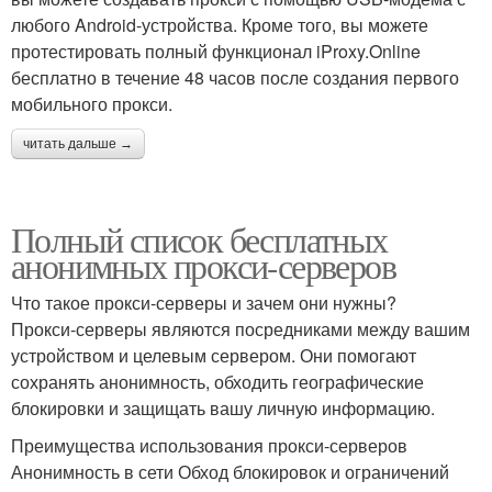
любого Android-устройства. Кроме того, вы можете
протестировать полный функционал iProxy.Online
бесплатно в течение 48 часов после создания первого
мобильного прокси.
читать дальше →
Полный список бесплатных
анонимных прокси-серверов
Что такое прокси-серверы и зачем они нужны?
Прокси-серверы являются посредниками между вашим
устройством и целевым сервером. Они помогают
сохранять анонимность, обходить географические
блокировки и защищать вашу личную информацию.
Преимущества использования прокси-серверов
Анонимность в сети Обход блокировок и ограничений