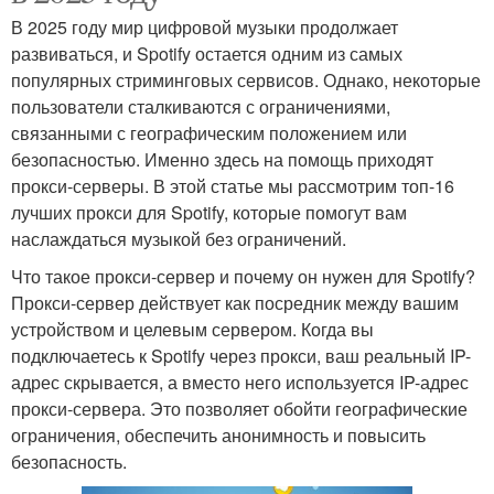
В 2025 году мир цифровой музыки продолжает
развиваться, и Spotify остается одним из самых
популярных стриминговых сервисов. Однако, некоторые
пользователи сталкиваются с ограничениями,
связанными с географическим положением или
безопасностью. Именно здесь на помощь приходят
прокси-серверы. В этой статье мы рассмотрим топ-16
лучших прокси для Spotify, которые помогут вам
наслаждаться музыкой без ограничений.
Что такое прокси-сервер и почему он нужен для Spotify?
Прокси-сервер действует как посредник между вашим
устройством и целевым сервером. Когда вы
подключаетесь к Spotify через прокси, ваш реальный IP-
адрес скрывается, а вместо него используется IP-адрес
прокси-сервера. Это позволяет обойти географические
ограничения, обеспечить анонимность и повысить
безопасность.