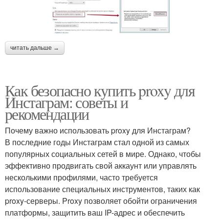
читать дальше →
Как безопасно купить proxy для
Инстаграм: советы и
рекомендации
Почему важно использовать proxy для Инстаграм?
В последние годы Инстаграм стал одной из самых
популярных социальных сетей в мире. Однако, чтобы
эффективно продвигать свой аккаунт или управлять
несколькими профилями, часто требуется
использование специальных инструментов, таких как
proxy-серверы. Proxy позволяет обойти ограничения
платформы, защитить ваш IP-адрес и обеспечить