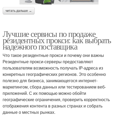
читать дальше →
Лучшие сервисы по продаже
резидентных прокси: как выбрать
надежного поставщика
Что такое резидентные прокси и почему они важны
Резидентные прокси-серверы предоставляют
пользователям возможность получать IP-адреса из
конкретных географических регионов. Это особенно
полезно для бизнеса, занимающегося интернет-
маркетингом, сбора данных или тестированием веб-
приложений. С их помощью можно обойти
географические ограничения, проверить корректность
отображения контента в разных странах и собрать
данные о местных рынках.