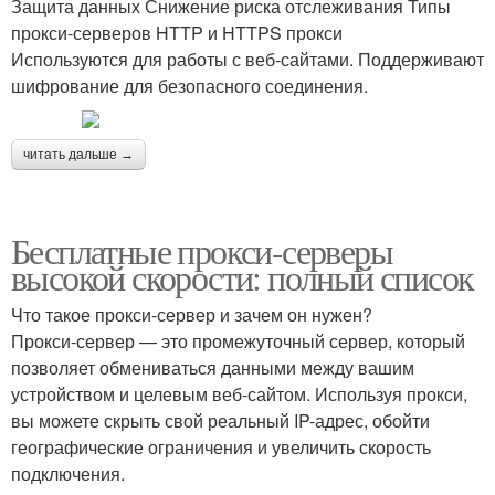
Защита данных Снижение риска отслеживания Типы
прокси-серверов HTTP и HTTPS прокси
Используются для работы с веб-сайтами. Поддерживают
шифрование для безопасного соединения.
читать дальше →
Бесплатные прокси-серверы
высокой скорости: полный список
Что такое прокси-сервер и зачем он нужен?
Прокси-сервер — это промежуточный сервер, который
позволяет обмениваться данными между вашим
устройством и целевым веб-сайтом. Используя прокси,
вы можете скрыть свой реальный IP-адрес, обойти
географические ограничения и увеличить скорость
подключения.