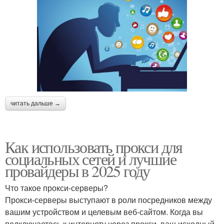
читать дальше →
Как использовать прокси для
социальных сетей и лучшие
провайдеры в 2025 году
Что такое прокси-серверы?
Прокси-серверы выступают в роли посредников между
вашим устройством и целевым веб-сайтом. Когда вы
подключаетесь к интернету через прокси, ваш исходный