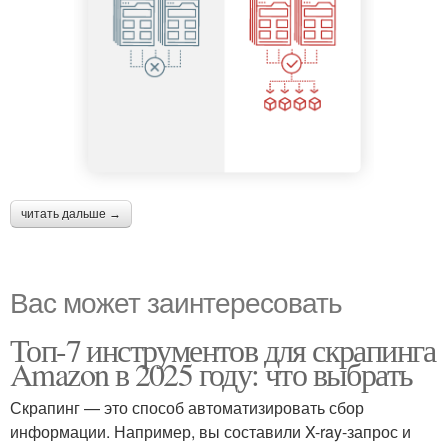
читать дальше →
Вас может заинтересовать
Топ-7 инструментов для скрапинга
Amazon в 2025 году: что выбрать
Скрапинг — это способ автоматизировать сбор
информации. Например, вы составили X-ray-запрос и