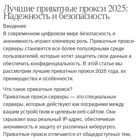
Лучшие приватные прокси 2025:
Надежность и безопасность
Введение
В современном цифровом мире безопасность и
анонимность играют ключевую роль. Приватные прокси-
серверы становятся все более популярными среди
пользователей, которые хотят защитить свои данные и
обеспечить конфиденциальность. В этой статье мы
рассмотрим лучшие приватные прокси 2025 года, их
преимущества и особенности.
Что такое приватные прокси?
Приватные прокси-серверы — это специальные
серверы, которые действуют как посредники между
вашим устройством и целевым веб-сайтом. Они
скрывают ваш реальный IP-адрес, обеспечивая
анонимность и защиту от различных киберугроз.
Приватные прокси отличаются от общедоступных тем,