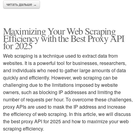
читать дальше →
Maximizing Your Web Scraping
Efficiency with the Best Proxy API
for 2025
Web scraping is a technique used to extract data from
websites. It is a powerful tool for businesses, researchers,
and individuals who need to gather large amounts of data
quickly and efficiently. However, web scraping can be
challenging due to the limitations imposed by website
owners, such as blocking IP addresses and limiting the
number of requests per hour. To overcome these challenges,
proxy APIs are used to mask the IP address and increase
the efficiency of web scraping. In this article, we will discuss
the best proxy API for 2025 and how to maximize your web
scraping efficiency.