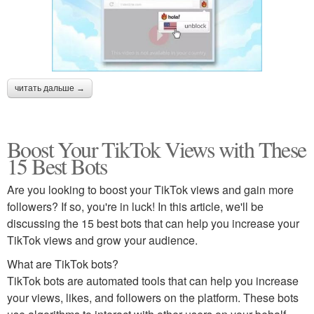
читать дальше →
Boost Your TikTok Views with These
15 Best Bots
Are you looking to boost your TikTok views and gain more
followers? If so, you're in luck! In this article, we'll be
discussing the 15 best bots that can help you increase your
TikTok views and grow your audience.
What are TikTok bots?
TikTok bots are automated tools that can help you increase
your views, likes, and followers on the platform. These bots