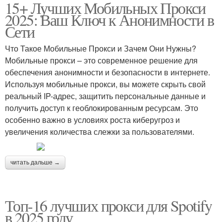
15+ Лучших Мобильных Прокси
2025: Ваш Ключ к Анонимности в
Сети
Что Такое Мобильные Прокси и Зачем Они Нужны?
Мобильные прокси – это современное решение для
обеспечения анонимности и безопасности в интернете.
Используя мобильные прокси, вы можете скрыть свой
реальный IP-адрес, защитить персональные данные и
получить доступ к геоблокированным ресурсам. Это
особенно важно в условиях роста киберугроз и
увеличения количества слежки за пользователями.
читать дальше →
Топ-16 лучших прокси для Spotify
в 2025 году