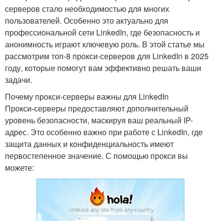
серверов стало необходимостью для многих
пользователей. Особенно это актуально для
профессиональной сети LinkedIn, где безопасность и
анонимность играют ключевую роль. В этой статье мы
рассмотрим топ-8 прокси-серверов для LinkedIn в 2025
году, которые помогут вам эффективно решать ваши
задачи.
Почему прокси-серверы важны для LinkedIn
Прокси-серверы предоставляют дополнительный
уровень безопасности, маскируя ваш реальный IP-
адрес. Это особенно важно при работе с LinkedIn, где
защита данных и конфиденциальность имеют
первостепенное значение. С помощью прокси вы
можете: