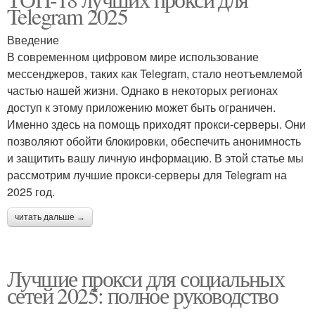
Telegram 2025
Введение
В современном цифровом мире использование
мессенджеров, таких как Telegram, стало неотъемлемой
частью нашей жизни. Однако в некоторых регионах
доступ к этому приложению может быть ограничен.
Именно здесь на помощь приходят прокси-серверы. Они
позволяют обойти блокировки, обеспечить анонимность
и защитить вашу личную информацию. В этой статье мы
рассмотрим лучшие прокси-серверы для Telegram на
2025 год.
читать дальше →
Лучшие прокси для социальных
сетей 2025: полное руководство