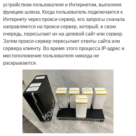
устройством пользователя и Интернетом, выполняя
функцию шлюза. Когда пользователь подключается к
Интернету через прокси-сервер, его запросы сначала
направляются на прокси-сервер, который, в свою
очередь, пересылает их на целевой сайт или сервер.
Затем прокси-сервер пересылает ответы сайта или
сервера клиенту. Во время этого процесса IP-адрес и
местоположение пользователя никогда не
раскрываются.