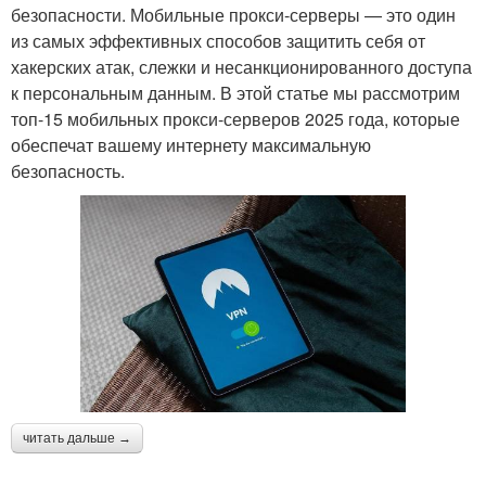
безопасности. Мобильные прокси-серверы — это один
из самых эффективных способов защитить себя от
хакерских атак, слежки и несанкционированного доступа
к персональным данным. В этой статье мы рассмотрим
топ-15 мобильных прокси-серверов 2025 года, которые
обеспечат вашему интернету максимальную
безопасность.
читать дальше →