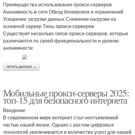
Преимущества использования прокси-серверов
Анонимность в сети Обход блокировок и ограничений
Ускорение загрузки данных Снижение нагрузки на
основной сервер Типы прокси-серверов
Существует несколько типов прокси-серверов, которые
различаются по своей функциональности и уровню
анонимности:
читать дальше →
Мобильные прокси-серверы 2025:
топ-15 для безопасного интернета
Введение
В современном мире интернет стал неотъемлемой
частью нашей жизни. Однако с ростом цифровых
технологий увеличивается и количество угроз для нашей