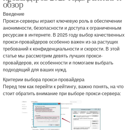
обзор
Введение
Прокси-серверы играют ключевую роль в обеспечении
анонимности, безопасности и доступа к ограниченным
ресурсам в интернете. В 2025 году выбор качественных
прокси-провайдеров особенно важен из-за растущих
требований к конфиденциальности и скорости. В этой
статье мы рассмотрим девять лучших прокси-
провайдеров, их особенности и помогаем выбрать
подходящий для ваших нужд.
Критерии выбора прокси-провайдера
Перед тем как перейти к рейтингу, важно понять, на что
стоит обратить внимание при выборе прокси-сервера: