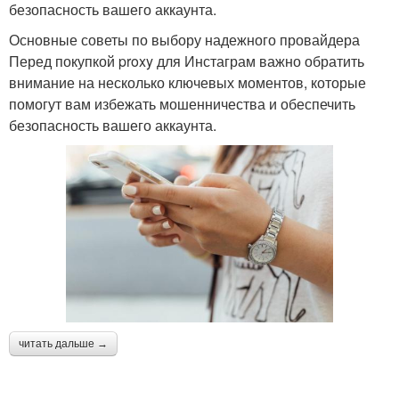
безопасность вашего аккаунта.
Основные советы по выбору надежного провайдера
Перед покупкой proxy для Инстаграм важно обратить
внимание на несколько ключевых моментов, которые
помогут вам избежать мошенничества и обеспечить
безопасность вашего аккаунта.
читать дальше →