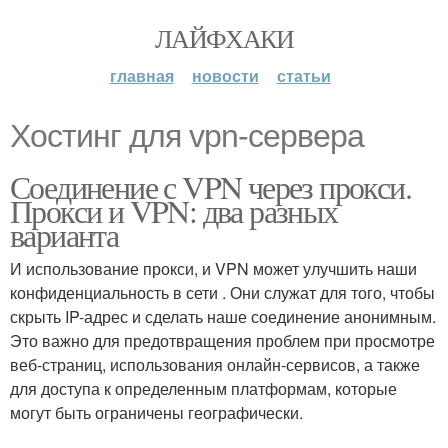
ЛАЙФХАКИ
главная
новости
статьи
Хостинг для vpn-сервера
Соединение с VPN через прокси.
Прокси и VPN: два разных
варианта
И использование прокси, и VPN может улучшить наши
конфиденциальность в сети . Они служат для того, чтобы
скрыть IP-адрес и сделать наше соединение анонимным.
Это важно для предотвращения проблем при просмотре
веб-страниц, использования онлайн-сервисов, а также
для доступа к определенным платформам, которые
могут быть ограничены географически.