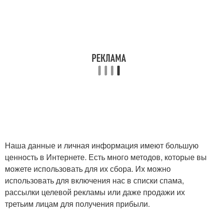
Наша данные и личная информация имеют большую
ценность в Интернете. Есть много методов, которые вы
можете использовать для их сбора. Их можно
использовать для включения нас в списки спама,
рассылки целевой рекламы или даже продажи их
третьим лицам для получения прибыли.