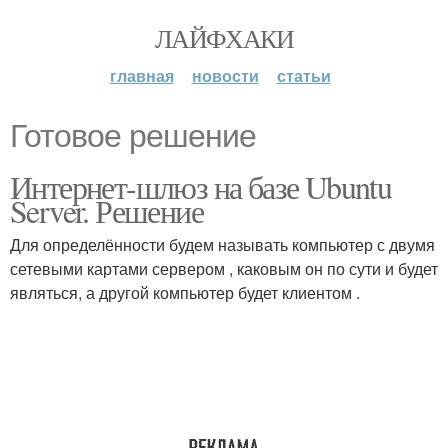
ЛАЙФХАКИ
главная
новости
статьи
Готовое решение
Интернет-шлюз на базе Ubuntu
Server. Решение
Для определённости будем называть компьютер с двумя
сетевыми картами сервером , каковым он по сути и будет
являться, а другой компьютер будет клиентом .