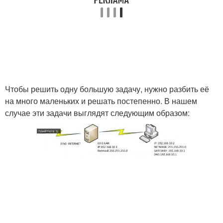
Чтобы решить одну большую задачу, нужно разбить её
на много маленьких и решать постепенно. В нашем
случае эти задачи выглядят следующим образом: