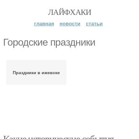
ЛАЙФХАКИ
главная
новости
статьи
Городские праздники
Праздники в ижевске
Какие исторические события