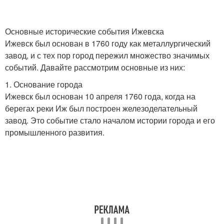
Основные исторические события Ижевска
Ижевск был основан в 1760 году как металлургический
завод, и с тех пор город пережил множество значимых
событий. Давайте рассмотрим основные из них:
1. Основание города
Ижевск был основан 10 апреля 1760 года, когда на
берегах реки Иж был построен железоделательный
завод. Это событие стало началом истории города и его
промышленного развития.