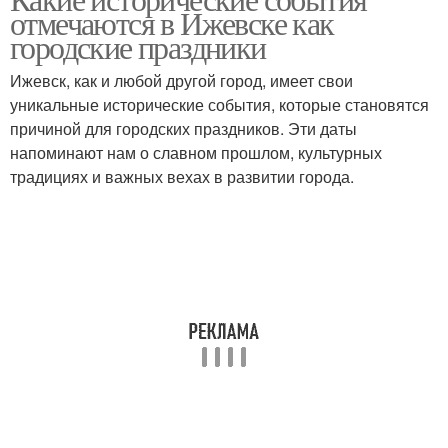
отмечаются в Ижевске как
городские праздники
Ижевск, как и любой другой город, имеет свои
уникальные исторические события, которые становятся
причиной для городских праздников. Эти даты
напоминают нам о славном прошлом, культурных
традициях и важных вехах в развитии города.