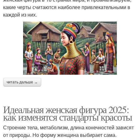
какие черты считаются наиболее привлекательными в
каждой из них.
читать дальше →
Идеальная женская фигура 2025:
как изменятся стандарты красоты
Строение тела, метаболизм, длина конечностей зависят
от природы. Но форму женщина выбирает сама.