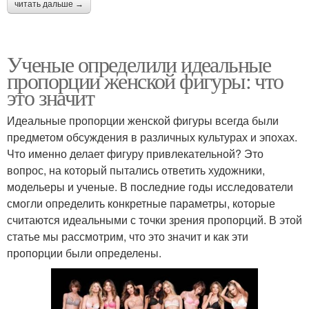
читать дальше →
Ученые определили идеальные
пропорции женской фигуры: что
это значит
Идеальные пропорции женской фигуры всегда были
предметом обсуждения в различных культурах и эпохах.
Что именно делает фигуру привлекательной? Это
вопрос, на который пытались ответить художники,
модельеры и ученые. В последние годы исследователи
смогли определить конкретные параметры, которые
считаются идеальными с точки зрения пропорций. В этой
статье мы рассмотрим, что это значит и как эти
пропорции были определены.