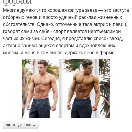
Многие думают, что хорошая фигура звезд — это заслуга
отборных генов и просто удачный расклад жизненных
обстоятельств. Однако, отточенные тела актрис и певиц,
говорят сами за себя - спорт является неотъемлимой
частью их жизни. Сегодня, я представлю список звезд,
активно занимающихся спортом и вдохновляющих
многих, и меня в том числе, держать себя в форме.
читать дальше →