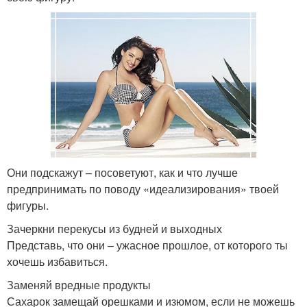
Они подскажут – посоветуют, как и что лучше
предпринимать по поводу «идеализирования» твоей
фигуры.
Зачеркни перекусы из будней и выходных
Представь, что они – ужасное прошлое, от которого ты
хочешь избавиться.
Заменяй вредные продукты
Сахарок замещай орешками и изюмом, если не можешь