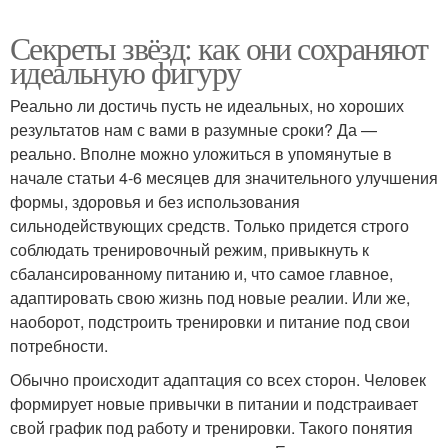
Секреты звёзд: как они сохраняют
идеальную фигуру
Реально ли достичь пусть не идеальных, но хороших
результатов нам с вами в разумные сроки? Да —
реально. Вполне можно уложиться в упомянутые в
начале статьи 4-6 месяцев для значительного улучшения
формы, здоровья и без использования
сильнодействующих средств. Только придется строго
соблюдать тренировочный режим, привыкнуть к
сбалансированному питанию и, что самое главное,
адаптировать свою жизнь под новые реалии. Или же,
наоборот, подстроить тренировки и питание под свои
потребности.
Обычно происходит адаптация со всех сторон. Человек
формирует новые привычки в питании и подстраивает
свой график под работу и тренировки. Такого понятия