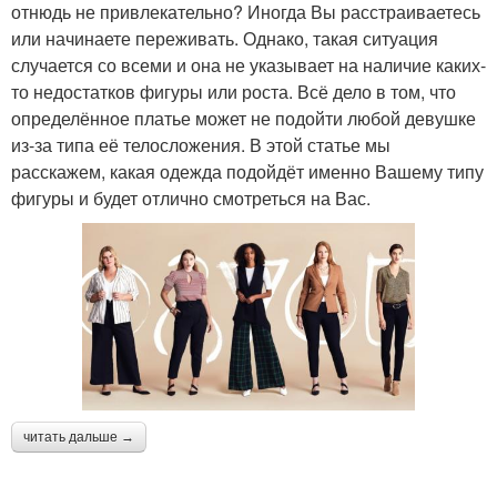
отнюдь не привлекательно? Иногда Вы расстраиваетесь
или начинаете переживать. Однако, такая ситуация
случается со всеми и она не указывает на наличие каких-
то недостатков фигуры или роста. Всё дело в том, что
определённое платье может не подойти любой девушке
из-за типа её телосложения. В этой статье мы
расскажем, какая одежда подойдёт именно Вашему типу
фигуры и будет отлично смотреться на Вас.
читать дальше →