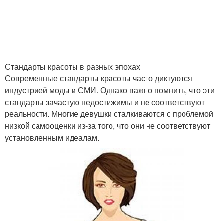
Стандарты красоты в разных эпохах
Современные стандарты красоты часто диктуются
индустрией моды и СМИ. Однако важно помнить, что эти
стандарты зачастую недостижимы и не соответствуют
реальности. Многие девушки сталкиваются с проблемой
низкой самооценки из-за того, что они не соответствуют
установленным идеалам.