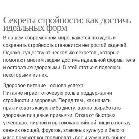
Секреты стройности: как достичь
идеальных форм
В нашем современном мире, кажется похудеть и
сохранить стройность становится непростой задачей.
Однако, существуют несколько секретов , которые
помогают многим людям достичь идеальной формы тела
и оставаться здоровыми. В этой статье я поделюсь
некоторыми из них.
Здоровое питание - основа успеха!
Питание играет ключевую роль в поддержании
стройности и здоровья. Перед тем , как начать
практиковать какую-либо диету, важно выработать
здоровые пищевые привычки. Отказ от быстрых
углеводов, жирной и высококалорийной пищи в пользу
свежих овощей, фруктов, злаковых культур и белого
мяса поможет контролировать вес и улучшить общее