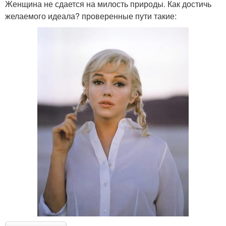
Женщина не сдается на милость природы. Как достичь
желаемого идеала? проверенные пути такие: