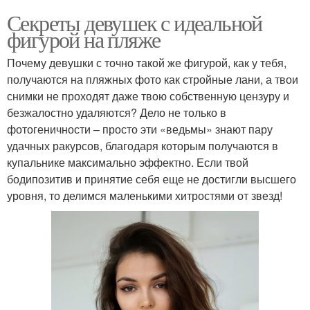
Секреты девушек с идеальной
фигурой на пляже
Почему девушки с точно такой же фигурой, как у тебя,
получаются на пляжных фото как стройные лани, а твои
снимки не проходят даже твою собственную цензуру и
безжалостно удаляются? Дело не только в
фотогеничности – просто эти «ведьмы» знают пару
удачных ракурсов, благодаря которым получаются в
купальнике максимально эффектно. Если твой
бодипозитив и принятие себя еще не достигли высшего
уровня, то делимся маленькими хитростями от звезд!