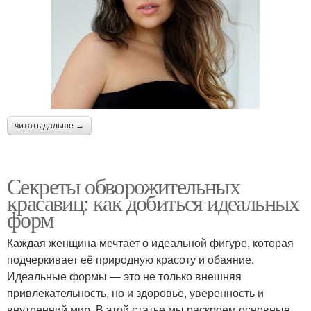
читать дальше →
Секреты обворожительных
красавиц: как добиться идеальных
форм
Каждая женщина мечтает о идеальной фигуре, которая
подчеркивает её природную красоту и обаяние.
Идеальные формы — это не только внешняя
привлекательность, но и здоровье, уверенность и
внутренний мир. В этой статье мы раскроем основные