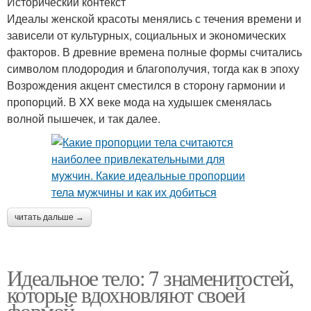
Исторический контекст
Идеалы женской красоты менялись с течения времени и
зависели от культурных, социальных и экономических
факторов. В древние времена полные формы считались
символом плодородия и благополучия, тогда как в эпоху
Возрождения акцент сместился в сторону гармонии и
пропорций. В XX веке мода на худышек сменялась
волной пышечек, и так далее.
читать дальше →
Идеальное тело: 7 знаменитостей,
которые вдохновляют своей
формой