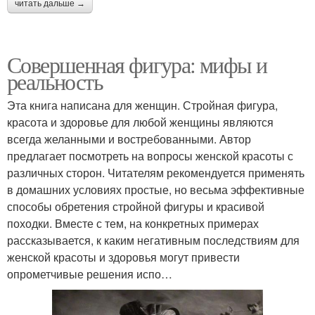
читать дальше →
Совершенная фигура: мифы и
реальность
Эта книга написана для женщин. Стройная фигура,
красота и здоровье для любой женщины являются
всегда желанными и востребованными. Автор
предлагает посмотреть на вопросы женской красоты с
различных сторон. Читателям рекомендуется применять
в домашних условиях простые, но весьма эффективные
способы обретения стройной фигуры и красивой
походки. Вместе с тем, на конкретных примерах
рассказывается, к каким негативным последствиям для
женской красоты и здоровья могут привести
опрометчивые решения испо…