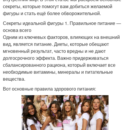
секреты, которые помогут вам добиться желаемой
фигуры и стать ещё более обворожительной.
Секреты идеальной фигуры 1. Правильное питание —
основа всего
Одним из ключевых факторов, влияющих на внешний
вид, является питание. Диеты, которые обещают
мгновенный результат, часто вредны и не дают
долгосрочного эффекта. Важно придерживаться
сбалансированного рациона, который включает все
необходимые витамины, минералы и питательные
вещества.
Вот основные правила здорового питания: