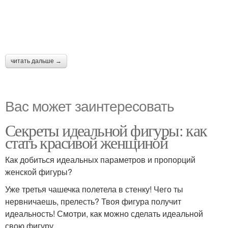
читать дальше →
Вас может заинтересовать
Секреты идеальной фигуры: как
стать красивой женщиной
Как добиться идеальных параметров и пропорций
женской фигуры?
Уже третья чашечка полетела в стенку! Чего ты
нервничаешь, прелесть? Твоя фигура получит
идеальность! Смотри, как можно сделать идеальной
свою фигуру.