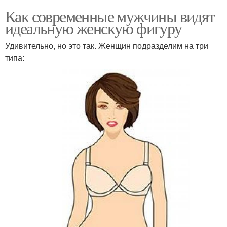
Как современные мужчины видят
идеальную женскую фигуру
Удивительно, но это так. Женщин подразделим на три
типа: