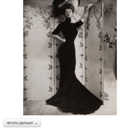
читать дальше →