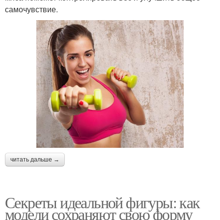
самочувствие.
читать дальше →
Секреты идеальной фигуры: как
модели сохраняют свою форму