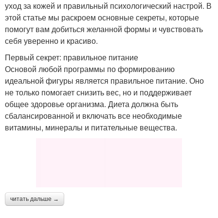
уход за кожей и правильный психологический настрой. В
этой статье мы раскроем основные секреты, которые
помогут вам добиться желанной формы и чувствовать
себя уверенно и красиво.
Первый секрет: правильное питание
Основой любой программы по формированию
идеальной фигуры является правильное питание. Оно
не только помогает снизить вес, но и поддерживает
общее здоровье организма. Диета должна быть
сбалансированной и включать все необходимые
витамины, минералы и питательные вещества.
читать дальше →