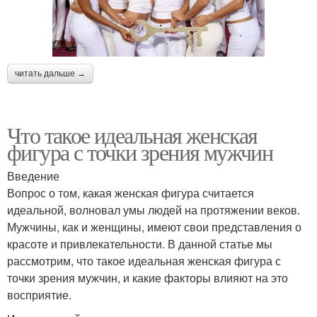
читать дальше →
Что такое идеальная женская
фигура с точки зрения мужчин
Введение
Вопрос о том, какая женская фигура считается
идеальной, волновал умы людей на протяжении веков.
Мужчины, как и женщины, имеют свои представления о
красоте и привлекательности. В данной статье мы
рассмотрим, что такое идеальная женская фигура с
точки зрения мужчин, и какие факторы влияют на это
восприятие.