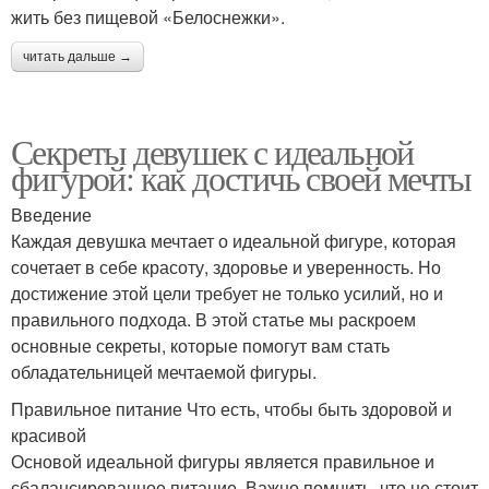
жить без пищевой «Белоснежки».
читать дальше →
Секреты девушек с идеальной
фигурой: как достичь своей мечты
Введение
Каждая девушка мечтает о идеальной фигуре, которая
сочетает в себе красоту, здоровье и уверенность. Но
достижение этой цели требует не только усилий, но и
правильного подхода. В этой статье мы раскроем
основные секреты, которые помогут вам стать
обладательницей мечтаемой фигуры.
Правильное питание Что есть, чтобы быть здоровой и
красивой
Основой идеальной фигуры является правильное и
сбалансированное питание. Важно помнить, что не стоит