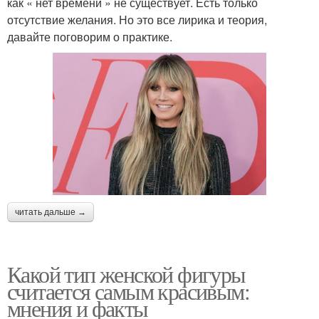
как « нет времени » не существует. Есть только
отсутствие желания. Но это все лирика и теория,
давайте поговорим о практике.
читать дальше →
Какой тип женской фигуры
считается самым красивым:
мнения и факты