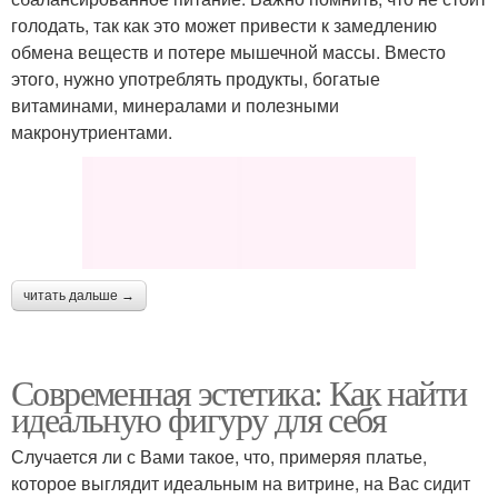
голодать, так как это может привести к замедлению
обмена веществ и потере мышечной массы. Вместо
этого, нужно употреблять продукты, богатые
витаминами, минералами и полезными
макронутриентами.
читать дальше →
Современная эстетика: Как найти
идеальную фигуру для себя
Случается ли с Вами такое, что, примеряя платье,
которое выглядит идеальным на витрине, на Вас сидит