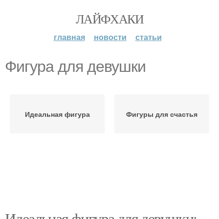
ЛАЙФХАКИ
главная
новости
статьи
Фигура для девушки
Идеальная фигура
Фигуры для счастья
Идеальная фигура для девушки: