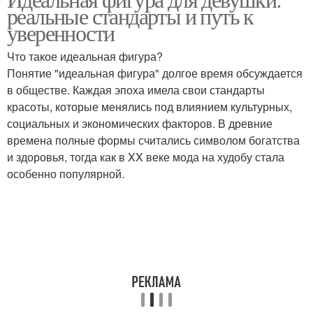
реальные стандарты и путь к
уверенности
Что такое идеальная фигура?
Понятие "идеальная фигура" долгое время обсуждается
в обществе. Каждая эпоха имела свои стандарты
красоты, которые менялись под влиянием культурных,
социальных и экономических факторов. В древние
времена полные формы считались символом богатства
и здоровья, тогда как в XX веке мода на худобу стала
особенно популярной.