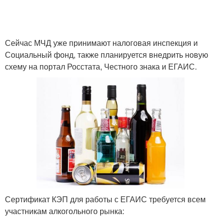
Сейчас МЧД уже принимают налоговая инспекция и
Социальный фонд, также планируется внедрить новую
схему на портал Росстата, Честного знака и ЕГАИС.
Сертификат КЭП для работы с ЕГАИС требуется всем
участникам алкогольного рынка: