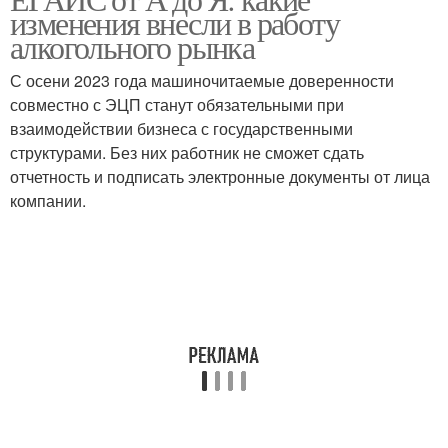
изменения внесли в работу
алкогольного рынка
С осени 2023 года машиночитаемые доверенности
совместно с ЭЦП станут обязательными при
взаимодействии бизнеса с государственными
структурами. Без них работник не сможет сдать
отчетность и подписать электронные документы от лица
компании.