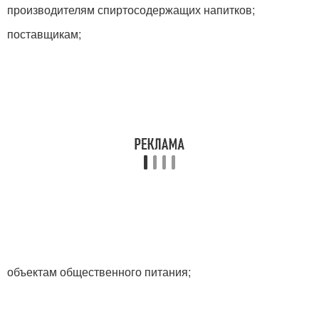
производителям спиртосодержащих напитков;
поставщикам;
объектам общественного питания;