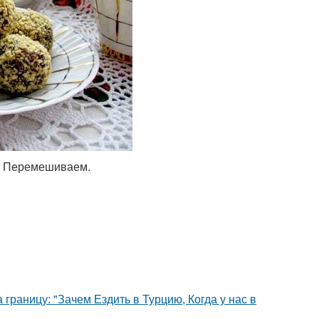
е. Перемешиваем.
границу: "Зачем Ездить в Турцию, Когда у нас в