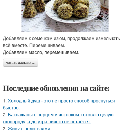
Добавляем к семечкам изюм, продолжаем измельчать
всё вместе. Перемешиваем.
Добавляем масло, перемешиваем.
читать дальше →
Последние обновления на сайте:
1.
Холодный душ - это не просто способ проснуться
быстро.
2.
Баклажаны с перцем и чесноком: готовлю целую
сковороду, а до утра ничего не остаётся.
3.
Живу с родителями.