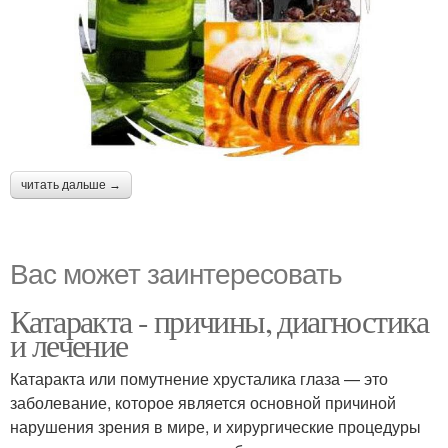
читать дальше →
Вас может заинтересовать
Катаракта - причины, диагностика
и лечение
Катаракта или помутнение хрусталика глаза — это
заболевание, которое является основной причиной
нарушения зрения в мире, и хирургические процедуры