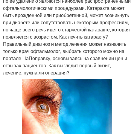
по ее удалению являются наиболее распространенными
офтальмологическими процедурами. Катаракта может
быть врожденной или приобретенной, может возникнуть
при диабете или сопутствовать некоторым профессиям,
но чаще всего речь идет о старческой катаракте, которая
появляется с возрастом. Как лечить катаракту?
Правильный диагноз и метод лечения может назначить
только врач офтальмолог, выбрать которого можно на
портале НаПоправку, основываясь на сравнении цен и
отзывах пациентов. Как выглядит первый визит,
лечение, нужна ли операция?