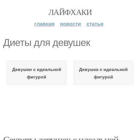
ЛАЙФХАКИ
главная
новости
статьи
Диеты для девушек
Девушки с идеальной
Девушка с идеальной
фигурой
фигурой
Секреты девушек с идеальной