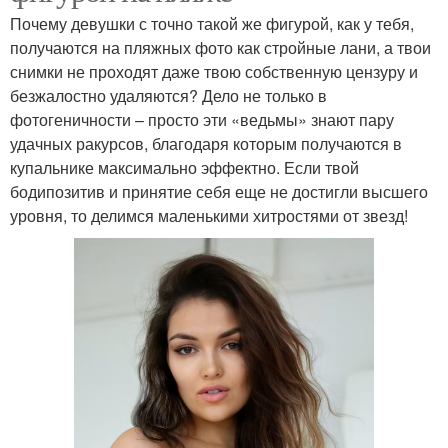
Почему девушки с точно такой же фигурой, как у тебя,
получаются на пляжных фото как стройные лани, а твои
снимки не проходят даже твою собственную цензуру и
безжалостно удаляются? Дело не только в
фотогеничности – просто эти «ведьмы» знают пару
удачных ракурсов, благодаря которым получаются в
купальнике максимально эффектно. Если твой
бодипозитив и принятие себя еще не достигли высшего
уровня, то делимся маленькими хитростями от звезд!