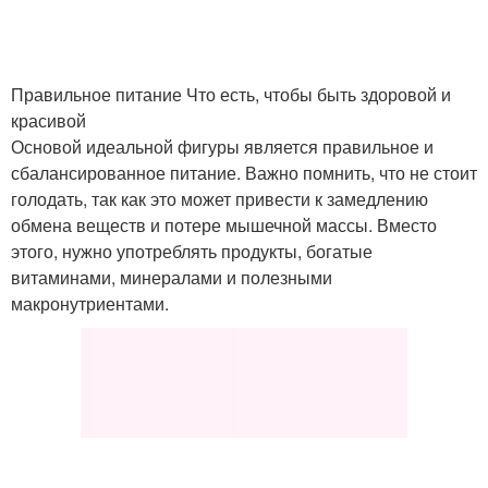
Правильное питание Что есть, чтобы быть здоровой и
красивой
Основой идеальной фигуры является правильное и
сбалансированное питание. Важно помнить, что не стоит
голодать, так как это может привести к замедлению
обмена веществ и потере мышечной массы. Вместо
этого, нужно употреблять продукты, богатые
витаминами, минералами и полезными
макронутриентами.