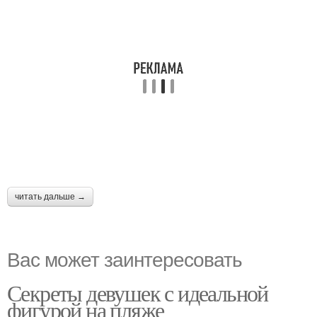
читать дальше →
Вас может заинтересовать
Секреты девушек с идеальной
фигурой на пляже