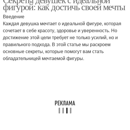
фигурой: как достичь своей мечты
Введение
Каждая девушка мечтает о идеальной фигуре, которая
сочетает в себе красоту, здоровье и уверенность. Но
достижение этой цели требует не только усилий, но и
правильного подхода. В этой статье мы раскроем
основные секреты, которые помогут вам стать
обладательницей мечтаемой фигуры.