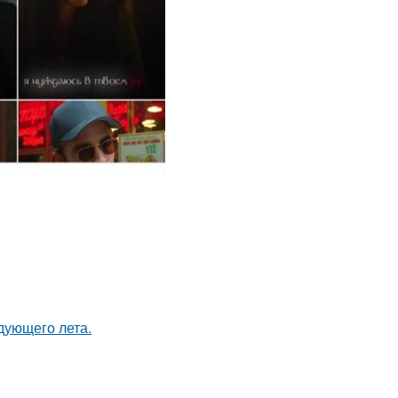
дующего лета.