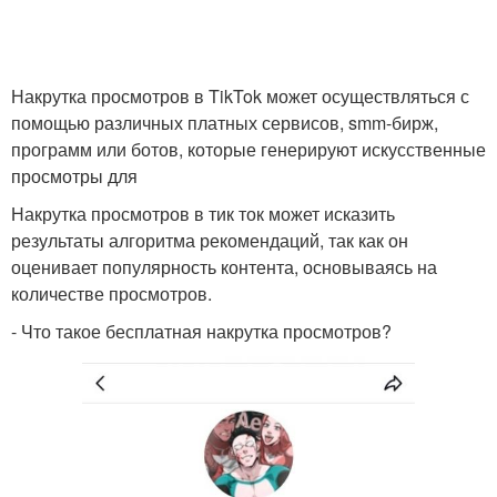
Накрутка просмотров в TikTok может осуществляться с
помощью различных платных сервисов, smm-бирж,
программ или ботов, которые генерируют искусственные
просмотры для
Накрутка просмотров в тик ток может исказить
результаты алгоритма рекомендаций, так как он
оценивает популярность контента, основываясь на
количестве просмотров.
- Что такое бесплатная накрутка просмотров?