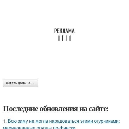
читать дальше →
Последние обновления на сайте:
1.
Всю зиму не могла нарадоваться этими огурчиками:
маринованные огурцы по-фински.