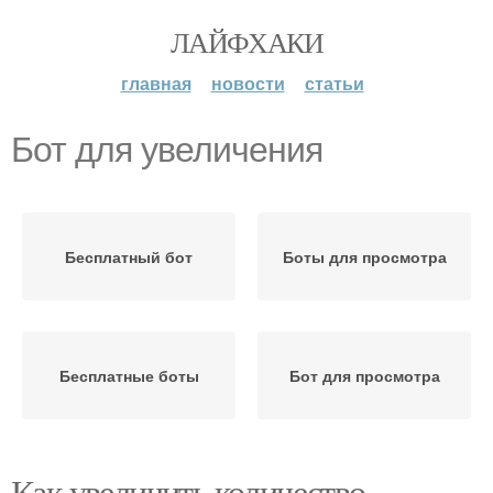
ЛАЙФХАКИ
главная
новости
статьи
Бот для увеличения
Бесплатный бот
Боты для просмотра
Бесплатные боты
Бот для просмотра
Как увеличить количество