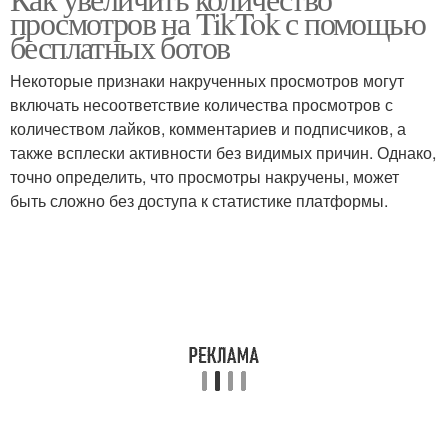
просмотров на TikTok с помощью
бесплатных ботов
Некоторые признаки накрученных просмотров могут
включать несоответствие количества просмотров с
количеством лайков, комментариев и подписчиков, а
также всплески активности без видимых причин. Однако,
точно определить, что просмотры накручены, может
быть сложно без доступа к статистике платформы.