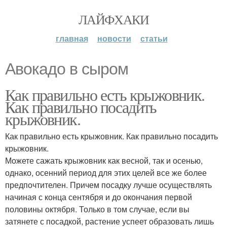
ЛАЙФХАКИ
главная
новости
статьи
Авокадо в сыром
Как правильно есть крыжовник.
Как правильно посадить
крыжовник.
Как правильно есть крыжовник. Как правильно посадить
крыжовник.
Можете сажать крыжовник как весной, так и осенью,
однако, осенний период для этих целей все же более
предпочтителен. Причем посадку лучше осуществлять
начиная с конца сентября и до окончания первой
половины октября. Только в том случае, если вы
затянете с посадкой, растение успеет образовать лишь