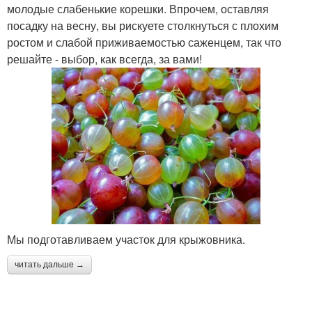
молодые слабенькие корешки. Впрочем, оставляя
посадку на весну, вы рискуете столкнуться с плохим
ростом и слабой приживаемостью саженцем, так что
решайте - выбор, как всегда, за вами!
Мы подготавливаем участок для крыжовника.
читать дальше →