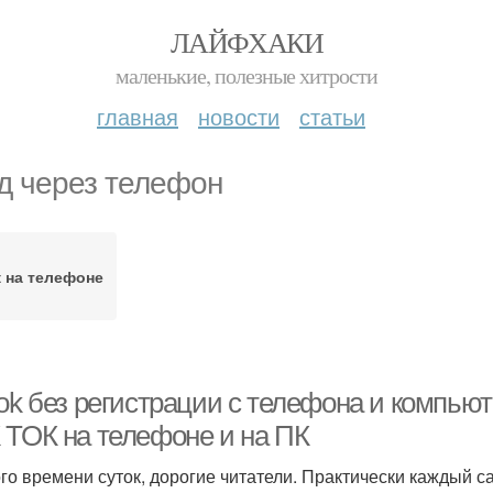
ЛАЙФХАКИ
маленькие, полезные хитрости
главная
новости
статьи
д через телефон
к на телефоне
ok без регистрации с телефона и компьют
 ТОК на телефоне и на ПК
го времени суток, дорогие читатели. Практически каждый с