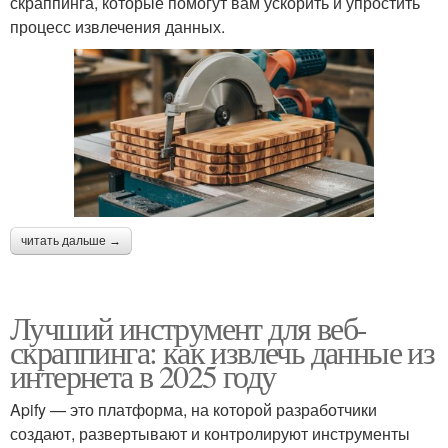
скраппинга, которые помогут вам ускорить и упростить
процесс извлечения данных.
читать дальше →
Лучший инструмент для веб-
скраппинга: как извлечь данные из
интернета в 2025 году
Apify — это платформа, на которой разработчики
создают, развертывают и контролируют инструменты