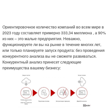
Ориентировочное количество компаний во всем мире в
2023 году составляет примерно 333,34 миллиона , а 90%
из них – это малые предприятия. Неважно,
функционируете ли вы на рынке в течение многих лет,
или только планируете запуск продукта: без проведения
конкурентного анализа вы не сможете развиваться.
Конкурентный анализ принесет следующие
преимущества вашему бизнесу: