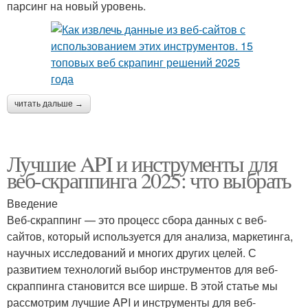
парсинг на новый уровень.
читать дальше →
Лучшие API и инструменты для
веб-скраппинга 2025: что выбрать
Введение
Веб-скраппинг — это процесс сбора данных с веб-
сайтов, который используется для анализа, маркетинга,
научных исследований и многих других целей. С
развитием технологий выбор инструментов для веб-
скраппинга становится все ширше. В этой статье мы
рассмотрим лучшие API и инструменты для веб-