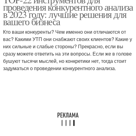
проведения конкурентного анализа
конкурентного анализа
в 2023 году: лучшие решения для
вашего бизнеса
Кто ваши конкуренты? Чем именно они отличаются от
вас? Какими УТП они снабжают своих клиентов? Какие у
них сильные и слабые стороны? Прекрасно, если вы
сразу можете ответить на эти вопросы. Если же в голове
бушуют тысячи мыслей, но конкретики нет, тогда стоит
задуматься о проведении конкурентного анализа.