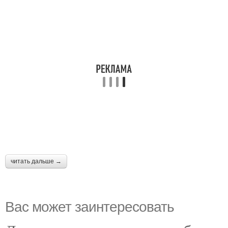
читать дальше →
Вас может заинтересовать