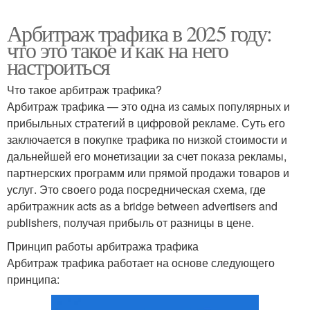
Арбитраж трафика в 2025 году:
что это такое и как на него
настроиться
Что такое арбитраж трафика?
Арбитраж трафика — это одна из самых популярных и
прибыльных стратегий в цифровой рекламе. Суть его
заключается в покупке трафика по низкой стоимости и
дальнейшей его монетизации за счет показа рекламы,
партнерских программ или прямой продажи товаров и
услуг. Это своего рода посредническая схема, где
арбитражник acts as a bridge between advertisers and
publishers, получая прибыль от разницы в цене.
Принцип работы арбитража трафика
Арбитраж трафика работает на основе следующего
принципа: