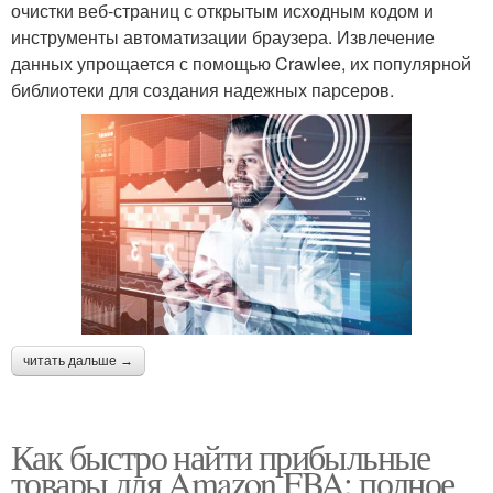
очистки веб-страниц с открытым исходным кодом и
инструменты автоматизации браузера. Извлечение
данных упрощается с помощью Crawlee, их популярной
библиотеки для создания надежных парсеров.
читать дальше →
Как быстро найти прибыльные
товары для Amazon FBA: полное