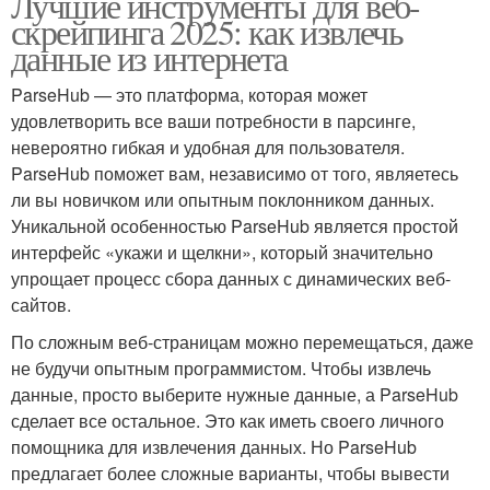
Лучшие инструменты для веб-
скрейпинга 2025: как извлечь
данные из интернета
ParseHub — это платформа, которая может
удовлетворить все ваши потребности в парсинге,
невероятно гибкая и удобная для пользователя.
ParseHub поможет вам, независимо от того, являетесь
ли вы новичком или опытным поклонником данных.
Уникальной особенностью ParseHub является простой
интерфейс «укажи и щелкни», который значительно
упрощает процесс сбора данных с динамических веб-
сайтов.
По сложным веб-страницам можно перемещаться, даже
не будучи опытным программистом. Чтобы извлечь
данные, просто выберите нужные данные, а ParseHub
сделает все остальное. Это как иметь своего личного
помощника для извлечения данных. Но ParseHub
предлагает более сложные варианты, чтобы вывести