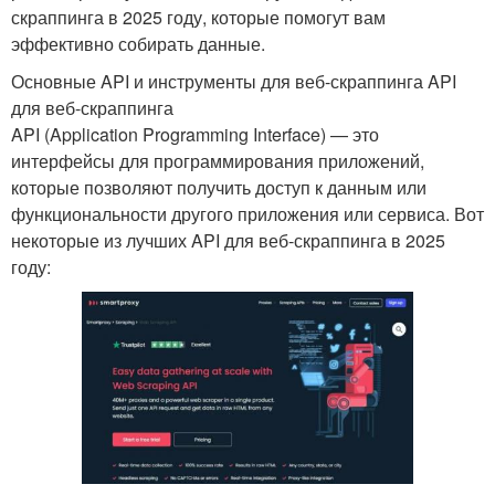
скраппинга в 2025 году, которые помогут вам
эффективно собирать данные.
Основные API и инструменты для веб-скраппинга API
для веб-скраппинга
API (Application Programming Interface) — это
интерфейсы для программирования приложений,
которые позволяют получить доступ к данным или
функциональности другого приложения или сервиса. Вот
некоторые из лучших API для веб-скраппинга в 2025
году: