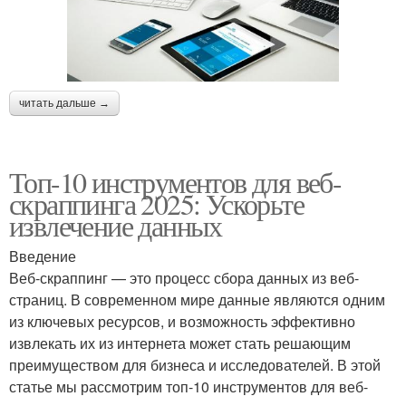
читать дальше →
Топ-10 инструментов для веб-
скраппинга 2025: Ускорьте
извлечение данных
Введение
Веб-скраппинг — это процесс сбора данных из веб-
страниц. В современном мире данные являются одним
из ключевых ресурсов, и возможность эффективно
извлекать их из интернета может стать решающим
преимуществом для бизнеса и исследователей. В этой
статье мы рассмотрим топ-10 инструментов для веб-