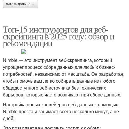
читать дальше →
Топ-15 инструментов для веб-
скрейпинга в 2025 году: обзор и
рекомендации
Nimble — это инструмент веб-скрейпинга, который
упрощает процесс сбора данных для любых бизнес-
потребностей, независимо от масштаба. Он разработан,
чтобы помочь вам легко собирать данные из любого
общедоступного веб-источника без технических
барьеров, которые часто возникают при сборе данных.
Настройка новых конвейеров веб-данных с помощью
Nimble проста и занимает всего несколько минут, а не
дней.
Это позволяет вам получить доступ к любому