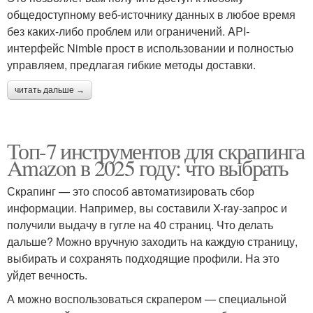
общедоступному веб-источнику данных в любое время
без каких-либо проблем или ограничений. API-
интерфейс Nimble прост в использовании и полностью
управляем, предлагая гибкие методы доставки.
читать дальше →
Топ-7 инструментов для скрапинга
Amazon в 2025 году: что выбрать
Скрапинг — это способ автоматизировать сбор
информации. Например, вы составили X-ray-запрос и
получили выдачу в гугле на 40 страниц. Что делать
дальше? Можно вручную заходить на каждую страницу,
выбирать и сохранять подходящие профили. На это
уйдет вечность.
А можно воспользоваться скрапером — специальной