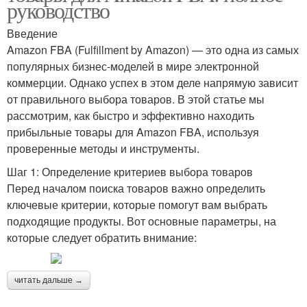
руководство
Введение
Amazon FBA (Fulfillment by Amazon) — это одна из самых
популярных бизнес-моделей в мире электронной
коммерции. Однако успех в этом деле напрямую зависит
от правильного выбора товаров. В этой статье мы
рассмотрим, как быстро и эффективно находить
прибыльные товары для Amazon FBA, используя
проверенные методы и инструменты.
Шаг 1: Определение критериев выбора товаров
Перед началом поиска товаров важно определить
ключевые критерии, которые помогут вам выбрать
подходящие продукты. Вот основные параметры, на
которые следует обратить внимание:
читать дальше →