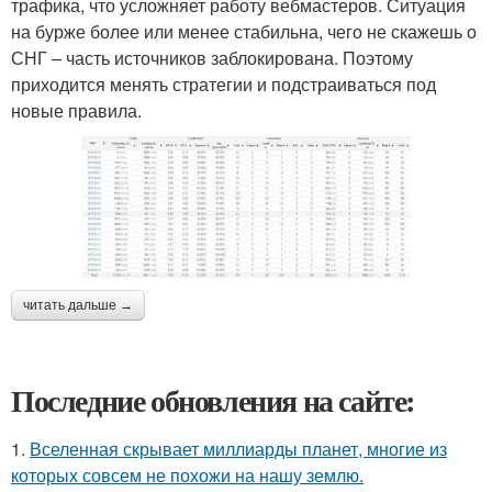
трафика, что усложняет работу вебмастеров. Ситуация
на бурже более или менее стабильна, чего не скажешь о
СНГ – часть источников заблокирована. Поэтому
приходится менять стратегии и подстраиваться под
новые правила.
читать дальше →
Последние обновления на сайте:
1.
Вселенная скрывает миллиарды планет, многие из
которых совсем не похожи на нашу землю.