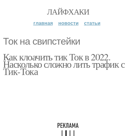
ЛАЙФХАКИ
главная
новости
статьи
Ток на свипстейки
Как клоачить тик Ток в 2022.
Насколько сложно лить трафик с
Тик-Тока