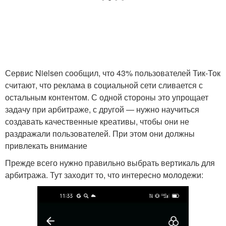
Сервис Nielsen сообщил, что 43% пользователей Тик-Ток
считают, что реклама в социальной сети сливается с
остальным контентом. С одной стороны это упрощает
задачу при арбитраже, с другой — нужно научиться
создавать качественные креативы, чтобы они не
раздражали пользователей. При этом они должны
привлекать внимание
Прежде всего нужно правильно выбрать вертикаль для
арбитража. Тут заходит то, что интересно молодежи: