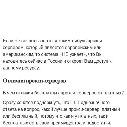
Если же воспользоваться каким-нибудь прокси-
сервером, который является европейским или
американским, то система «НЕ узнает», что Вы
находитесь сейчас в России и откроет Вам доступ к
данному ресурсу.
Отличия прокси-серверов
В чем отличия бесплатных прокси-серверов от платных?
Сразу хочется подчеркнуть, что НЕТ однозначного
ответа на вопрос, какой лучше прокси-сервер, платный
или бесплатный, потому что как и у платных, так и
бесплатных есть свои преимущества и недостатки.