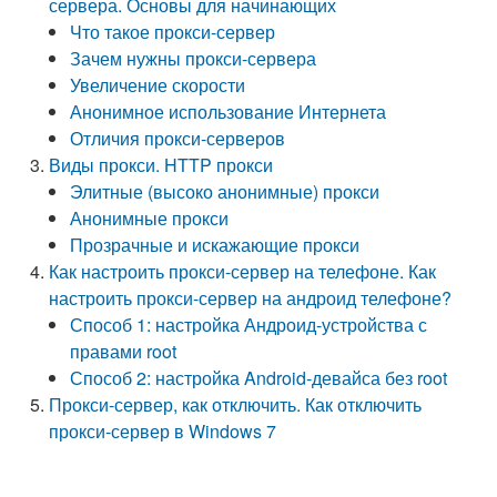
сервера. Основы для начинающих
Что такое прокси-сервер
Зачем нужны прокси-сервера
Увеличение скорости
Анонимное использование Интернета
Отличия прокси-серверов
Виды прокси. HTTP прокси
Элитные (высоко анонимные) прокси
Анонимные прокси
Прозрачные и искажающие прокси
Как настроить прокси-сервер на телефоне. Как
настроить прокси-сервер на андроид телефоне?
Способ 1: настройка Андроид-устройства с
правами root
Способ 2: настройка Android-девайса без root
Прокси-сервер, как отключить. Как отключить
прокси-сервер в Windows 7