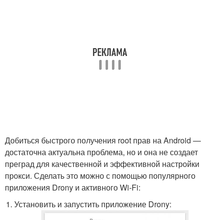
Добиться быстрого получения root прав на Android —
достаточна актуальна проблема, но и она не создает
преград для качественной и эффективной настройки
прокси. Сделать это можно с помощью популярного
приложения Drony и активного Wi-Fi:
Установить и запустить приложение Drony: