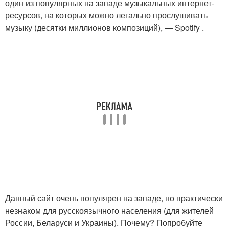
один из популярных на западе музыкальных интернет-
ресурсов, на которых можно легально прослушивать
музыку (десятки миллионов композиций), — Spotify .
Данный сайт очень популярен на западе, но практически
незнаком для русскоязычного населения (для жителей
России, Беларуси и Украины). Почему? Попробуйте