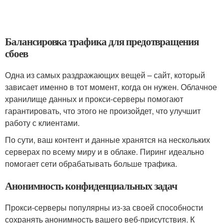
Балансировка трафика для предотвращения
сбоев
Одна из самых раздражающих вещей – сайт, который
зависает именно в тот момент, когда он нужен. Облачное
хранилище данных и прокси-серверы помогают
гарантировать, что этого не произойдет, что улучшит
работу с клиентами.
По сути, ваш контент и данные хранятся на нескольких
серверах по всему миру и в облаке. Пиринг идеально
помогает сети обрабатывать больше трафика.
Анонимность конфиденциальных задач
Прокси-серверы популярны из-за своей способности
сохранять анонимность вашего веб-присутствия. К