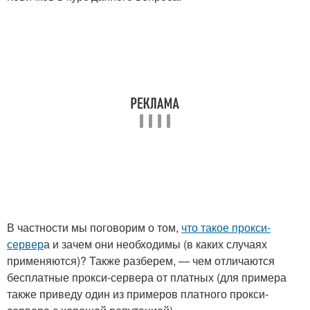
В частности мы поговорим о том,
что такое прокси-
сервер
а и зачем они необходимы (в каких случаях
применяются)? Также разберем, — чем отличаются
бесплатные прокси-сервера от платных (для примера
также приведу один из примеров платного прокси-