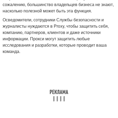
сожалению, большинство владельцев бизнеса не знают,
насколько полезной может быть эта функция.
Осведомители, сотрудники Службы безопасности и
журналисты нуждаются в Proxy, чтобы защитить себя,
компанию, партнеров, клиентов и даже источники
информации. Прокси могут защитить любые
исследования и разработки, которые проводит ваша
команда.