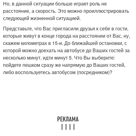
Но, в данной ситуации больше играет роль не
расстояние, а скорость. Это можно проиллюстрировать
следующей жизненной ситуацией.
Представьте, что Вас пригласили друзья к себе в гости,
которые живут в конце города на расстоянии от Вас, ну,
скажем километрах в 15-и. До ближайшей остановки, с
которой можно доехать на автобусе до Ваших гостей за
несколько минут, идти минут 5. Что Вы выберите:
пойдете пешком сразу же напрямую до Ваших гостей,
либо воспользуетесь автобусом (посредником)?