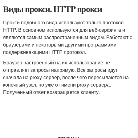
Виды прокси. HTTP прокси
Прокси подобного вида используют только протокол
HTTP. В основном используются для веб-серфинга и
являются самым распространенным видом. Работают с
браузерами и некоторыми другими программами
поддерживающими HTTP протокол.
Браузер настроенный на их использование не
отправляет запросы напрямую. Все запросы идут
сначала на proxy-сервер, после чего пересылаются на
конечный узел, но уже от имени proxy-сервера.
Полученный ответ возвращается клиенту.