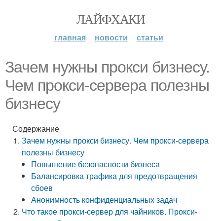
ЛАЙФХАКИ
главная
новости
статьи
Зачем нужны прокси бизнесу.
Чем прокси-сервера полезны
бизнесу
Содержание
Зачем нужны прокси бизнесу. Чем прокси-сервера
полезны бизнесу
Повышение безопасности бизнеса
Балансировка трафика для предотвращения
сбоев
Анонимность конфиденциальных задач
Что такое прокси-сервер для чайников. Прокси-