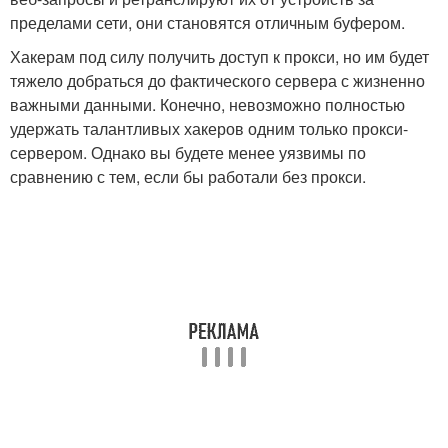
пределами сети, они становятся отличным буфером.
Хакерам под силу получить доступ к прокси, но им будет
тяжело добраться до фактического сервера с жизненно
важными данными. Конечно, невозможно полностью
удержать талантливых хакеров одним только прокси-
сервером. Однако вы будете менее уязвимы по
сравнению с тем, если бы работали без прокси.