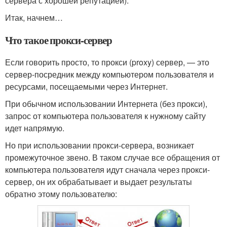
сервера с хорошей репутацией).
Итак, начнем…
Что такое прокси-сервер
Если говорить просто, то прокси (proxy) сервер, — это
сервер-посредник между компьютером пользователя и
ресурсами, посещаемыми через Интернет.
При обычном использовании Интернета (без прокси),
запрос от компьютера пользователя к нужному сайту
идет напрямую.
Но при использовании прокси-сервера, возникает
промежуточное звено. В таком случае все обращения от
компьютера пользователя идут сначала через прокси-
сервер, он их обрабатывает и выдает результаты
обратно этому пользователю: