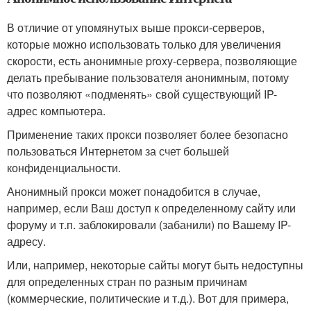
В отличие от упомянутых выше прокси-серверов,
которые можно использовать только для увеличения
скорости, есть анонимные proxy-сервера, позволяющие
делать пребывание пользователя анонимным, потому
что позволяют «подменять» свой существующий IP-
адрес компьютера.
Применение таких прокси позволяет более безопасно
пользоваться Интернетом за счет большей
конфиденциальности.
Анонимный прокси может понадобится в случае,
например, если Ваш доступ к определенному сайту или
форуму и т.п. заблокировали (забанили) по Вашему IP-
адресу.
Или, например, некоторые сайты могут быть недоступны
для определенных стран по разным причинам
(коммерческие, политические и т.д.). Вот для примера,