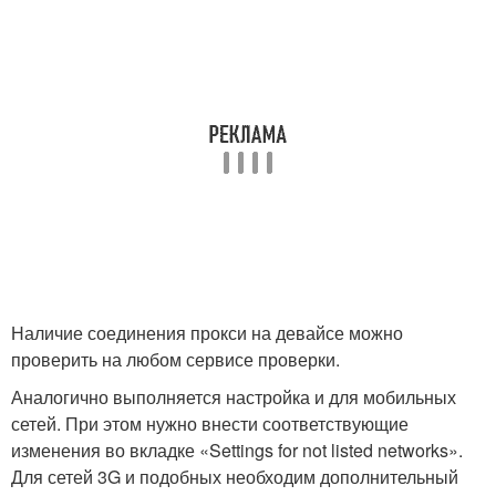
Наличие соединения прокси на девайсе можно
проверить на любом сервисе проверки.
Аналогично выполняется настройка и для мобильных
сетей. При этом нужно внести соответствующие
изменения во вкладке «Settings for not listed networks».
Для сетей 3G и подобных необходим дополнительный