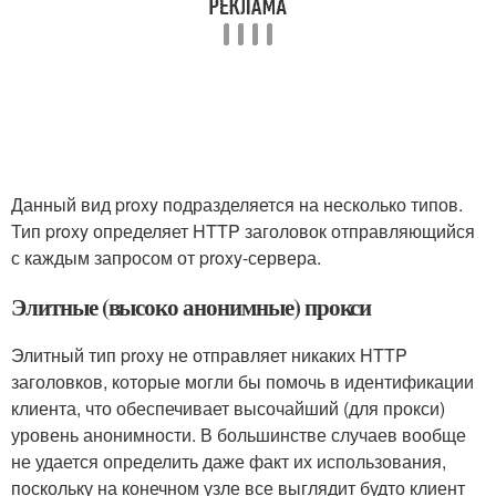
Данный вид proxy подразделяется на несколько типов.
Тип proxy определяет HTTP заголовок отправляющийся
с каждым запросом от proxy-сервера.
Элитные (высоко анонимные) прокси
Элитный тип proxy не отправляет никаких HTTP
заголовков, которые могли бы помочь в идентификации
клиента, что обеспечивает высочайший (для прокси)
уровень анонимности. В большинстве случаев вообще
не удается определить даже факт их использования,
поскольку на конечном узле все выглядит будто клиент