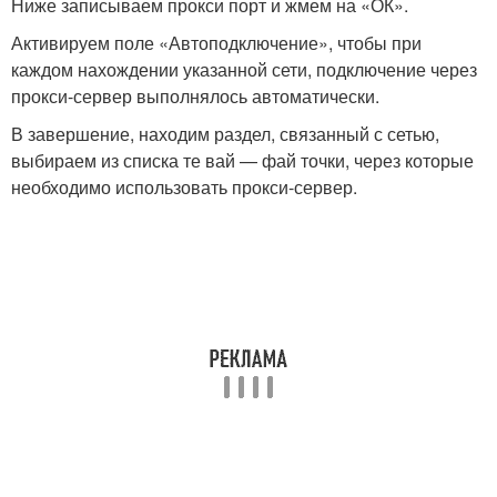
Ниже записываем прокси порт и жмем на «ОК».
Активируем поле «Автоподключение», чтобы при
каждом нахождении указанной сети, подключение через
прокси-сервер выполнялось автоматически.
В завершение, находим раздел, связанный с сетью,
выбираем из списка те вай — фай точки, через которые
необходимо использовать прокси-сервер.