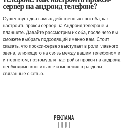
сервер на андроид телефоне?
Существует два самых действенных способа, как
настроить прокси сервер на Андроид телефоне и
планшете. Давайте рассмотрим их оба, после чего вы
сможете выбрать подходящий именно вам. Стоит
сказать, что прокси-сервер выступает в роли главного
звена, влияющего на связь между вашим телефоном и
интернетом, поэтому для настройки прокси на андроид
необходимо вносить все изменения в разделы,
связанные с сетью.