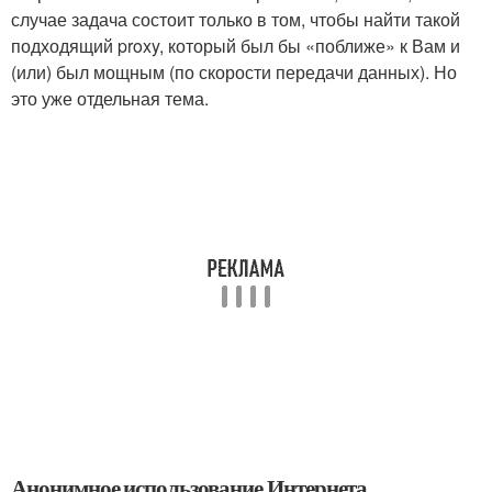
случае задача состоит только в том, чтобы найти такой
подходящий proxy, который был бы «поближе» к Вам и
(или) был мощным (по скорости передачи данных). Но
это уже отдельная тема.
Анонимное использование Интернета