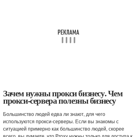
Зачем нужны прокси бизнесу. Чем
прокси-сервера полезны бизнесу
Большинство людей едва ли знают, для чего
используются прокси-серверы. Если вы знакомы с
ситуацией примерно как большинство людей, скорее
всего, вы думаете, что Proxy нужны только для доступа к