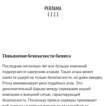
Повышение безопасности бизнеса
Последние несколько лет все больше компаний
подвергается хакерским атакам. Такая атака может
нанести ущерб не только безопасности, но даже имиджу.
Proxy минимизирует риск подобных атак. Это
дополнительный барьер между серверами вашей
компании и внешней сетью, гарантирующий
безопасность. Поскольку прокси-серверы принимают
веб-запросы и ретранслируют их от устройств за