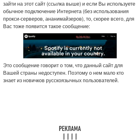
зайти на этот сайт (ссылка выше) и если Вы используете
обычное подключение Интернета (без использования
прокси-серверов, ананимайзеров), то, скорее всего, для
Вас тоже появится такое сообщение:
Это сообщение говорит о том, что данный сайт для
Вашей страны недоступен. Поэтому о нем мало кто
знает из новичков русскоязычных пользователей.