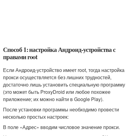
Способ 1: настройка Андроид-устройства с
правами root
Если Андроид-устройство имеет root, тогда настройка
прокси осуществляется без лишних трудностей,
достаточно лишь установить специальную программу
(это может быть ProxyDroid или любое похожее
приложение; их можно найти в Google Play).
После установки программы необходимо провести
несколько простых настроек:
В поле «Адрес» вводим числовое значение прокси.