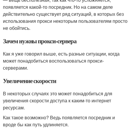
появляется какой-то посредник. Но на самом деле
действительно существует ряд ситуаций, в которых без
использования прокси некоторым пользователям просто
не обойтись.
Зачем нужны прокси-сервера
Как я уже говорил выше, есть разные ситуации, когда
может понадобиться воспользоваться прокси-
серверами.
Увеличение скорости
В некоторых случаях это может понадобиться для
увеличения скорости доступа к каким-то интернет
ресурсам.
Как такое возможно? Ведь появляется посредник и
вроде бы как путь удлиняется.