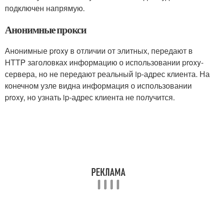
подключен напрямую.
Анонимные прокси
Анонимные proxy в отличии от элитных, передают в
HTTP заголовках информацию о использовании proxy-
сервера, но не передают реальный ip-адрес клиента. На
конечном узле видна информация о использовании
proxy, но узнать ip-адрес клиента не получится.