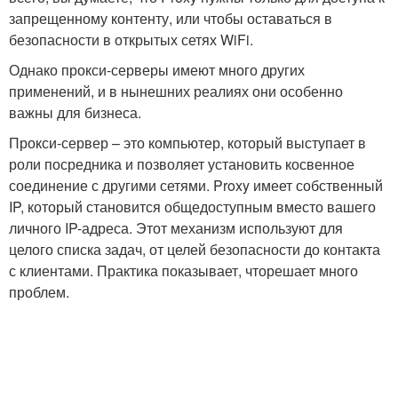
запрещенному контенту, или чтобы оставаться в
безопасности в открытых сетях WiFi.
Однако прокси-серверы имеют много других
применений, и в нынешних реалиях они особенно
важны для бизнеса.
Прокси-сервер – это компьютер, который выступает в
роли посредника и позволяет установить косвенное
соединение с другими сетями. Proxy имеет собственный
IP, который становится общедоступным вместо вашего
личного IP-адреса. Этот механизм используют для
целого списка задач, от целей безопасности до контакта
с клиентами. Практика показывает, чторешает много
проблем.