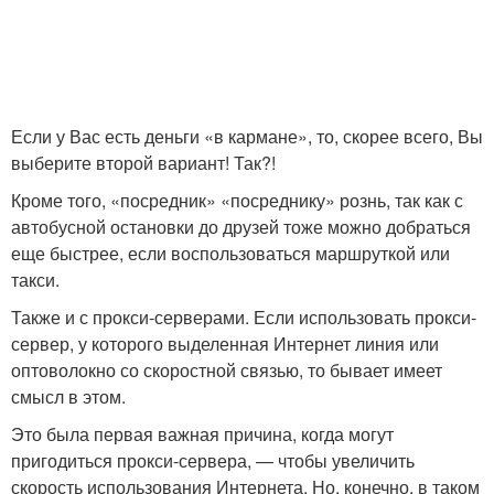
Если у Вас есть деньги «в кармане», то, скорее всего, Вы
выберите второй вариант! Так?!
Кроме того, «посредник» «посреднику» рознь, так как с
автобусной остановки до друзей тоже можно добраться
еще быстрее, если воспользоваться маршруткой или
такси.
Также и с прокси-серверами. Если использовать прокси-
сервер, у которого выделенная Интернет линия или
оптоволокно со скоростной связью, то бывает имеет
смысл в этом.
Это была первая важная причина, когда могут
пригодиться прокси-сервера, — чтобы увеличить
скорость использования Интернета. Но, конечно, в таком