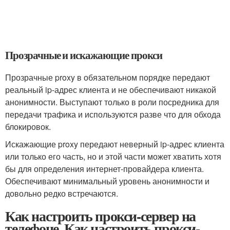
Прозрачные и искажающие прокси
Прозрачные proxy в обязательном порядке передают
реальный ip-адрес клиента и не обеспечивают никакой
анонимности. Выступают только в роли посредника для
передачи трафика и используются разве что для обхода
блокировок.
Искажающие proxy передают неверный ip-адрес клиента
или только его часть, но и этой части может хватить хотя
бы для определения интернет-провайдера клиента.
Обеспечивают минимальный уровень анонимности и
довольно редко встречаются.
Как настроить прокси-сервер на
телефоне. Как настроить прокси-