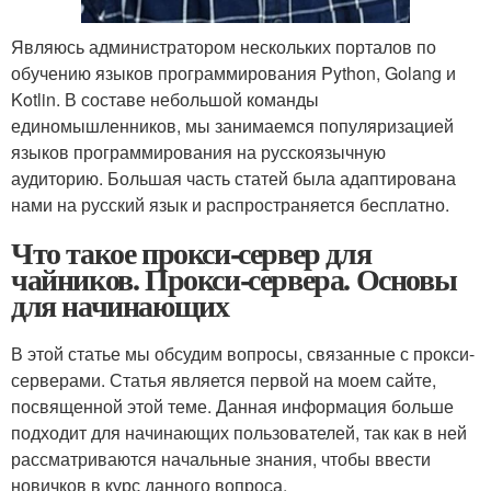
Являюсь администратором нескольких порталов по
обучению языков программирования Python, Golang и
Kotlin. В составе небольшой команды
единомышленников, мы занимаемся популяризацией
языков программирования на русскоязычную
аудиторию. Большая часть статей была адаптирована
нами на русский язык и распространяется бесплатно.
Что такое прокси-сервер для
чайников. Прокси-сервера. Основы
для начинающих
В этой статье мы обсудим вопросы, связанные с прокси-
серверами. Статья является первой на моем сайте,
посвященной этой теме. Данная информация больше
подходит для начинающих пользователей, так как в ней
рассматриваются начальные знания, чтобы ввести
новичков в курс данного вопроса.